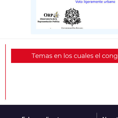
Temas en los cuales el con