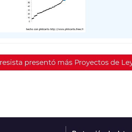
gresista presentó más Proyectos de Le