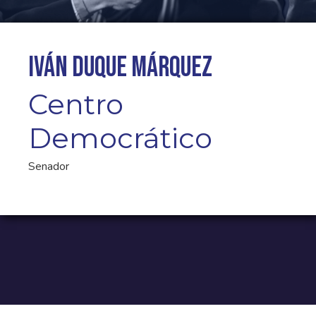
Iván Duque Márquez
Centro
Democrático
Senador