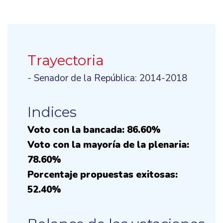
Trayectoria
- Senador de la República: 2014-2018
Indices
Voto con la bancada: 86.60%
Voto con la mayoría de la plenaria:
78.60%
Porcentaje propuestas exitosas:
52.40%