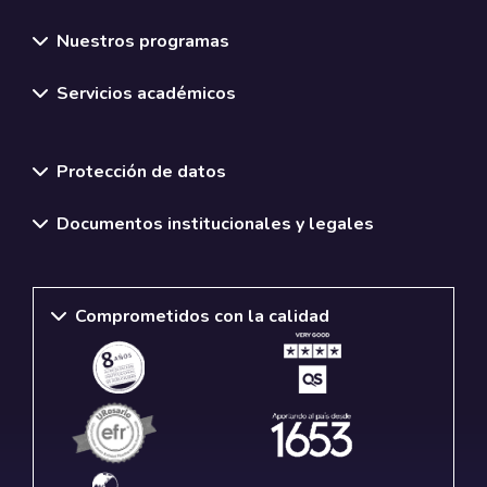
Nuestros programas
Servicios académicos
Normativas y políticas institucionales
Protección de datos
Documentos institucionales y legales
Comprometidos con la calidad