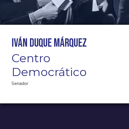
Iván Duque Márquez
Centro
Democrático
Senador