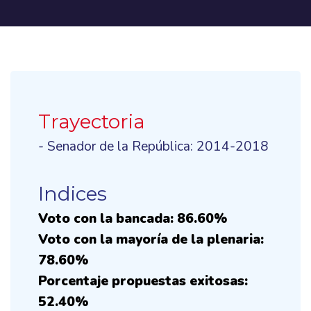
Trayectoria
- Senador de la República: 2014-2018
Indices
Voto con la bancada: 86.60%
Voto con la mayoría de la plenaria:
78.60%
Porcentaje propuestas exitosas:
52.40%