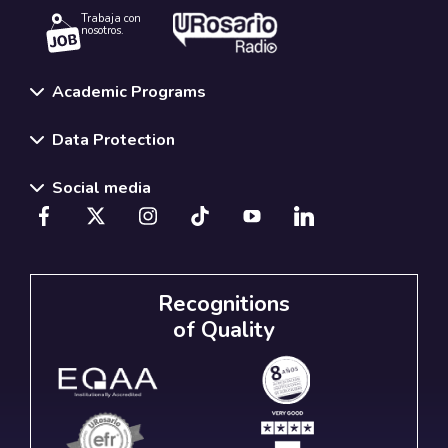
Trabaja con
nosotros.
Academic Programs
Data Protection
Social media
Recognitions
of Quality