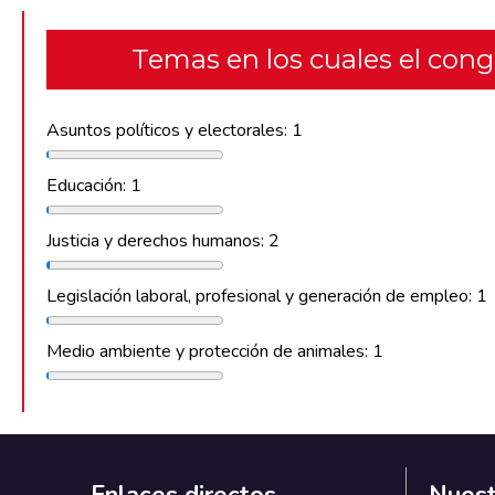
Temas en los cuales el con
Asuntos políticos y electorales: 1
Educación: 1
Justicia y derechos humanos: 2
Legislación laboral, profesional y generación de empleo: 1
Medio ambiente y protección de animales: 1