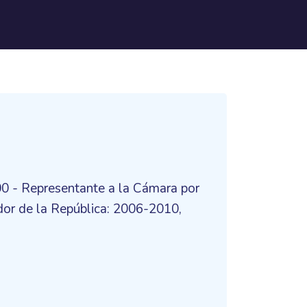
0 - Representante a la Cámara por
or de la República: 2006-2010,