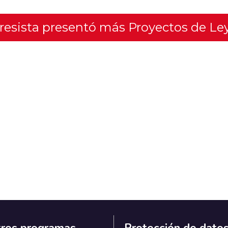
gresista presentó más Proyectos de Le