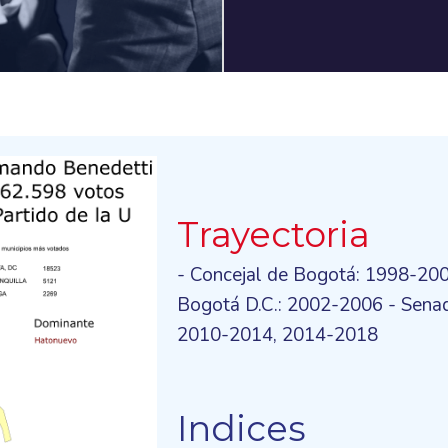
Trayectoria
- Concejal de Bogotá: 1998-200
Bogotá D.C.: 2002-2006 - Senad
2010-2014, 2014-2018
Indices