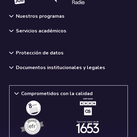
Nuestros programas
Servicios académicos
Normativas y políticas institucionales
Protección de datos
Documentos institucionales y legales
Comprometidos con la calidad