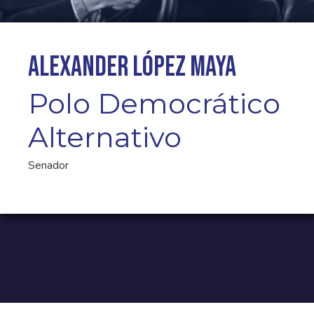
Alexander López Maya
Polo Democrático
Alternativo
Senador