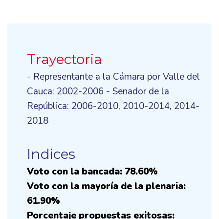
Trayectoria
- Representante a la Cámara por Valle del
Cauca: 2002-2006 - Senador de la
República: 2006-2010, 2010-2014, 2014-
2018
Indices
Voto con la bancada: 78.60%
Voto con la mayoría de la plenaria:
61.90%
Porcentaje propuestas exitosas: