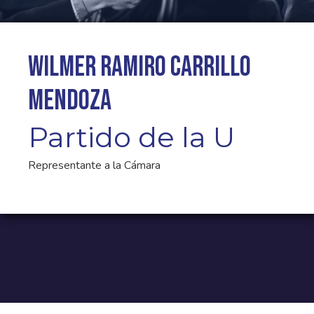
Wilmer Ramiro Carrillo
Mendoza
Partido de la U
Representante a la Cámara