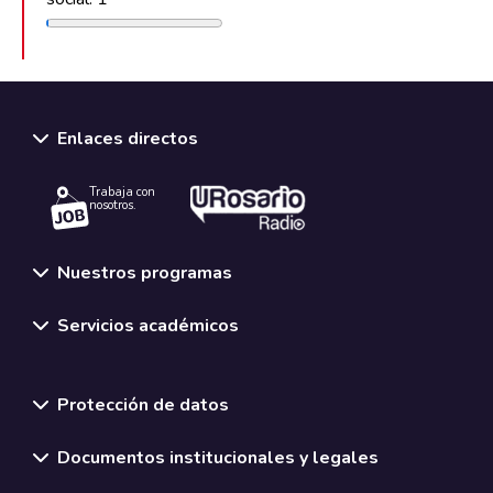
Enlaces directos
Trabaja con
nosotros.
Nuestros programas
Servicios académicos
Normativas y políticas institucionales
Protección de datos
Documentos institucionales y legales