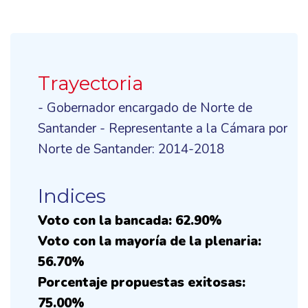
Trayectoria
- Gobernador encargado de Norte de
Santander - Representante a la Cámara por
Norte de Santander: 2014-2018
Indices
Voto con la bancada: 62.90%
Voto con la mayoría de la plenaria:
56.70%
Porcentaje propuestas exitosas:
75.00%