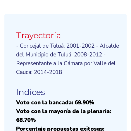
Trayectoria
- Concejal de Tuluá: 2001-2002 - Alcalde
del Municipio de Tuluá: 2008-2012 -
Representante a la Cámara por Valle del
Cauca: 2014-2018
Indices
Voto con la bancada: 69.90%
Voto con la mayoría de la plenaria:
68.70%
Porcentaje propuestas exitosas: