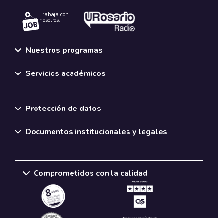
Trabaja con
nosotros.
Nuestros programas
Servicios académicos
Normativas y políticas institucionales
Protección de datos
Documentos institucionales y legales
Comprometidos con la calidad