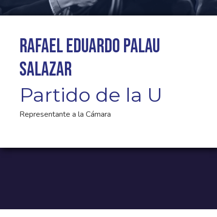
Rafael Eduardo Palau
Salazar
Partido de la U
Representante a la Cámara