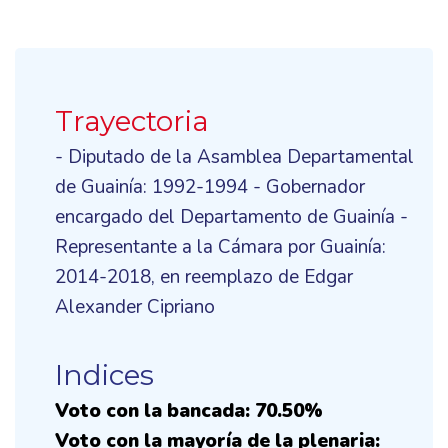
Trayectoria
- Diputado de la Asamblea Departamental
de Guainía: 1992-1994 - Gobernador
encargado del Departamento de Guainía -
Representante a la Cámara por Guainía:
2014-2018, en reemplazo de Edgar
Alexander Cipriano
Indices
Voto con la bancada: 70.50%
Voto con la mayoría de la plenaria: