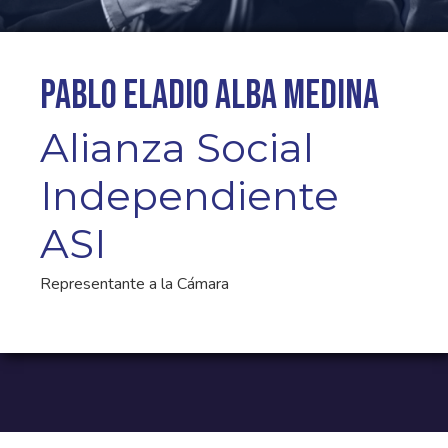
Pablo Eladio Alba Medina
Alianza Social
Independiente
ASI
Representante a la Cámara