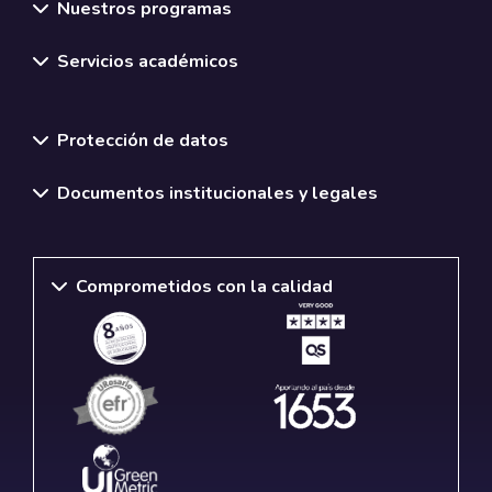
Nuestros programas
Servicios académicos
Normativas y políticas institucionales
Protección de datos
Documentos institucionales y legales
Comprometidos con la calidad