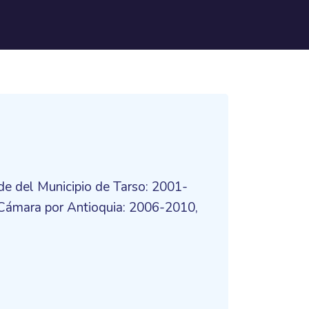
de del Municipio de Tarso: 2001-
 Cámara por Antioquia: 2006-2010,