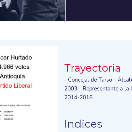
Trayectoria
- Concejal de Tarso - Alcal
2003 - Representante a la
2014-2018
Indices