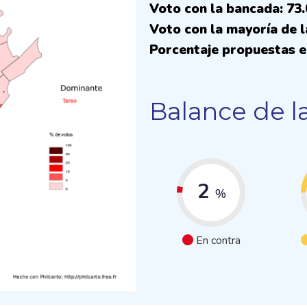
Voto con la bancada: 73
Voto con la mayoría de l
Porcentaje propuestas e
Balance de l
2
%
En contra