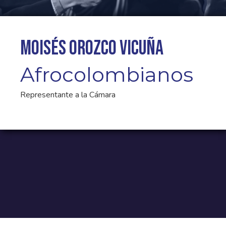
Moisés Orozco Vicuña
Afrocolombianos
Representante a la Cámara