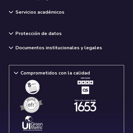
Servicios académicos
Normativas y políticas institucionales
Protección de datos
Documentos institucionales y legales
Comprometidos con la calidad