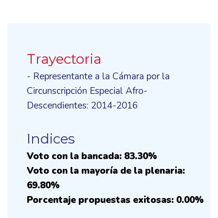
Trayectoria
- Representante a la Cámara por la
Circunscripción Especial Afro-
Descendientes: 2014-2016
Indices
Voto con la bancada: 83.30%
Voto con la mayoría de la plenaria:
69.80%
Porcentaje propuestas exitosas: 0.00%