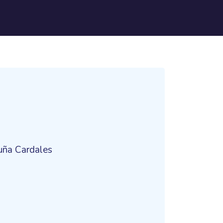
uña Cardales