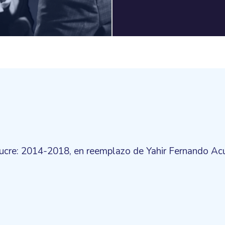
Sucre: 2014-2018, en reemplazo de Yahir Fernando Ac