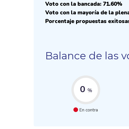
Voto con la bancada: 71.60%
Voto con la mayoría de la plen
Porcentaje propuestas exitosa
Balance de las v
0
%
En contra