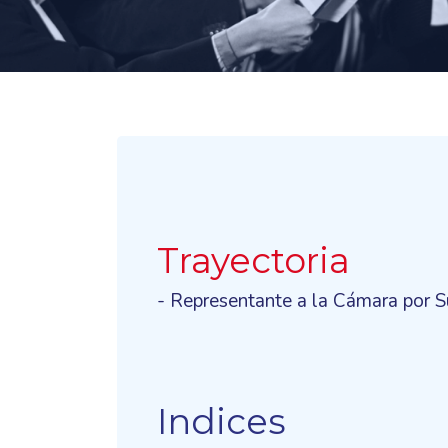
Trayectoria
- Representante a la Cámara por 
Indices