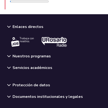
Enlaces directos
Trabaja con
nosotros.
Nuestros programas
Servicios académicos
Normativas y políticas institucionales
Protección de datos
Documentos institucionales y legales