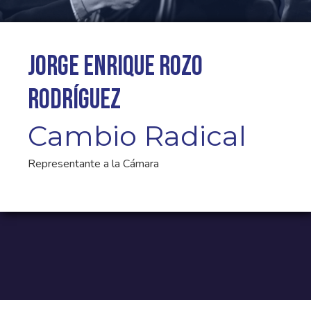
Jorge Enrique Rozo
Rodríguez
Cambio Radical
Representante a la Cámara