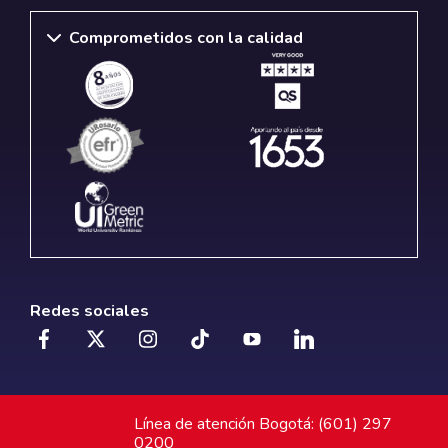
Comprometidos con la calidad
Redes sociales
Línea de atención Bogotá: (601) 297
0200