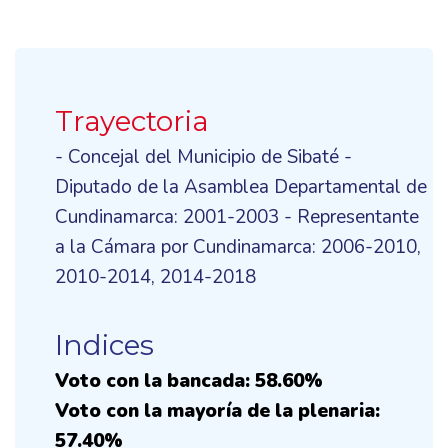
Trayectoria
- Concejal del Municipio de Sibaté -
Diputado de la Asamblea Departamental de
Cundinamarca: 2001-2003 - Representante
a la Cámara por Cundinamarca: 2006-2010,
2010-2014, 2014-2018
Indices
Voto con la bancada: 58.60%
Voto con la mayoría de la plenaria:
57.40%