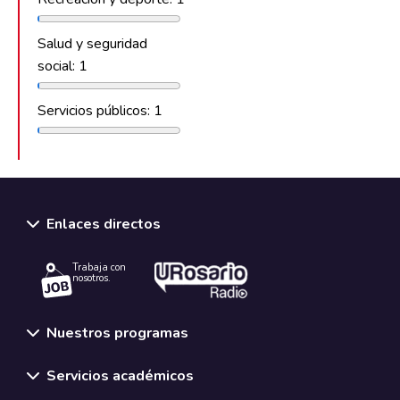
Salud y seguridad
social: 1
Servicios públicos: 1
Enlaces directos
Trabaja con
nosotros.
Nuestros programas
Servicios académicos