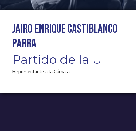
Jairo Enrique Castiblanco
Parra
Partido de la U
Representante a la Cámara