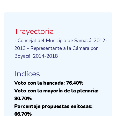
Trayectoria
- Concejal del Municipio de Samacá: 2012-
2013 - Representante a la Cámara por
Boyacá: 2014-2018
Indices
Voto con la bancada: 76.40%
Voto con la mayoría de la plenaria:
80.70%
Porcentaje propuestas exitosas:
66.70%