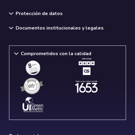
Normativas y políticas institucionales
Protección de datos
Documentos institucionales y legales
Comprometidos con la calidad