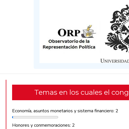
Temas en los cuales el con
Economía, asuntos monetarios y sistema financiero: 2
Honores y conmemoraciones: 2