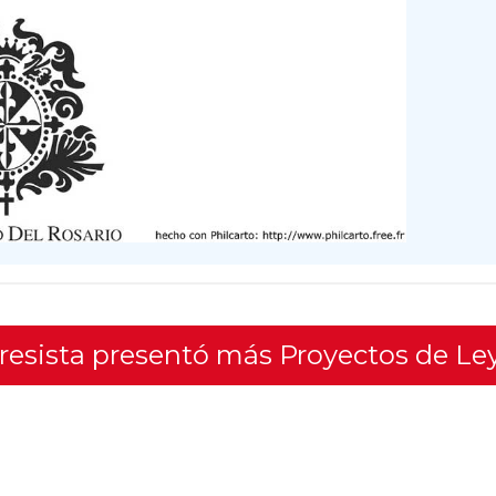
gresista presentó más Proyectos de Le