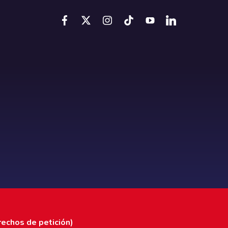
rechos de petición)