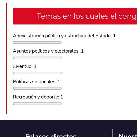
Temas en los cuales el con
Administración pública y estructura del Estado: 1
Asuntos políticos y electorales: 1
Juventud: 1
Políticas sectoriales: 1
Recreación y deporte: 1
Enlaces directos
Nuest