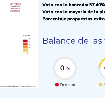
Voto con la bancada: 57.40
Voto con la mayoría de la pl
Porcentaje propuestas exito
Balance de las
0
%
En contra