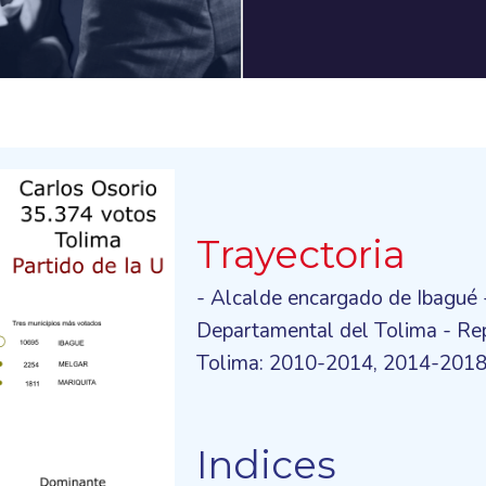
Trayectoria
- Alcalde encargado de Ibagué
Departamental del Tolima - Rep
Tolima: 2010-2014, 2014-201
Indices