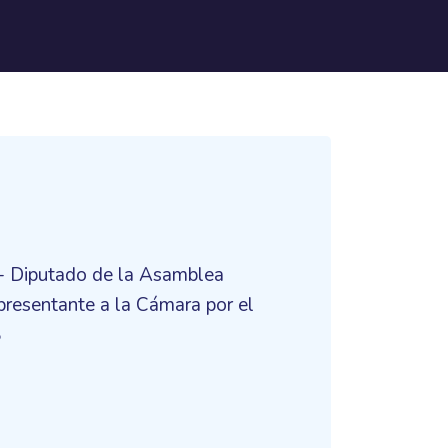
 - Diputado de la Asamblea
resentante a la Cámara por el
8