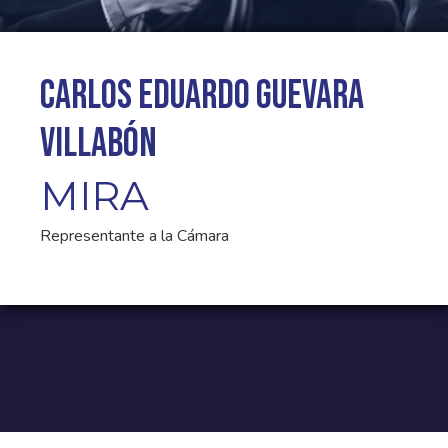
Carlos Eduardo Guevara
Villabón
MIRA
Representante a la Cámara