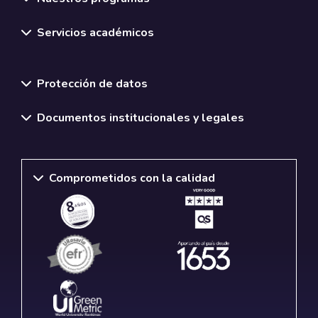
Servicios académicos
Normativas y políticas institucionales
Protección de datos
Documentos institucionales y legales
Comprometidos con la calidad