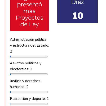
Diez
presentó
más
10
Proyectos
de Ley
Administración pública
y estructura del Estado:
2
Asuntos políticos y
electorales: 2
Justicia y derechos
humanos: 2
Recreación y deporte: 1