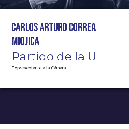
Carlos Arturo Correa
Miojica
Partido de la U
Representante a la Cámara