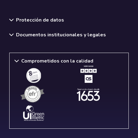
Normativas y políticas institucionales
Protección de datos
Documentos institucionales y legales
Comprometidos con la calidad