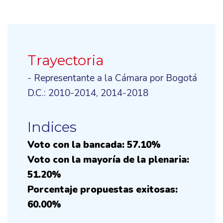
Trayectoria
- Representante a la Cámara por Bogotá
D.C.: 2010-2014, 2014-2018
Indices
Voto con la bancada: 57.10%
Voto con la mayoría de la plenaria:
51.20%
Porcentaje propuestas exitosas:
60.00%