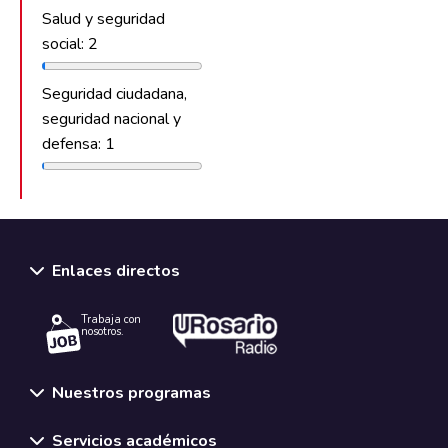
Salud y seguridad
social: 2
Seguridad ciudadana,
seguridad nacional y
defensa: 1
Enlaces directos
Trabaja con
nosotros.
Nuestros programas
Servicios académicos