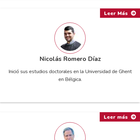
Leer Más
Nicolás Romero Díaz
Inició sus estudios doctorales en la Universidad de Ghent
en Bélgica.
Leer más