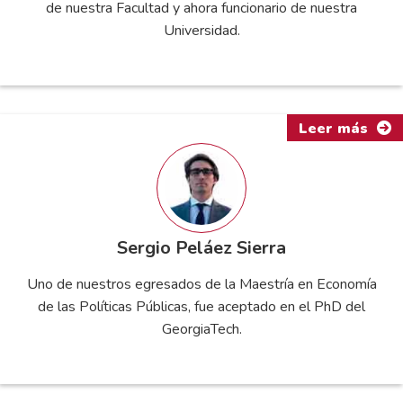
de nuestra Facultad y ahora funcionario de nuestra
Universidad.
Leer más
Sergio Peláez Sierra
Uno de nuestros egresados de la Maestría en Economía
de las Políticas Públicas, fue aceptado en el PhD del
GeorgiaTech.