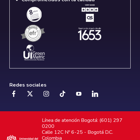
Redes sociales
Línea de atención Bogotá: (601) 297
0200
Calle 12C Nº 6-25 - Bogotá D.C.
Colombia