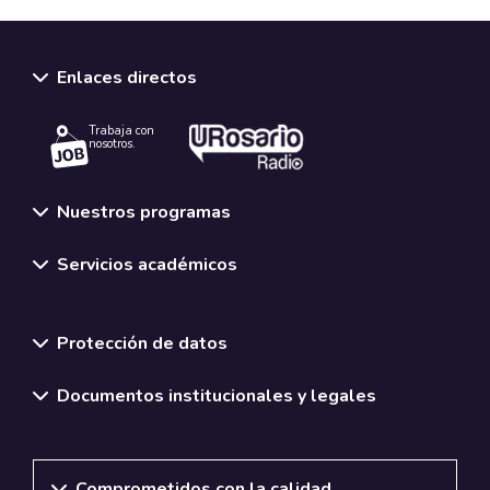
Enlaces directos
Trabaja con
nosotros.
Nuestros programas
Servicios académicos
Normativas y políticas institucionales
Protección de datos
Documentos institucionales y legales
Comprometidos con la calidad