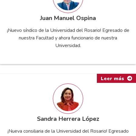
Juan Manuel Ospina
¡Nuevo síndico de la Universidad del Rosario! Egresado de
nuestra Facultad y ahora funcionario de nuestra
Universidad.
Leer más
Sandra Herrera López
¡Nueva consiliaria de la Universidad del Rosario! Egresado