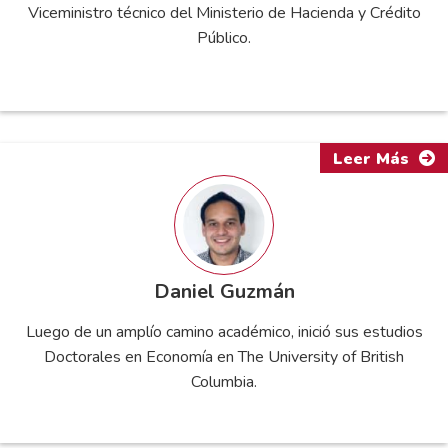
Viceministro técnico del Ministerio de Hacienda y Crédito
Público.
Leer Más
Daniel Guzmán
Luego de un amplío camino académico, inició sus estudios
Doctorales en Economía en The University of British
Columbia.