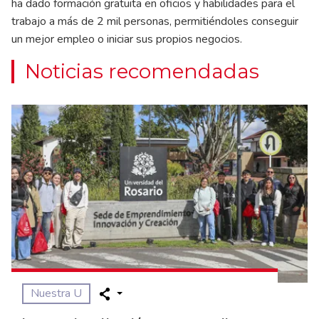
ha dado formación gratuita en oficios y habilidades para el
trabajo a más de 2 mil personas, permitiéndoles conseguir
un mejor empleo o iniciar sus propios negocios.
Noticias recomendadas
Nuestra U