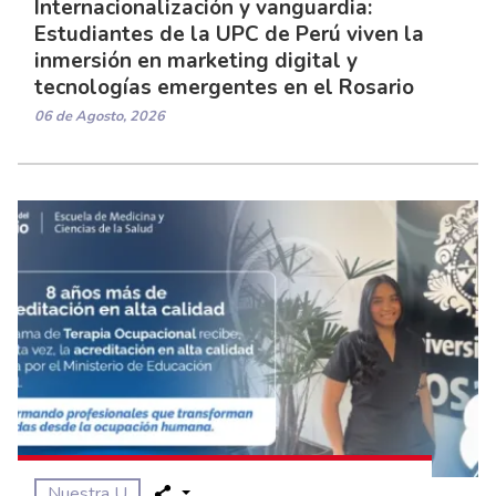
Internacionalización y vanguardia:
Estudiantes de la UPC de Perú viven la
inmersión en marketing digital y
tecnologías emergentes en el Rosario
06 de Agosto, 2026
Nuestra U