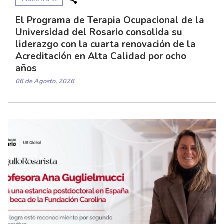
El Programa de Terapia Ocupacional de la
Universidad del Rosario consolida su
liderazgo con la cuarta renovación de la
Acreditación en Alta Calidad por ocho
años
06 de Agosto, 2026