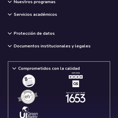
Nuestros programas
Servicios académicos
Normativas y políticas institucionales
Protección de datos
Documentos institucionales y legales
Comprometidos con la calidad