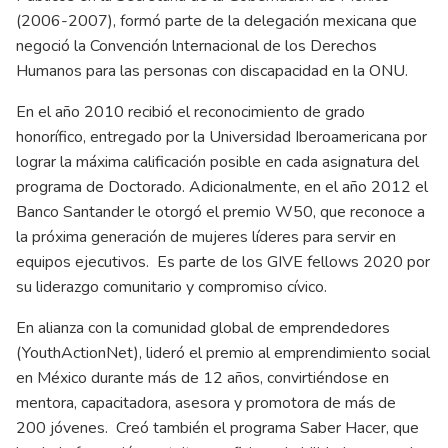
(2006-2007), formó parte de la delegación mexicana que
negoció la Convención lnternacional de los Derechos
Humanos para las personas con discapacidad en la ONU.
En el año 2010 recibió el reconocimiento de grado
honorífico, entregado por la Universidad Iberoamericana por
lograr la máxima calificación posible en cada asignatura del
programa de Doctorado. Adicionalmente, en el año 2012 el
Banco Santander le otorgó el premio W50, que reconoce a
la próxima generación de mujeres líderes para servir en
equipos ejecutivos. Es parte de los GIVE fellows 2020 por
su liderazgo comunitario y compromiso cívico.
En alianza con la comunidad global de emprendedores
(YouthActionNet), lideró el premio al emprendimiento social
en México durante más de 12 años, convirtiéndose en
mentora, capacitadora, asesora y promotora de más de
200 jóvenes. Creó también el programa Saber Hacer, que