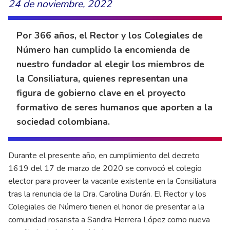
24 de noviembre, 2022
Por 366 años, el Rector y los Colegiales de
Número han cumplido la encomienda de
nuestro fundador al elegir los miembros de
la Consiliatura, quienes representan una
figura de gobierno clave en el proyecto
formativo de seres humanos que aporten a la
sociedad colombiana.
Durante el presente año, en cumplimiento del decreto
1619 del 17 de marzo de 2020 se convocó el colegio
elector para proveer la vacante existente en la Consiliatura
tras la renuncia de la Dra. Carolina Durán. El Rector y los
Colegiales de Número tienen el honor de presentar a la
comunidad rosarista a Sandra Herrera López como nueva