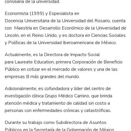
consiliaria de la universidad.
Economista (1999) y Especialista en
Docencia Universitaria de la Universidad del Rosario, cuenta
con Maestría en Desarrollo Económico de la Universidad de
Lincoln, en el Reino Unido, y es doctora en Ciencias Sociales
y Políticas de la Universidad Iberoamericana de México.
Actualmente, es la Directora de Impacto Social
para Laureate Education, primera Corporación de Beneficio
Público en cotizar en el mercado de valores y una de las
empresas B más grandes del mundo.
Adicionalmente, es cofundadora y líder del centro de
investigación clínica Grupo Médico Camino, que brinda
atención médica y tratamiento de calidad sin costo a
personas con enfermedades crónicas y catastróficas.
Durante su trabajo como Subdirectora de Asuntos
Públicos en la Secretaría de la Gobernación de México