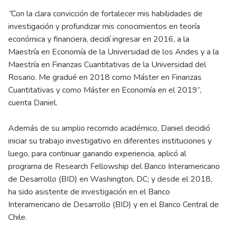
“
Con la clara convicción de fortalecer mis habilidades de
investigación y profundizar mis conocimientos en teoría
económica y financiera, decidí ingresar en 2016, a la
Maestría en Economía de la Universidad de los Andes y a la
Maestría en Finanzas Cuantitativas de la Universidad del
Rosario. Me gradué en 2018 como Máster en Finanzas
Cuantitativas y como Máster en Economía en el 2019”,
cuenta Daniel.
Además de su amplio recorrido académico, Daniel decidió
iniciar su trabajo investigativo en diferentes instituciones y
luego, para continuar ganando experiencia, aplicó al
programa de Research Fellowship del Banco Interamericano
de Desarrollo (BID) en Washington, DC; y desde el 2018,
ha sido asistente de investigación en el Banco
Interamericano de Desarrollo (BID) y en el Banco Central de
Chile.