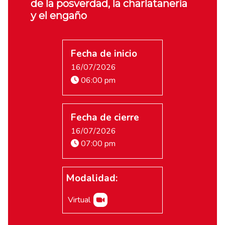
de la posverdad, la charlatanería
y el engaño
Fecha de inicio
16/07/2026
06:00 pm
Fecha de cierre
16/07/2026
07:00 pm
Modalidad:
Virtual