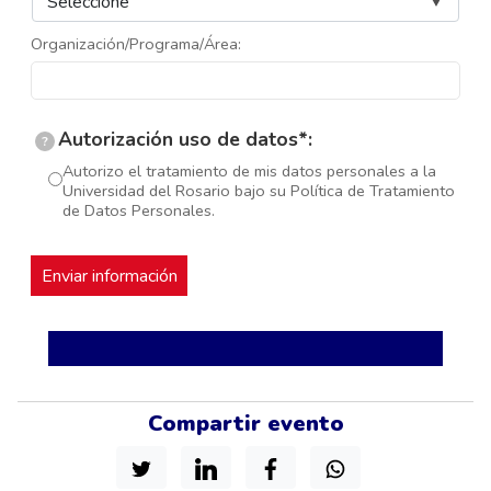
Organización/Programa/Área:
Autorización uso de datos*:
?
Autorizo el tratamiento de mis datos personales a la
Universidad del Rosario bajo su Política de Tratamiento
de Datos Personales.
Compartir evento