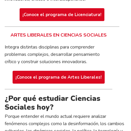
¡Conoce el programa de Licenciatura!
ARTES LIBERALES EN CIENCIAS SOCIALES
Integra distintas disciplinas para comprender
problemas complejos, desarrollar pensamiento
crítico y construir soluciones innovadoras.
¡Conoce el programa de Artes Liberales!
¿Por qué estudiar Ciencias
Sociales hoy?
Porque entender el mundo actual requiere analizar
fenómenos complejos como la desinformación, los cambios