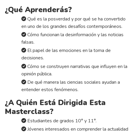
¿Qué Aprenderás?
Qué es la posverdad y por qué se ha convertido
en uno de los grandes desafíos contemporáneos.
Cómo funcionan la desinformación y las noticias
falsas.
El papel de las emociones en la toma de
decisiones.
Cómo se construyen narrativas que influyen en la
opinión pública.
De qué manera las ciencias sociales ayudan a
entender estos fenómenos.
¿A Quién Está Dirigida Esta
Masterclass?
Estudiantes de grados 10° y 11°.
Jóvenes interesados en comprender la actualidad