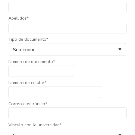
Apellidos*
Tipo de documento*
Número de documento*
Número de celular*
Correo electrónico*
Vínculo con la universidad*