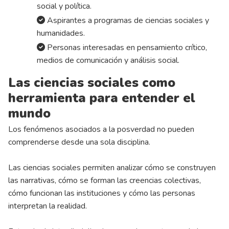
social y política.
Aspirantes a programas de ciencias sociales y
humanidades.
Personas interesadas en pensamiento crítico,
medios de comunicación y análisis social.
Las ciencias sociales como
herramienta para entender el
mundo
Los fenómenos asociados a la posverdad no pueden
comprenderse desde una sola disciplina.
Las ciencias sociales permiten analizar cómo se construyen
las narrativas, cómo se forman las creencias colectivas,
cómo funcionan las instituciones y cómo las personas
interpretan la realidad.