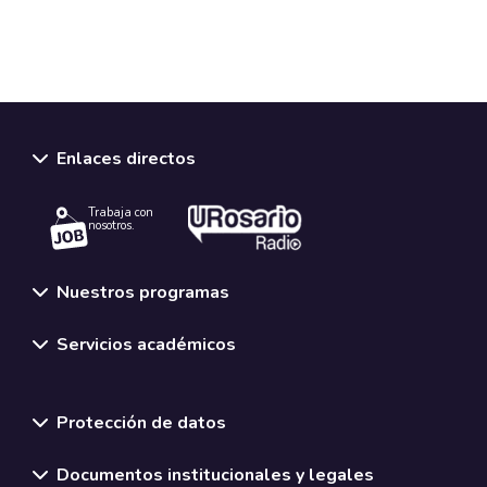
Enlaces directos
Trabaja con
nosotros.
Nuestros programas
Servicios académicos
Normativas y políticas institucionales
Protección de datos
Documentos institucionales y legales