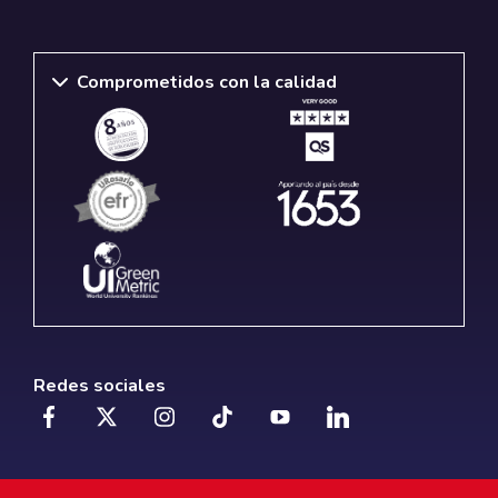
Comprometidos con la calidad
Redes sociales