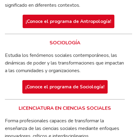
significado en diferentes contextos.
¡Conoce el programa de Antropología!
SOCIOLOGÍA
Estudia los fenómenos sociales contemporáneos, las
dinámicas de poder y las transformaciones que impactan
a las comunidades y organizaciones.
¡Conoce el programa de Sociología!
LICENCIATURA EN CIENCIAS SOCIALES
Forma profesionales capaces de transformar la
enseñanza de las ciencias sociales mediante enfoques
innovadores, críticos e interdisciplinarios.