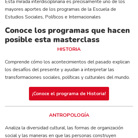
Esta mirada interdisciplinaria es precisamente uno de los
mayores aportes de los programas de la Escuela de
Estudios Sociales, Políticos e Internacionales
Conoce los programas que hacen
posible esta masterclass
HISTORIA
Comprende cómo los acontecimientos del pasado explican
los desafíos del presente y ayudan a interpretar las
transformaciones sociales, políticas y culturales del mundo.
¡Conoce el programa de Historia!
ANTROPOLOGÍA
Analiza la diversidad cultural, las formas de organización
social y las maneras en que las personas construyen