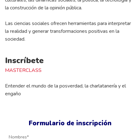
culturales, las dinámicas sociales, la política, la tecnología y
la construcción de la opinión pública.
Las ciencias sociales ofrecen herramientas para interpretar
la realidad y generar transformaciones positivas en la
sociedad.
Inscríbete
MASTERCLASS
Entender el mundo de la posverdad, la charlatanería y el
engaño
Formulario de inscripción
Nombres*