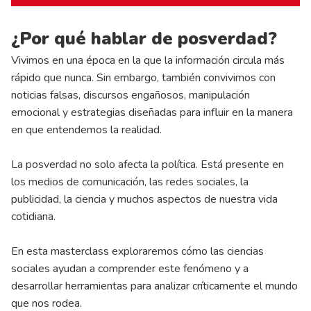
¿Por qué hablar de posverdad?
Vivimos en una época en la que la información circula más
rápido que nunca. Sin embargo, también convivimos con
noticias falsas, discursos engañosos, manipulación
emocional y estrategias diseñadas para influir en la manera
en que entendemos la realidad.
La posverdad no solo afecta la política. Está presente en
los medios de comunicación, las redes sociales, la
publicidad, la ciencia y muchos aspectos de nuestra vida
cotidiana.
En esta masterclass exploraremos cómo las ciencias
sociales ayudan a comprender este fenómeno y a
desarrollar herramientas para analizar críticamente el mundo
que nos rodea.