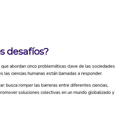
s desafíos?
 que abordan cinco problemáticas clave de las sociedades
es las ciencias humanas están llamadas a responder.
nar: busca romper las barreras entre diferentes ciencias,
promover soluciones colectivas en un mundo globalizado y