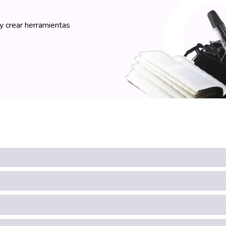
 y crear herramientas