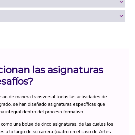
ionan las asignaturas
esafíos?
san de manera transversal todas las actividades de
rado, se han diseñado asignaturas específicas que
a integral dentro del proceso formativo.
 como una bolsa de cinco asignaturas, de las cuales los
s a lo largo de su carrera (cuatro en el caso de Artes