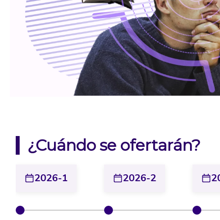
¿Cuándo se ofertarán?
2026-1
2026-2
2