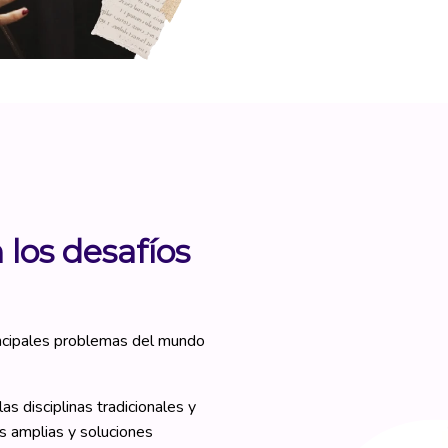
 los desafíos
rincipales problemas del mundo
as disciplinas tradicionales y
s amplias y soluciones