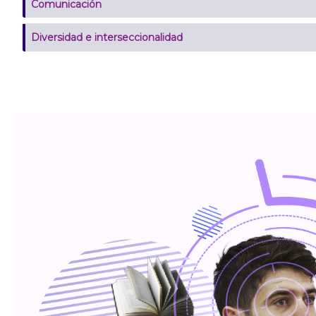
Comunicación
Diversidad e interseccionalidad