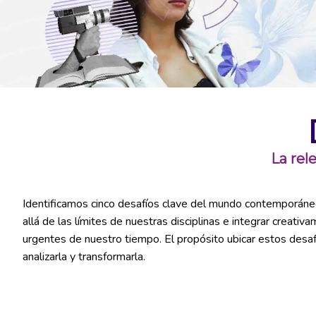
La rel
Identificamos cinco desafíos clave del mundo contemporáneo,
allá de las límites de nuestras disciplinas e integrar creat
urgentes de nuestro tiempo. El propósito ubicar estos desaf
analizarla y transformarla.