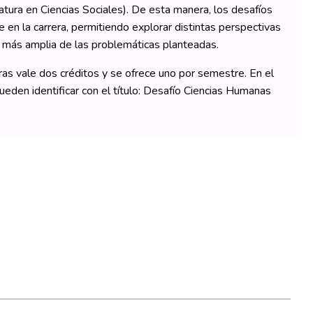
atura en Ciencias Sociales). De esta manera, los desafíos
 en la carrera, permitiendo explorar distintas perspectivas
n más amplia de las problemáticas planteadas.
as vale dos créditos y se ofrece uno por semestre. En el
ueden identificar con el título: Desafío Ciencias Humanas