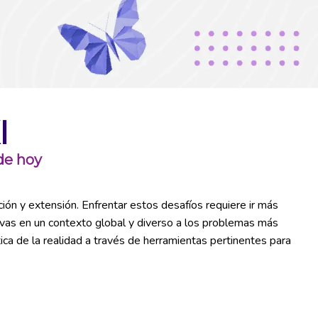
I
 de hoy
ión y extensión. Enfrentar estos desafíos requiere ir más
ctivas en un contexto global y diverso a los problemas más
ca de la realidad a través de herramientas pertinentes para