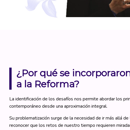
¿Por qué se incorporaron
a la Reforma?
La identificación de los desafíos nos permite abordar los p
contemporáneo desde una aproximación integral.
Su problematización surge de la necesidad de ir más allá de l
reconocer que los retos de nuestro tiempo requieren mirada