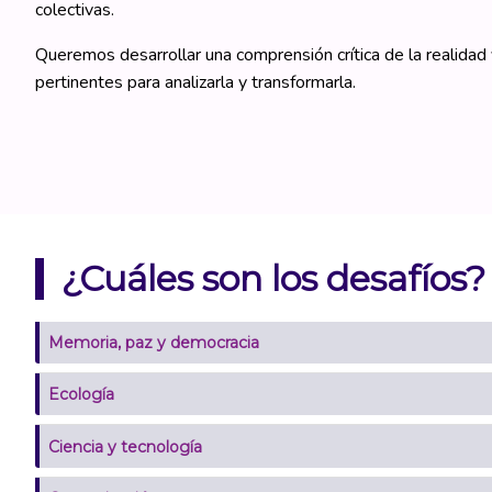
colectivas.
Queremos desarrollar una comprensión crítica de la realidad
pertinentes para analizarla y transformarla.
¿Cuáles son los desafíos?
Memoria, paz y democracia
Ecología
Ciencia y tecnología