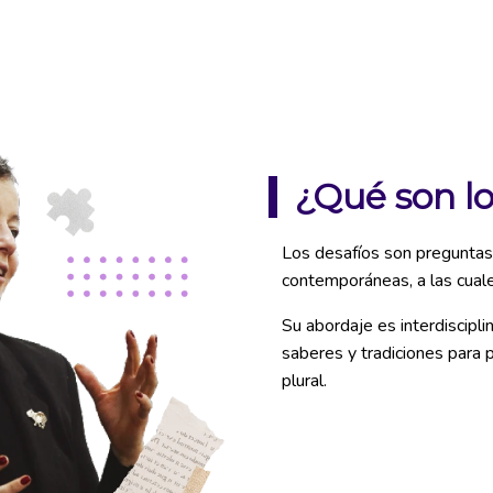
¿Qué son lo
Los desafíos son preguntas
contemporáneas, a las cual
Su abordaje es interdiscipli
saberes y tradiciones para 
plural.