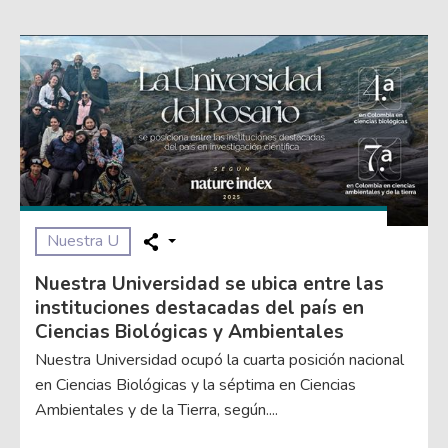
Nuestra U
Nuestra Universidad se ubica entre las
instituciones destacadas del país en
Ciencias Biológicas y Ambientales
Nuestra Universidad ocupó la cuarta posición nacional
en Ciencias Biológicas y la séptima en Ciencias
Ambientales y de la Tierra, según....