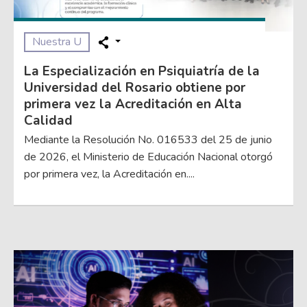
Nuestra U
La Especialización en Psiquiatría de la
Universidad del Rosario obtiene por
primera vez la Acreditación en Alta
Calidad
Mediante la Resolución No. 016533 del 25 de junio
de 2026, el Ministerio de Educación Nacional otorgó
por primera vez, la Acreditación en....