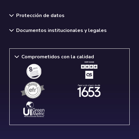
Normativas y políticas institucionales
Protección de datos
Documentos institucionales y legales
Comprometidos con la calidad