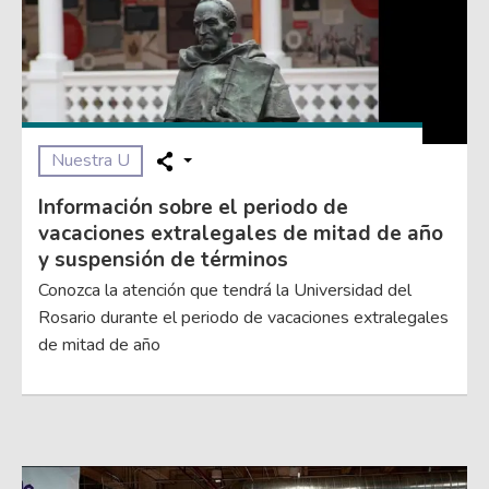
Nuestra U
Información sobre el periodo de
vacaciones extralegales de mitad de año
y suspensión de términos
Conozca la atención que tendrá la Universidad del
Rosario durante el periodo de vacaciones extralegales
de mitad de año