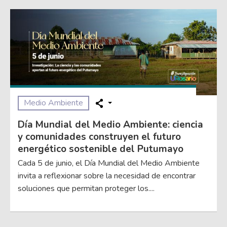
Medio Ambiente
Día Mundial del Medio Ambiente: ciencia
y comunidades construyen el futuro
energético sostenible del Putumayo
Cada 5 de junio, el Día Mundial del Medio Ambiente
invita a reflexionar sobre la necesidad de encontrar
soluciones que permitan proteger los....