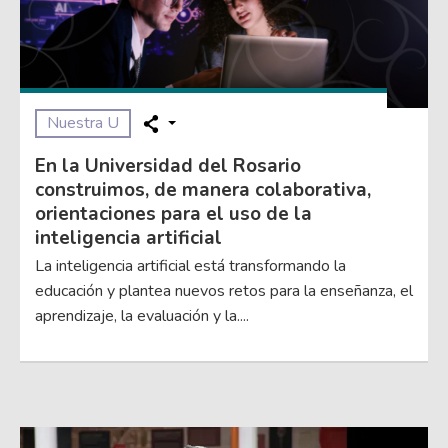
Nuestra U
En la Universidad del Rosario
construimos, de manera colaborativa,
orientaciones para el uso de la
inteligencia artificial
La inteligencia artificial está transformando la
educación y plantea nuevos retos para la enseñanza, el
aprendizaje, la evaluación y la....