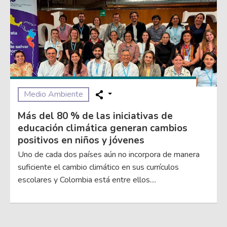
Medio Ambiente
Más del 80 % de las iniciativas de
educación climática generan cambios
positivos en niños y jóvenes
Uno de cada dos países aún no incorpora de manera
suficiente el cambio climático en sus currículos
escolares y Colombia está entre ellos....