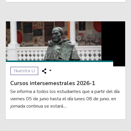
Nuestra U
Cursos intersemestrales 2026-1
Se informa a todos los estudiantes que a partir del día
viernes 05 de junio hasta el día lunes 08 de junio, en
jornada continua se estará....