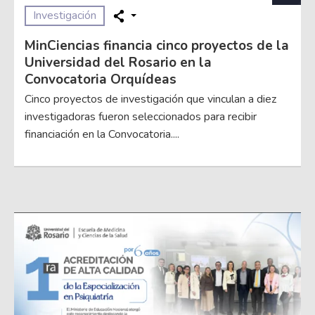
Investigación
MinCiencias financia cinco proyectos de la
Universidad del Rosario en la
Convocatoria Orquídeas
Cinco proyectos de investigación que vinculan a diez
investigadoras fueron seleccionados para recibir
financiación en la Convocatoria....