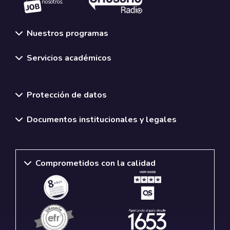
nosotros.
Nuestros programas
Servicios académicos
Normativas y políticas institucionales
Protección de datos
Documentos institucionales y legales
Comprometidos con la calidad