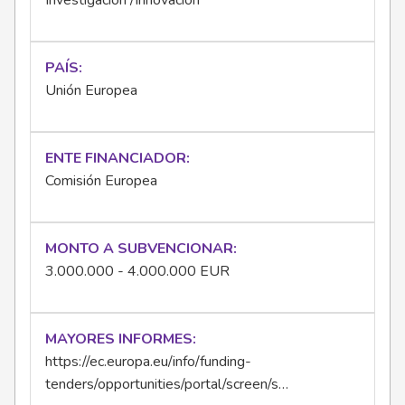
Investigación /Innovación
PAÍS
Unión Europea
ENTE FINANCIADOR
Comisión Europea
MONTO A SUBVENCIONAR
3.000.000 - 4.000.000 EUR
MAYORES INFORMES
https://ec.europa.eu/info/funding-
tenders/opportunities/portal/screen/s…