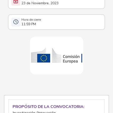
23 de Noviembre, 2023
11:59 PM
PROPÓSITO DE LA CONVOCATORIA