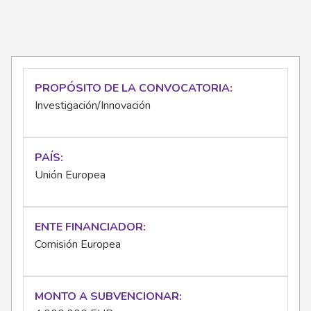
PROPÓSITO DE LA CONVOCATORIA
Investigación/Innovación
PAÍS
Unión Europea
ENTE FINANCIADOR
Comisión Europea
MONTO A SUBVENCIONAR