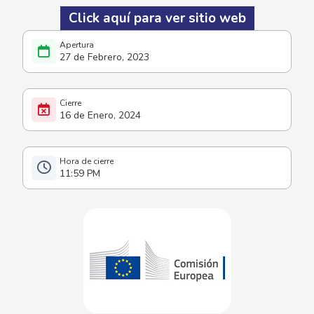
Click aquí para ver sitio web
27 de Febrero, 2023
16 de Enero, 2024
11:59 PM