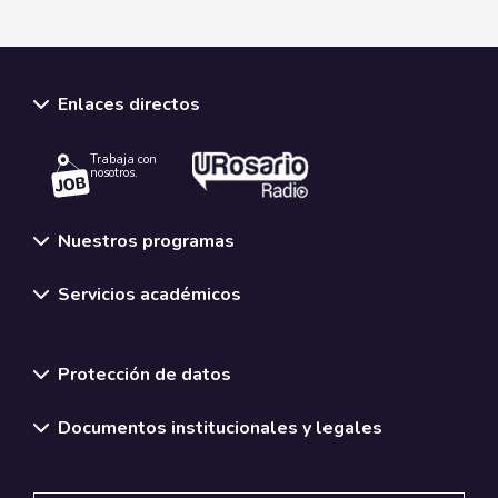
Enlaces directos
Trabaja con
nosotros.
Nuestros programas
Servicios académicos
Normativas y políticas institucionales
Protección de datos
Documentos institucionales y legales