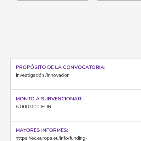
PROPÓSITO DE LA CONVOCATORIA
Investigación /Innovación
MONTO A SUBVENCIONAR
8.000.000 EUR
MAYORES INFORMES
https://ec.europa.eu/info/funding-