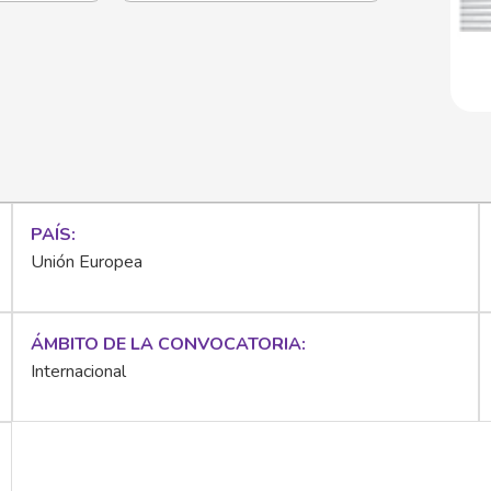
PAÍS
Unión Europea
ÁMBITO DE LA CONVOCATORIA
Internacional