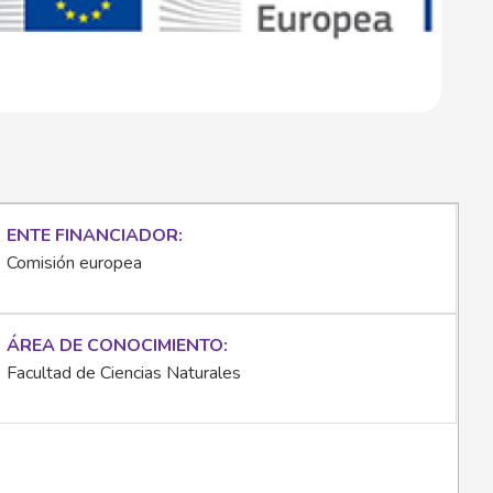
ENTE FINANCIADOR
Comisión europea
ÁREA DE CONOCIMIENTO
Facultad de Ciencias Naturales