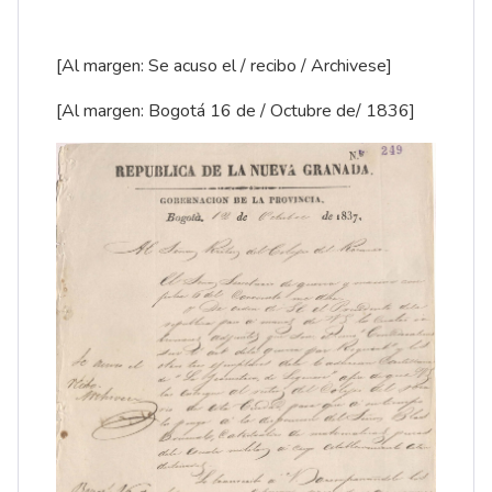
[Al margen: Se acuso el / recibo / Archivese]
[Al margen: Bogotá 16 de / Octubre de/ 1836]