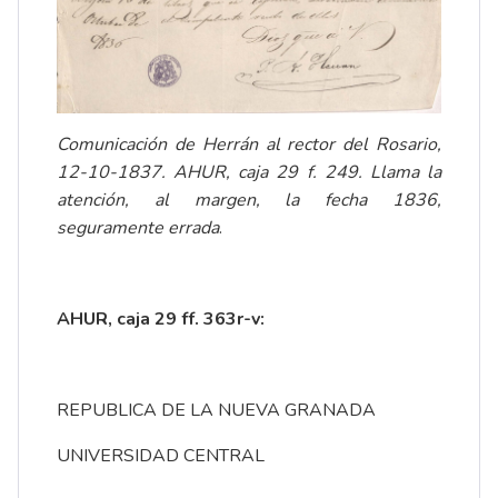
Comunicación de Herrán al rector del Rosario,
12-10-1837. AHUR, caja 29 f. 249. Llama la
atención, al margen, la fecha 1836,
seguramente errada
.
AHUR, caja 29 ff. 363r-v:
REPUBLICA DE LA NUEVA GRANADA
UNIVERSIDAD CENTRAL