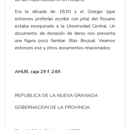
Era la década de 1830 y el Colegio (que
entonces preferían escribir con jota) del Rosario
estaba incorporado a la Universidad Central. Un
documento de donación de libros nos presenta
una figura poco familiar: Blas Bruzual. Veamos
entonces ese y otros documentos relacionados:
AHUR, caja 29 f. 249:
REPUBLICA DE LA NUEVA GRANADA
GOBERNACION DE LA PROVINCIA