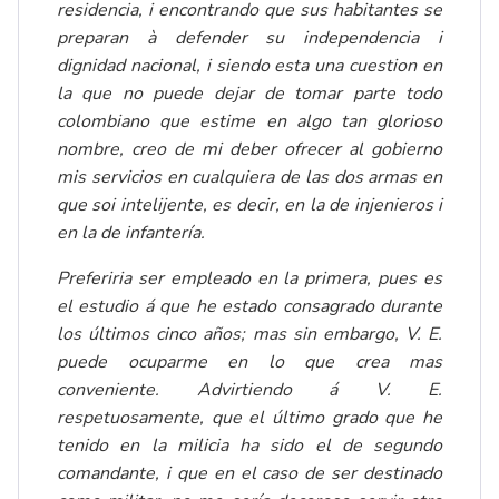
residencia, i encontrando que sus habitantes se
preparan à defender su independencia i
dignidad nacional, i siendo esta una cuestion en
la que no puede dejar de tomar parte todo
colombiano que estime en algo tan glorioso
nombre, creo de mi deber ofrecer al gobierno
mis servicios en cualquiera de las dos armas en
que soi intelijente, es decir, en la de injenieros i
en la de infantería.
Preferiria ser empleado en la primera, pues es
el estudio á que he estado consagrado durante
los últimos cinco años; mas sin embargo, V. E.
puede ocuparme en lo que crea mas
conveniente. Advirtiendo á V. E.
respetuosamente, que el último grado que he
tenido en la milicia ha sido el de segundo
comandante, i que en el caso de ser destinado