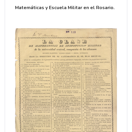
Matemáticas y Escuela Militar en el Rosario.