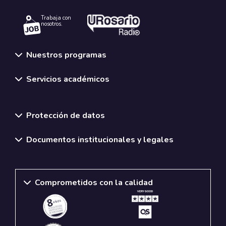
Trabaja con
nosotros.
Nuestros programas
Servicios académicos
Normativas y políticas institucionales
Protección de datos
Documentos institucionales y legales
Comprometidos con la calidad