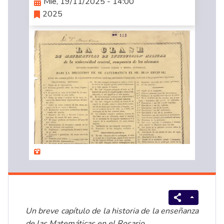
Mié, 19/11/2025 - 14:00
2025
Un breve capítulo de la historia de la enseñanza
de las Matemáticas en el Rosario.