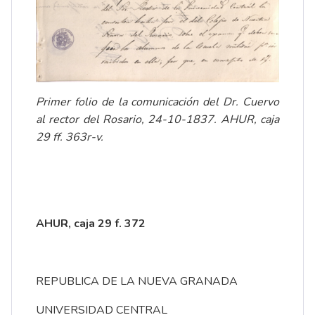
Primer folio de la comunicación del Dr. Cuervo
al rector del Rosario, 24-10-1837. AHUR, caja
29 ff. 363r-v.
AHUR, caja 29 f. 372
REPUBLICA DE LA NUEVA GRANADA
UNIVERSIDAD CENTRAL