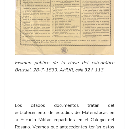
Examen público de la clase del catedrático
Bruzual, 28-7-1839. AHUR, caja 32 f. 113.
Los citados documentos tratan del
establecimiento de estudios de Matemáticas en
la Escuela Militar, impartidos en el Colegio del
Rosario. Veamos qué antecedentes tenían estos