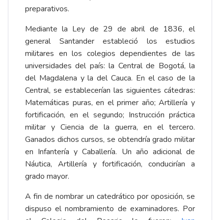
preparativos.
Mediante la Ley de 29 de abril de 1836, el
general Santander estableció los estudios
militares en los colegios dependientes de las
universidades del país: la Central de Bogotá, la
del Magdalena y la del Cauca. En el caso de la
Central, se establecerían las siguientes cátedras:
Matemáticas puras, en el primer año; Artillería y
fortificación, en el segundo; Instrucción práctica
militar y Ciencia de la guerra, en el tercero.
Ganados dichos cursos, se obtendría grado militar
en Infantería y Caballería. Un año adicional de
Náutica, Artillería y fortificación, conducirían a
grado mayor.
A fin de nombrar un catedrático por oposición, se
dispuso el nombramiento de examinadores. Por