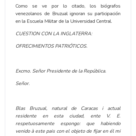
Como se ve por lo citado, los biógrafos
venezolanos de Bruzual ignoran su participación
en la Escuela Militar de la Universidad Central.
CUESTION CON LA INGLATERRA:
OFRECIMIENTOS PATRIÓTICOS.
Excmo. Señor Presidente de la República.
Señor.
Blas Bruzual, natural de Caracas i actual
residente en esta ciudad, ente V. E.
respetuosamente espongo: que habiendo
venido à este pais con el objeto de fijar en él mi