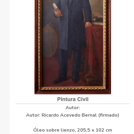
Pintura Civil
Autor: Ricardo Acevedo Bernal (firmado)
Óleo sobre lienzo, 205,5 x 102 cm