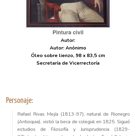
Pintura civil
Autor: Anónimo
Óleo sobre lienzo, 98 x 83,5 cm
Secretaría de Vicerrectoría
Personaje:
Rafael Rivas Mejía (1813-97), natural de Rionegro
(Antioquia), vistió la beca de colegial en 1825. Siguió
estudios de Filosofía y Jurisprudencia (1829-