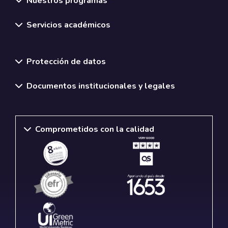
Nuestros programas
Servicios académicos
Normativas y políticas institucionales
Protección de datos
Documentos institucionales y legales
Comprometidos con la calidad