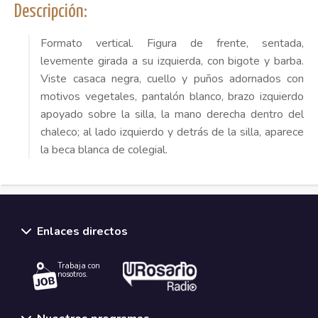
Descripción:
Formato vertical. Figura de frente, sentada,
levemente girada a su izquierda, con bigote y barba.
Viste casaca negra, cuello y puños adornados con
motivos vegetales, pantalón blanco, brazo izquierdo
apoyado sobre la silla, la mano derecha dentro del
chaleco; al lado izquierdo y detrás de la silla, aparece
la beca blanca de colegial.
Enlaces directos
Trabaja con
nosotros.