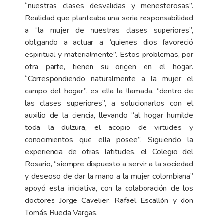
“nuestras clases desvalidas y menesterosas”.
Realidad que planteaba una seria responsabilidad
a “la mujer de nuestras clases superiores”,
obligando a actuar a “quienes dios favoreció
espiritual y materialmente”. Estos problemas, por
otra parte, tienen su origen en el hogar.
“Correspondiendo naturalmente a la mujer el
campo del hogar”, es ella la llamada, “dentro de
las clases superiores”, a solucionarlos con el
auxilio de la ciencia, llevando “al hogar humilde
toda la dulzura, el acopio de virtudes y
conocimientos que ella posee”. Siguiendo la
experiencia de otras latitudes, el Colegio del
Rosario, “siempre dispuesto a servir a la sociedad
y deseoso de dar la mano a la mujer colombiana”
apoyó esta iniciativa, con la colaboración de los
doctores Jorge Cavelier, Rafael Escallón y don
Tomás Rueda Vargas.