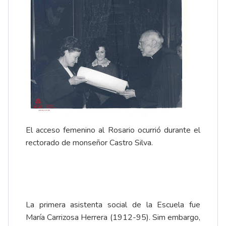
El acceso femenino al Rosario ocurrió durante el
rectorado de monseñor Castro Silva.
La primera asistenta social de la Escuela fue
María Carrizosa Herrera (1912-95). Sim embargo,