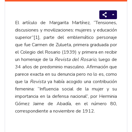
El artículo de Margarita Martínez, “Tensiones,
discusiones y movilizaciones: mujeres y educación
superior”
[1]
, parte del emblemático personaje
que fue Carmen de Zulueta, primera graduada por
el Colegio del Rosario (1939) y primera en recibir
un homenaje de la
Revista del Rosario
, luego de
34 años de predominio masculino. Afirmación que
parece exacta en su denuncia pero no lo es, como
que la
Revista
ya había acogido una contribución
femenina: “Influencia social de la mujer y su
importancia en la defensa nacional”, por Herminia
Gómez Jaime de Abadía, en el número 80,
correspondiente a noviembre de 1912.