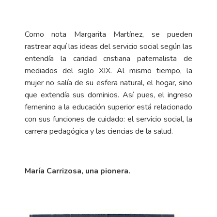
Como nota Margarita Martínez, se pueden
rastrear aquí las ideas del servicio social según las
entendía la caridad cristiana paternalista de
mediados del siglo XIX. Al mismo tiempo, la
mujer no salía de su esfera natural, el hogar, sino
que extendía sus dominios. Así pues, el ingreso
femenino a la educación superior está relacionado
con sus funciones de cuidado: el servicio social, la
carrera pedagógica y las ciencias de la salud.
María Carrizosa, una pionera.