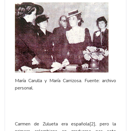
María Carulla y María Carrizosa. Fuente: archivo
personal.
Carmen de Zulueta era española
[2]
, pero la