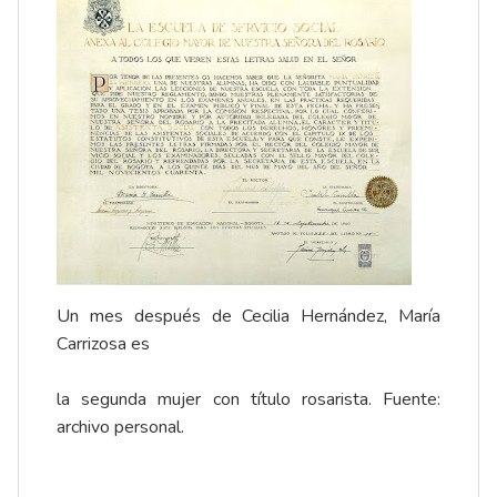
Un mes después de Cecilia Hernández, María
Carrizosa es
la segunda mujer con título rosarista. Fuente:
archivo personal.