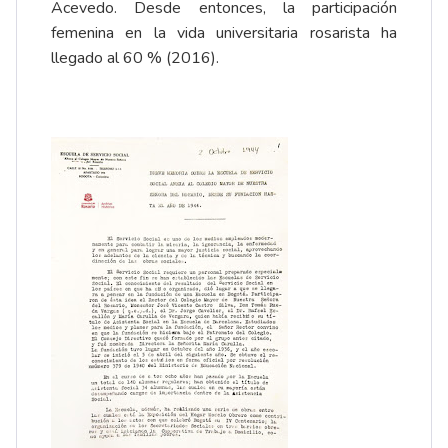
Acevedo. Desde entonces, la participación
femenina en la vida universitaria rosarista ha
llegado al 60 % (2016).