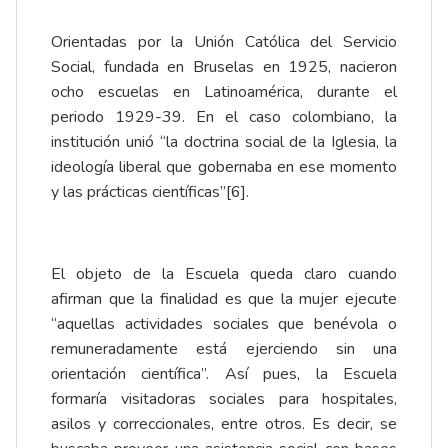
Orientadas por la Unión Católica del Servicio
Social, fundada en Bruselas en 1925, nacieron
ocho escuelas en Latinoamérica, durante el
periodo 1929-39. En el caso colombiano, la
institución unió “la doctrina social de la Iglesia, la
ideología liberal que gobernaba en ese momento
y las prácticas científicas”
[6]
.
El objeto de la Escuela queda claro cuando
afirman que la finalidad es que la mujer ejecute
“aquellas actividades sociales que benévola o
remuneradamente está ejerciendo sin una
orientación científica”. Así pues, la Escuela
formaría visitadoras sociales para hospitales,
asilos y correccionales, entre otros. Es decir, se