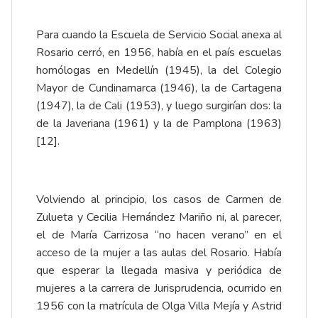
Para cuando la Escuela de Servicio Social anexa al
Rosario cerró, en 1956, había en el país escuelas
homólogas en Medellín (1945), la del Colegio
Mayor de Cundinamarca (1946), la de Cartagena
(1947), la de Cali (1953), y luego surgirían dos: la
de la Javeriana (1961) y la de Pamplona (1963)
[12]
.
Volviendo al principio, los casos de Carmen de
Zulueta y Cecilia Hernández Mariño ni, al parecer,
el de María Carrizosa “no hacen verano” en el
acceso de la mujer a las aulas del Rosario. Había
que esperar la llegada masiva y periódica de
mujeres a la carrera de Jurisprudencia, ocurrido en
1956 con la matrícula de Olga Villa Mejía y Astrid