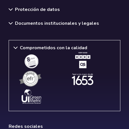
Normativas y políticas institucionales
Protección de datos
Documentos institucionales y legales
Comprometidos con la calidad
Redes sociales