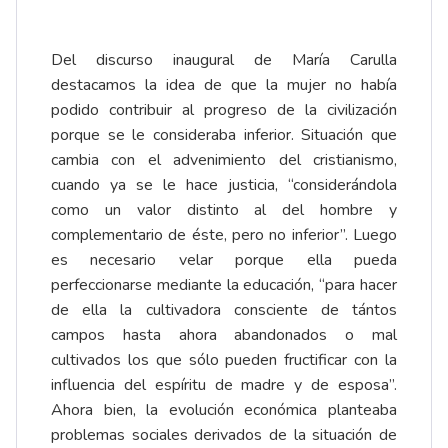
Del discurso inaugural de María Carulla
destacamos la idea de que la mujer no había
podido contribuir al progreso de la civilización
porque se le consideraba inferior. Situación que
cambia con el advenimiento del cristianismo,
cuando ya se le hace justicia, “considerándola
como un valor distinto al del hombre y
complementario de éste, pero no inferior”. Luego
es necesario velar porque ella pueda
perfeccionarse mediante la educación, “para hacer
de ella la cultivadora consciente de tántos
campos hasta ahora abandonados o mal
cultivados los que sólo pueden fructificar con la
influencia del espíritu de madre y de esposa”.
Ahora bien, la evolución económica planteaba
problemas sociales derivados de la situación de