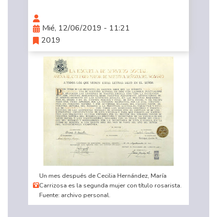
Mié, 12/06/2019 - 11:21
2019
Un mes después de Cecilia Hernández, María
Carrizosa es la segunda mujer con título rosarista.
Fuente: archivo personal.