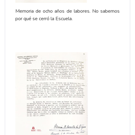
Memoria de ocho años de labores. No sabemos
por qué se cerró la Escuela.