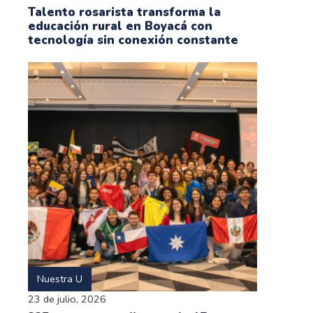
Talento rosarista transforma la
educación rural en Boyacá con
tecnología sin conexión constante
Nuestra U
23 de julio, 2026