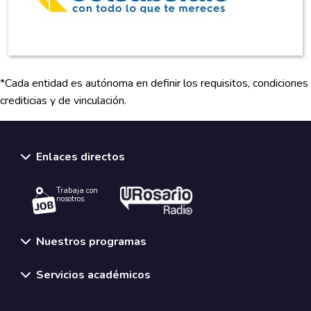
*Cada entidad es autónoma en definir los requisitos, condiciones
crediticias y de vinculación.
Enlaces directos
Trabaja con
nosotros.
Nuestros programas
Servicios académicos
Normativas y políticas institucionales