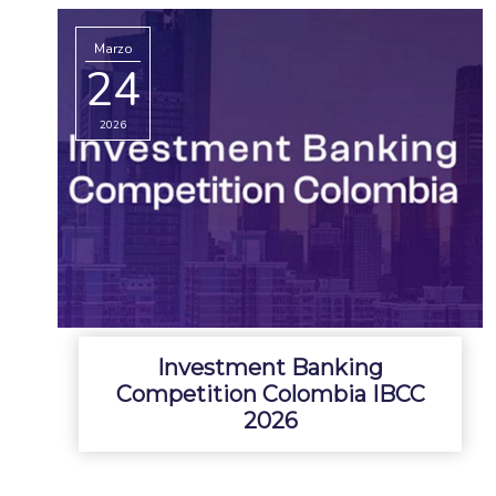
Marzo
24
2026
Investment Banking
Competition Colombia IBCC
2026