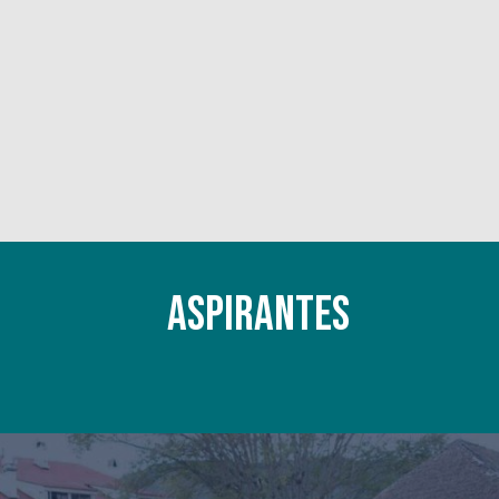
ASPIRANTES​