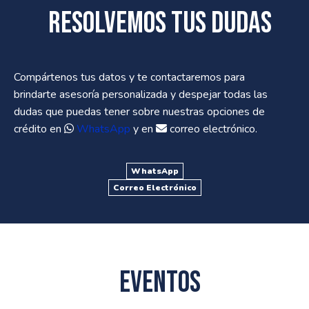
Resolvemos tus dudas
Compártenos tus datos y te contactaremos para
brindarte asesoría personalizada y despejar todas las
dudas que puedas tener sobre nuestras opciones de
crédito en
WhatsApp
y en
correo electrónico.
WhatsApp
Correo Electrónico
Eventos