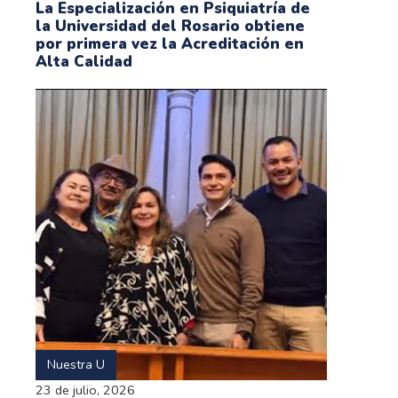
La Especialización en Psiquiatría de
la Universidad del Rosario obtiene
por primera vez la Acreditación en
Alta Calidad
Nuestra U
23 de julio, 2026