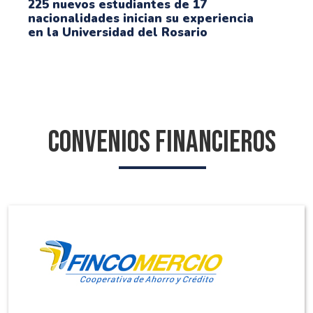
225 nuevos estudiantes de 17
nacionalidades inician su experiencia
en la Universidad del Rosario
Convenios financieros