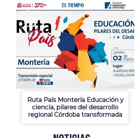
Marzo
02
2023
Ruta País Montería Educación y
ciencia, pilares del desarrollo
regional Córdoba transformada