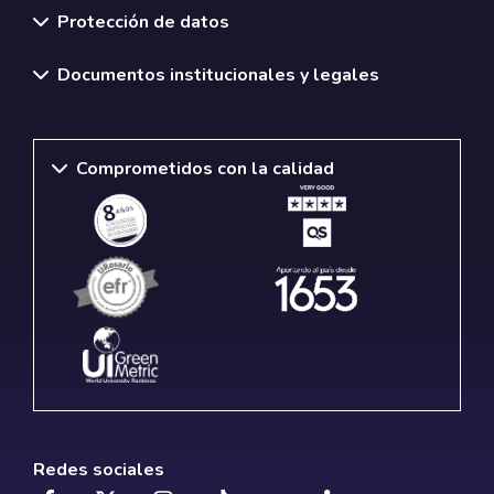
Protección de datos
Documentos institucionales y legales
Comprometidos con la calidad
Redes sociales