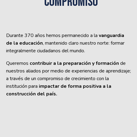
COMPROMISO
Durante 370 años hemos permanecido a la
vanguardia
de la educación
, mantenido claro nuestro norte: formar
integralmente ciudadanos del mundo.
Queremos
contribuir a la preparación y formación
de
nuestros aliados por medio de experiencias de aprendizaje;
a través de un compromiso de crecimiento con la
institución para
impactar de forma positiva a la
construcción del país.​