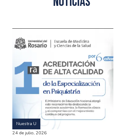
Noticias
Nuestra U
24 de julio, 2026