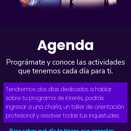
Agenda
Prográmate y conoce las actividades
que tenemos cada día para ti.
Tendremos dos días dedicados a hablar
sobre tu programa de interés, podrás
ingresar a una charla, un taller de orientación
profesional y resolver todas tus inquietudes.
Para saber qué día te tienes que conectar: