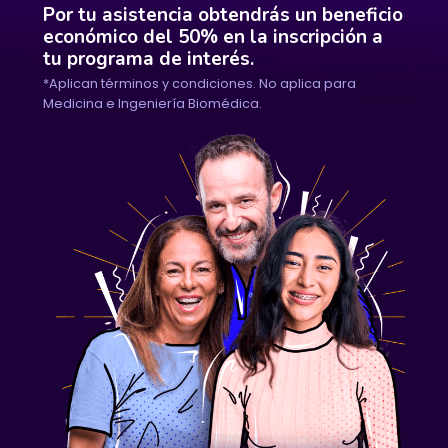
Por tu asistencia obtendrás un beneficio
económico del 50% en la inscripción a
tu programa de interés.
*Aplican términos y condiciones. No aplica para
Medicina e Ingeniería Biomédica.