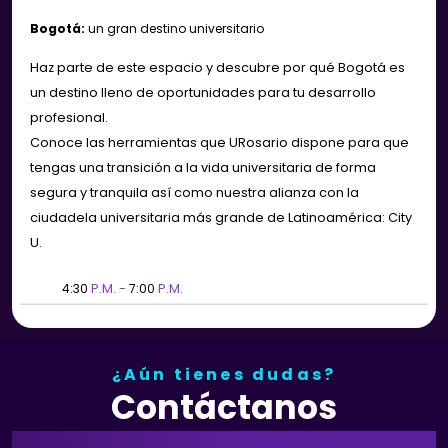
Bogotá:
un gran destino universitario
Haz parte de este espacio y descubre por qué Bogotá es
un destino lleno de oportunidades para tu desarrollo
profesional.
Conoce las herramientas que URosario dispone para que
tengas una transición a la vida universitaria de forma
segura y tranquila así como nuestra alianza con la
ciudadela universitaria más grande de Latinoamérica: City
U.
4:30
P.M. -
7:00
P.M.
¿Aún tienes dudas?
Contáctanos