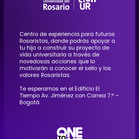
Centro de experiencia para futuros
Rosaristas, donde podrás apoyar a
tu hijo a construir su proyecto de
vida universitaria a través de
novedosas acciones que lo
motivarán a conocer el sello y los
valores Rosaristas.
Te esperamos en el Edificio El
Tiempo Av. Jiménez con Carrea 7.ª –
Bogotá