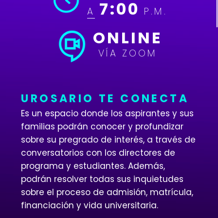
7:00
A
P.M.
ONLINE
VÍA ZOOM
UROSARIO TE CONECTA
Es un espacio donde los aspirantes y sus
familias podrán conocer y profundizar
sobre su pregrado de interés, a través de
conversatorios con los directores de
programa y estudiantes. Además,
podrán resolver todas sus inquietudes
sobre el proceso de admisión, matrícula,
financiación y vida universitaria.