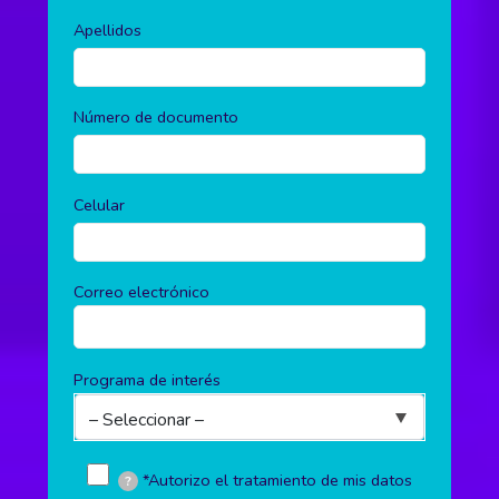
Apellidos
Número de documento
Celular
Correo electrónico
Programa de interés
*Autorizo el tratamiento de mis datos
?