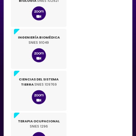
BIOLOGÍA
SNIES 102921
INGENIERÍA BIOMÉDICA
SNIES 91049
CIENCIAS DEL SISTEMA
TIERRA
SNIES 109769
TERAPIA OCUPACIONAL
SNIES 1296