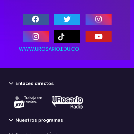
WWW.UROSARIO.EDU.CO
Enlaces directos
Trabaja con
nosotros.
Nuestros programas