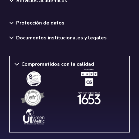
Servicios académicos
Normativas y políticas institucionales
Protección de datos
Documentos institucionales y legales
Comprometidos con la calidad