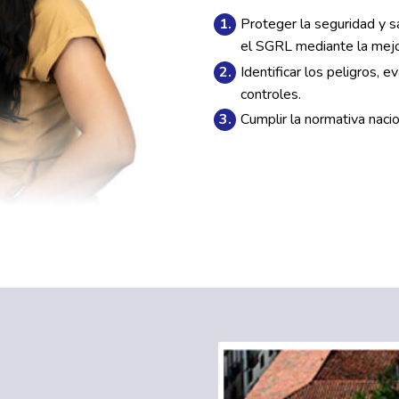
Proteger la seguridad y 
el SGRL mediante la mejo
Identificar los peligros, 
controles.
Cumplir la normativa nacio