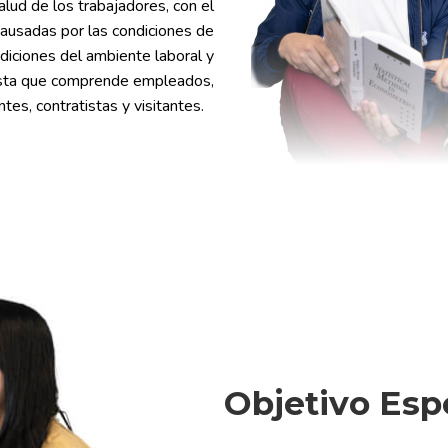
lud de los trabajadores, con el
ausadas por las condiciones de
ndiciones del ambiente laboral y
rista que comprende empleados,
ntes, contratistas y visitantes.
Objetivo Esp