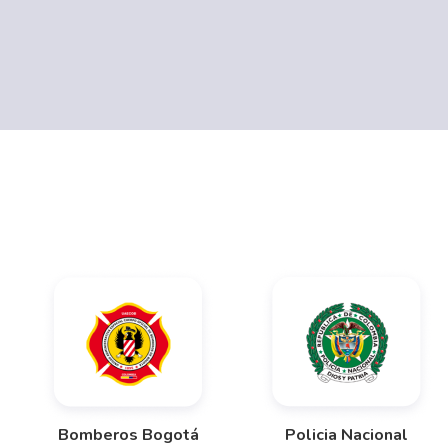
Bomberos Bogotá
Policia Nacional