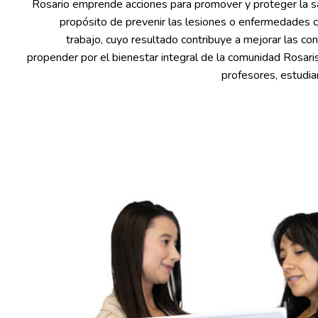
Rosario emprende acciones para promover y proteger la sa
propósito de prevenir las lesiones o enfermedades c
trabajo, cuyo resultado contribuye a mejorar las co
propender por el bienestar integral de la comunidad Rosa
profesores, estudia