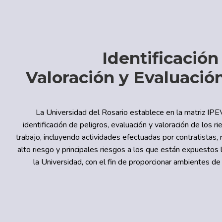
Identificación
Valoración y Evaluació
La Universidad del Rosario establece en la matriz IPEVR
identificación de peligros, evaluación y valoración de los 
trabajo, incluyendo actividades efectuadas por contratistas, 
alto riesgo y principales riesgos a los que están expuestos 
la Universidad, con el fin de proporcionar ambientes de