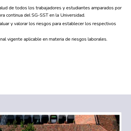
salud de todos los trabajadores y estudiantes amparados por
ra continua del SG-SST en la Universidad.
evaluar y valorar los riesgos para establecer los respectivos
nal vigente aplicable en materia de riesgos laborales.