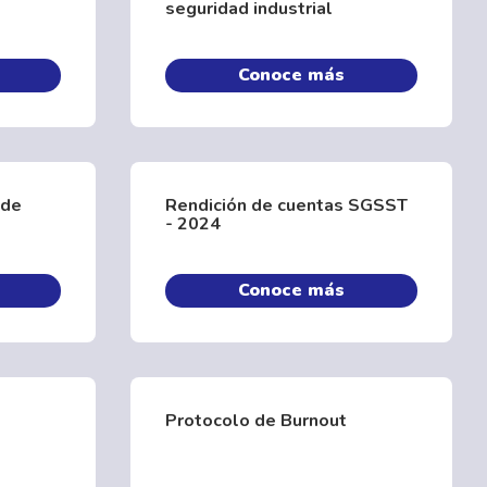
seguridad industrial
Conoce más
 de
Rendición de cuentas SGSST
- 2024
Conoce más
Protocolo de Burnout