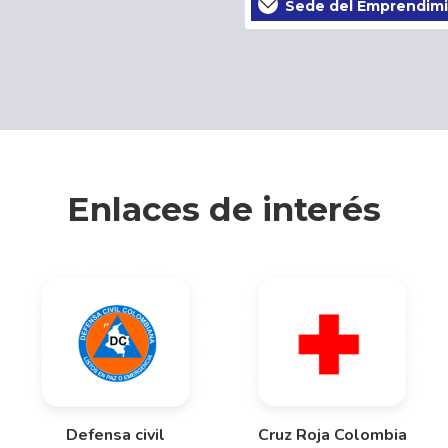
Sede Estación Experi
Enlaces de interés
Defensa civil
Cruz Roja Colombia