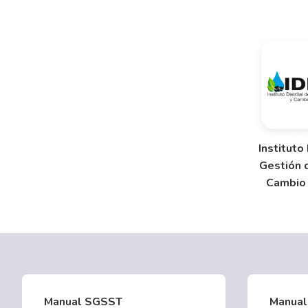
Instituto 
Gestión 
Cambio 
Manual SGSST
Manual