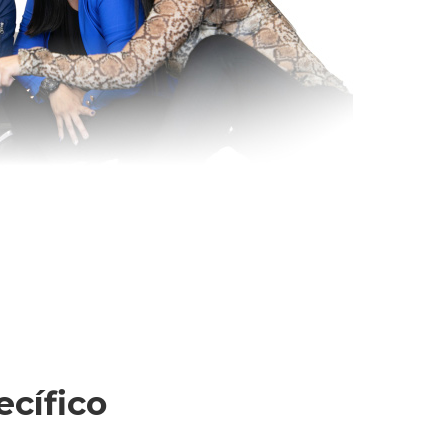
ecífico