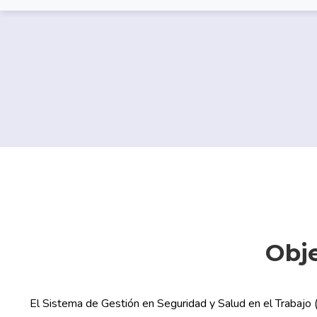
Obje
El Sistema de Gestión en Seguridad y Salud en el Trabajo