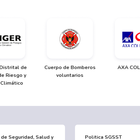
Distrital de
Cuerpo de Bomberos
AXA COL
de Riesgo y
voluntarios
Climático
 de Seguridad, Salud y
Politica SGSST