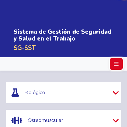
Sistema de Gestión de Seguridad
y Salud en el Trabajo
SG-SST
Biológico
Osteomuscular