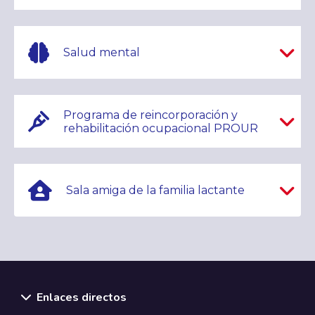
Salud mental
Programa de reincorporación y
rehabilitación ocupacional PROUR
Sala amiga de la familia lactante
Enlaces directos