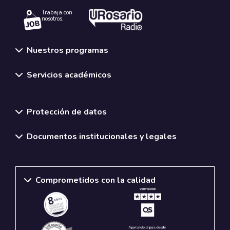
Trabaja con
nosotros.
Nuestros programas
Servicios académicos
Normativas y políticas institucionales
Protección de datos
Documentos institucionales y legales
Comprometidos con la calidad