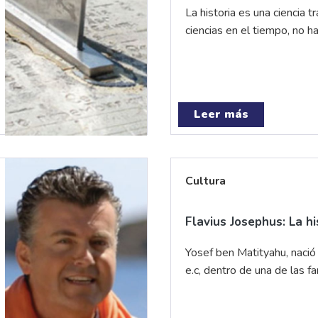
La historia es una ciencia 
ciencias en el tiempo, no h
Leer más
Cultura
Flavius Josephus: La hi
Yosef ben Matityahu, nació
e.c, dentro de una de las fa