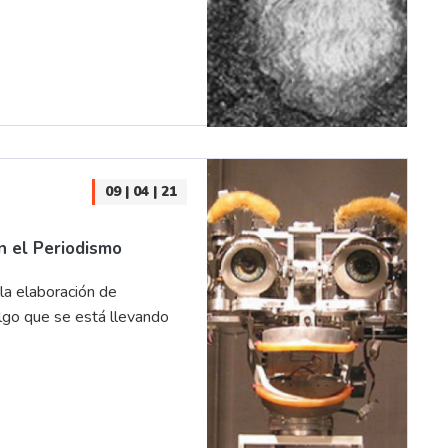
09 | 04 | 21
en el Periodismo
la elaboración de
algo que se está llevando