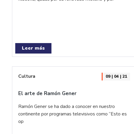
Leer más
Cultura
09 | 04 | 21
El arte de Ramón Gener
Ramón Gener se ha dado a conocer en nuestro
continente por programas televisivos como “Esto es
op