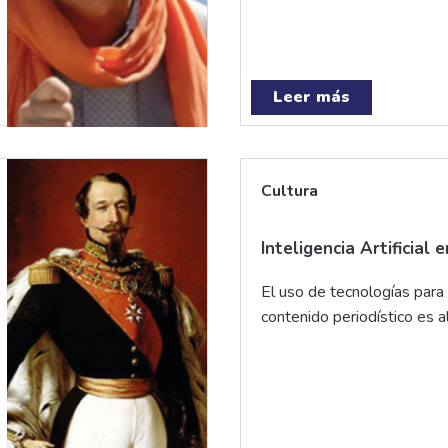
Leer más
Cultura
Inteligencia Artificial 
El uso de tecnologías para 
contenido periodístico es 