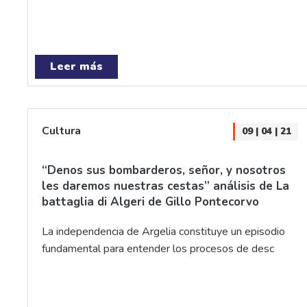
Leer más
Cultura
09 | 04 | 21
“Denos sus bombarderos, señor, y nosotros
les daremos nuestras cestas” análisis de La
battaglia di Algeri de Gillo Pontecorvo
La independencia de Argelia constituye un episodio
fundamental para entender los procesos de desc