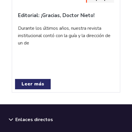
Editorial: ¡Gracias, Doctor Nieto!
Durante los últimos años, nuestra revista
institucional contó con la guía y la dirección de
un de
Leer más
Enlaces directos