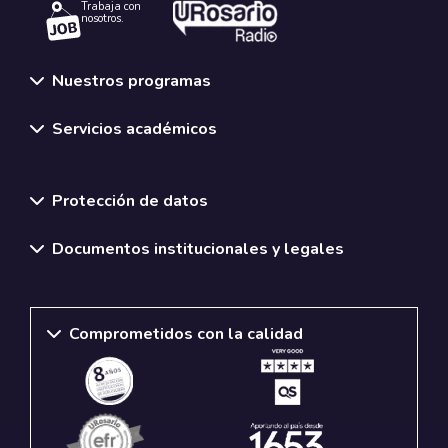
Trabaja con
nosotros.
Nuestros programas
Servicios académicos
Normativas y políticas institucionales
Protección de datos
Documentos institucionales y legales
Comprometidos con la calidad