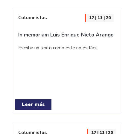
Columnistas
17 | 11 | 20
In memoriam Luis Enrique Nieto Arango
Escribir un texto como este no es fácil.
Leer más
Columnistas
17 | 11 | 20