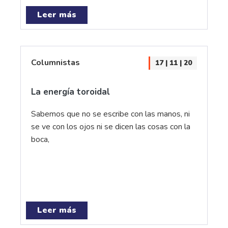
Leer más
Columnistas
17 | 11 | 20
La energía toroidal
Sabemos que no se escribe con las manos, ni
se ve con los ojos ni se dicen las cosas con la
boca,
Leer más