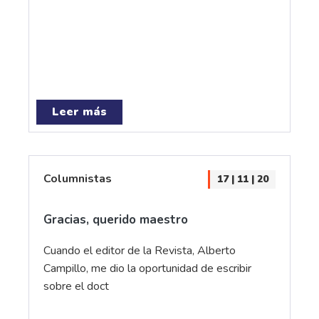
Leer más
Columnistas
17 | 11 | 20
Gracias, querido maestro
Cuando el editor de la Revista, Alberto
Campillo, me dio la oportunidad de escribir
sobre el doct