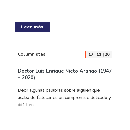
Leer más
Columnistas
17 | 11 | 20
Doctor Luis Enrique Nieto Arango (1947
– 2020)
Decir algunas palabras sobre alguien que
acaba de fallecer es un compromiso delicado y
difícil en