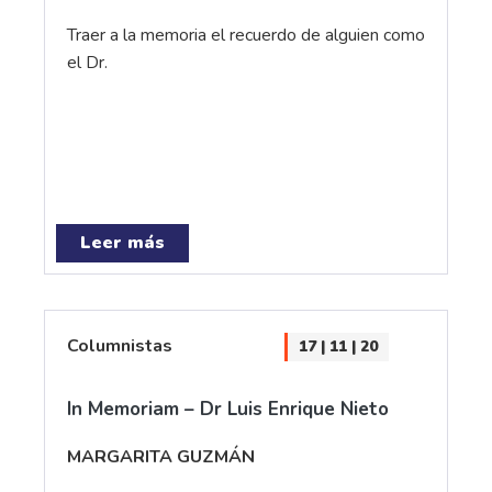
Traer a la memoria el recuerdo de alguien como
el Dr.
Leer más
Columnistas
17 | 11 | 20
In Memoriam – Dr Luis Enrique Nieto
MARGARITA GUZMÁN