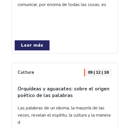
comunicar, por encima de todas las cosas, es
Leer más
Cultura
09 | 12 | 18
Orquídeas y aguacates: sobre el origen
poético de las palabras
Las palabras de un idioma, la mayoría de las
veces, revelan el espíritu, la cultura y la manera
d