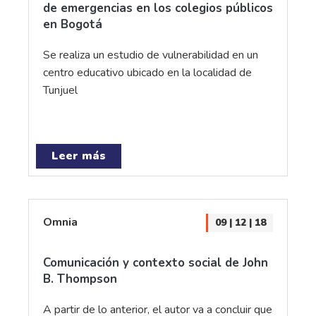
de emergencias en los colegios públicos
en Bogotá
Se realiza un estudio de vulnerabilidad en un
centro educativo ubicado en la localidad de
Tunjuel
Leer más
Omnia
09 | 12 | 18
Comunicación y contexto social de John
B. Thompson
A partir de lo anterior, el autor va a concluir que