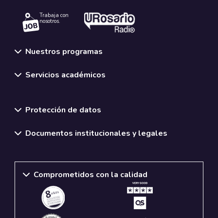
Trabaja con
nosotros.
Nuestros programas
Servicios académicos
Normativas y políticas institucionales
Protección de datos
Documentos institucionales y legales
Comprometidos con la calidad