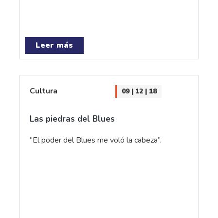
Leer más
Cultura
09 | 12 | 18
Las piedras del Blues
“El poder del Blues me voló la cabeza”.