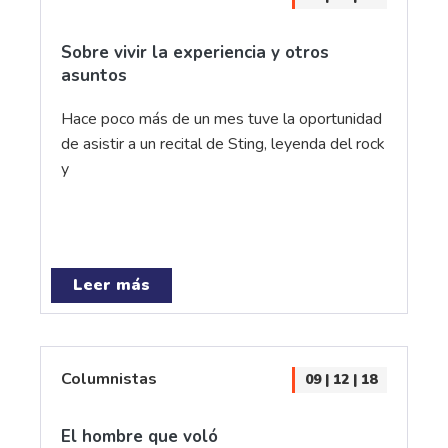
Sobre vivir la experiencia y otros
asuntos
Hace poco más de un mes tuve la oportunidad
de asistir a un recital de Sting, leyenda del rock
y
Leer más
Columnistas
09 | 12 | 18
El hombre que voló