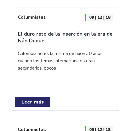
Columnistas
09 | 12 | 18
El duro reto de la inserción en la era de
Iván Duque
Colombia no es la misma de hace 30 años,
cuando los temas internacionales eran
secundarios, pocos
Leer más
Columnistas
09 | 12 | 18