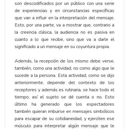
son descodificados por un público con una serie
de experiencias y en circunstancias específicas
que van a influir en la interpretación del mensaje.
Esto, por una parte, va a mostrar que, contrario a
la creencia clásica, la audiencia no es pasiva en
cuanto a lo que recibe, sino que va a darle el
significado a un mensaje en su coyuntura propia.
Además, la recepción de los mismo debe verse,
también, como una actividad, no como algo que le
sucede a la persona. Esta actividad, como se dijo
anteriormente, depende del contexto de los
receptores y además es rutinaria, se hace todo el
tiempo, así el sujeto se dé cuenta o no. Esto
último ha generado que los espectadores
también quieran imbuirse en mensajes simbólicos
para escapar de su cotidianeidad, y ejerciten ese
músculo para interpretar algún mensaje que le