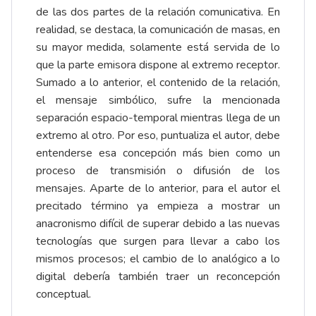
de las dos partes de la relación comunicativa. En
realidad, se destaca, la comunicación de masas, en
su mayor medida, solamente está servida de lo
que la parte emisora dispone al extremo receptor.
Sumado a lo anterior, el contenido de la relación,
el mensaje simbólico, sufre la mencionada
separación espacio-temporal mientras llega de un
extremo al otro. Por eso, puntualiza el autor, debe
entenderse esa concepción más bien como un
proceso de transmisión o difusión de los
mensajes. Aparte de lo anterior, para el autor el
precitado término ya empieza a mostrar un
anacronismo difícil de superar debido a las nuevas
tecnologías que surgen para llevar a cabo los
mismos procesos; el cambio de lo analógico a lo
digital debería también traer un reconcepción
conceptual.