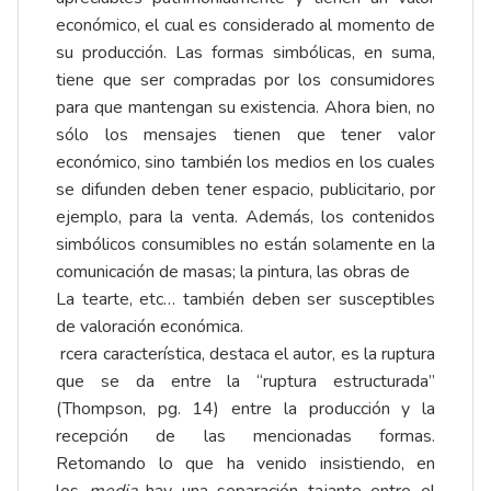
económico, el cual es considerado al momento de
su producción. Las formas simbólicas, en suma,
tiene que ser compradas por los consumidores
para que mantengan su existencia. Ahora bien, no
sólo los mensajes tienen que tener valor
económico, sino también los medios en los cuales
se difunden deben tener espacio, publicitario, por
ejemplo, para la venta. Además, los contenidos
simbólicos consumibles no están solamente en la
comunicación de masas; la pintura, las obras de
La tearte, etc… también deben ser susceptibles
de valoración económica.
rcera característica, destaca el autor, es la ruptura
que se da entre la “ruptura estructurada”
(Thompson, pg. 14) entre la producción y la
recepción de las mencionadas formas.
Retomando lo que ha venido insistiendo, en