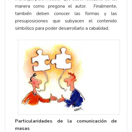
manera como pregona el autor. Finalmente,
también deben conocer las formas y las
presuposiciones que subyacen el contenido
simbólico para poder desarrollarlo a cabalidad.
Particularidades de la comunicación de
masas