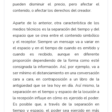
pueden disminuir el precio, pero afectar el
contenido, o afectar los derechos del creador.
Aparte de lo anterior, otra característica de los
medios técnicos es la separación del tiempo y del
espacio que se crea entre el contenido simbólico
y el receptor. Siempre un mensaje va a variar en
el espacio y en el tiempo de cuando es emitido y
cuando es recibido, aunque en diferente
proporción dependiendo de la forma como esté
consignada la información. Así, por ejemplo, va a
ser mínimo el distanciamiento en una conversación
cara a cara, en contraposición a un libro de la
antigüedad que se lea hoy en día. Así mismo, la
separación en el tiempo y espacio de la locución a
la recepción influye en cómo es ejercido el poder.
Es posible que, a través de la separación en
tiempo y espacio, el poder sea ejercido en más