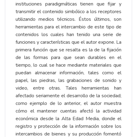
instituciones paradigmáticas tienen que fijar y
transmitir el contenido simbólico a los receptores
utilizando medios técnicos. Éstos últimos, son
herramientas para el intercambio de este tipo de
contenidos los cuales han tenido una serie de
funciones y características que el autor expone. La
primera función que se resalta es la de la fijación
de las formas para que sean durables en el
tiempo, lo cual se hace mediante materiales que
puedan almacenar información, tales como el
papel, las piedras, las grabaciones de sonido y
video, entre otras. Tales herramientas han
afectado seriamente el desarrollo de la sociedad;
como ejemplo de lo anterior, el autor muestra
cómo el mantener cuentas afectó la actividad
económica desde la Alta Edad Media, donde el
registro y protección de la información sobre los
intercambios de bienes y su producción fomentó