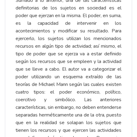
Sumado a lo anterior, una de las características
definitorias de los sujetos en sociedad es el
poder que ejerzan en la misma. El poder, en suma,
es la capacidad de intervenir en los
acontecimientos y modificar su resultado. Para
ejercerlo, los sujetos utilizan los mencionados
recursos en algún tipo de actividad; así mismo, el
tipo de poder que se ejerza va a estar definido
según los recursos que se empleen y la actividad
que se lleve a cabo. El autor va a categorizar el
poder utilizando un esquema extraído de las
teorías de Michael Mann según las cuales existen
cuatro tipos: el poder económico, político,
coercitivo y simbólico. Las anteriores
características, sin embargo, no deben entenderse
separadas herméticamente una de la otra, puesto
que en la realidad se solapan los sujetos que
tienen los recursos y que ejercen las actividades