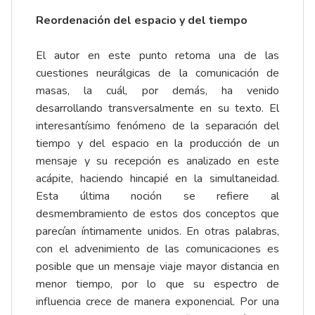
Reordenación del espacio y del tiempo
El autor en este punto retoma una de las
cuestiones neurálgicas de la comunicación de
masas, la cuál, por demás, ha venido
desarrollando transversalmente en su texto. El
interesantísimo fenómeno de la separación del
tiempo y del espacio en la producción de un
mensaje y su recepción es analizado en este
acápite, haciendo hincapié en la simultaneidad.
Esta última noción se refiere al
desmembramiento de estos dos conceptos que
parecían íntimamente unidos. En otras palabras,
con el advenimiento de las comunicaciones es
posible que un mensaje viaje mayor distancia en
menor tiempo, por lo que su espectro de
influencia crece de manera exponencial. Por una