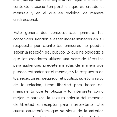
los
media
hay una separación tajante entre el
contexto espacio-temporal en que es creado el
mensaje y en el que es recibido, de manera
unidireccional.
Esto genera dos consecuencias: primero, los
contenidos tienden a estar indeterminados en su
respuesta, por cuanto los emisores no pueden
saber la reacción del público, lo que ha obligado a
que los creadores utilicen una serie de fórmulas
para audiencias predeterminadas de manera que
puedan estandarizar el mensaje y la respuesta de
los receptores; segundo, el público, sujeto pasivo
de la relación, tiene libertad para hacer del
mensaje lo que le plazca y lo interprete como
mejor le parezca, la textura abierta del mensaje
da libertad al receptor para interpretarlo. Una
cuarta característica que se sigue de la anterior,