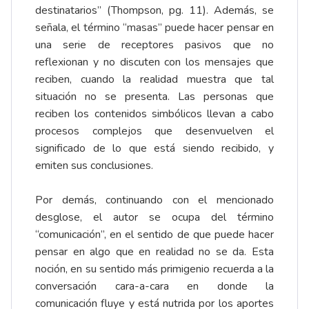
destinatarios” (Thompson, pg. 11). Además, se
señala, el término “masas” puede hacer pensar en
una serie de receptores pasivos que no
reflexionan y no discuten con los mensajes que
reciben, cuando la realidad muestra que tal
situación no se presenta. Las personas que
reciben los contenidos simbólicos llevan a cabo
procesos complejos que desenvuelven el
significado de lo que está siendo recibido, y
emiten sus conclusiones.
Por demás, continuando con el mencionado
desglose, el autor se ocupa del término
“comunicación”, en el sentido de que puede hacer
pensar en algo que en realidad no se da. Esta
noción, en su sentido más primigenio recuerda a la
conversación cara-a-cara en donde la
comunicación fluye y está nutrida por los aportes