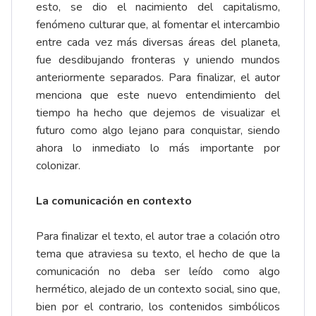
esto, se dio el nacimiento del capitalismo,
fenómeno culturar que, al fomentar el intercambio
entre cada vez más diversas áreas del planeta,
fue desdibujando fronteras y uniendo mundos
anteriormente separados. Para finalizar, el autor
menciona que este nuevo entendimiento del
tiempo ha hecho que dejemos de visualizar el
futuro como algo lejano para conquistar, siendo
ahora lo inmediato lo más importante por
colonizar.
La comunicación en contexto
Para finalizar el texto, el autor trae a colación otro
tema que atraviesa su texto, el hecho de que la
comunicación no deba ser leído como algo
hermético, alejado de un contexto social, sino que,
bien por el contrario, los contenidos simbólicos