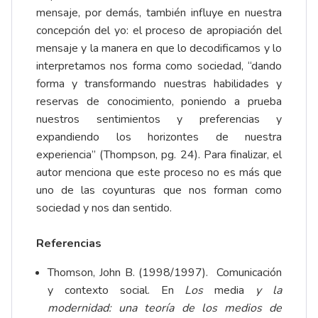
mensaje, por demás, también influye en nuestra
concepción del yo: el proceso de apropiación del
mensaje y la manera en que lo decodificamos y lo
interpretamos nos forma como sociedad, “dando
forma y transformando nuestras habilidades y
reservas de conocimiento, poniendo a prueba
nuestros sentimientos y preferencias y
expandiendo los horizontes de nuestra
experiencia” (Thompson, pg. 24). Para finalizar, el
autor menciona que este proceso no es más que
uno de las coyunturas que nos forman como
sociedad y nos dan sentido.
Referencias
Thomson, John B. (1998/1997). Comunicación
y contexto social. En
Los
media
y la
modernidad: una teoría de los medios de