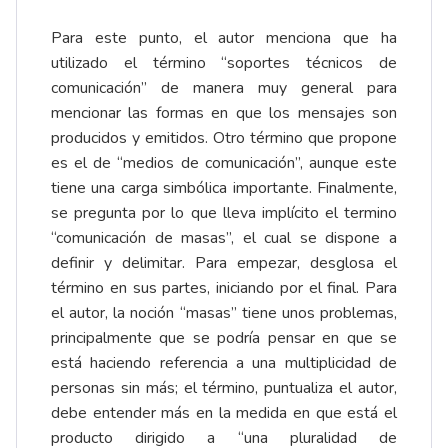
Para este punto, el autor menciona que ha
utilizado el término “soportes técnicos de
comunicación” de manera muy general para
mencionar las formas en que los mensajes son
producidos y emitidos. Otro término que propone
es el de “medios de comunicación”, aunque este
tiene una carga simbólica importante. Finalmente,
se pregunta por lo que lleva implícito el termino
“comunicación de masas”, el cual se dispone a
definir y delimitar. Para empezar, desglosa el
término en sus partes, iniciando por el final. Para
el autor, la noción “masas” tiene unos problemas,
principalmente que se podría pensar en que se
está haciendo referencia a una multiplicidad de
personas sin más; el término, puntualiza el autor,
debe entender más en la medida en que está el
producto dirigido a “una pluralidad de