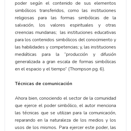
poder según el contenido de sus elementos
simbólicos transferidos, como las instituciones
religiosas para las formas simbólicas de la
salvación, los valores espirituales y otras
creencias mundanas; las instituciones educativas
para los contenidos simbólicos del conocimiento y
las habilidades y competencias; y, las instituciones
mediáticas para la “producción y difusión
generalizada a gran escala de formas simbólicas
en el espacio y el tiempo” (Thompson pg. 6).
Técnicas de comunicación
Ahora bien, conociendo el sector de la comunidad
que ejerce el poder simbólico, el autor menciona
las técnicas que se utilizan para la comunicación,
reparando en la naturaleza de los medios y los
usos de los mismos. Para ejercer este poder, las