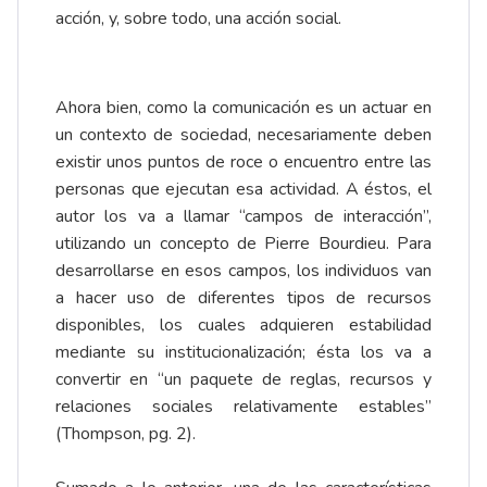
acción, y, sobre todo, una acción social.
Ahora bien, como la comunicación es un actuar en
un contexto de sociedad, necesariamente deben
existir unos puntos de roce o encuentro entre las
personas que ejecutan esa actividad. A éstos, el
autor los va a llamar “campos de interacción”,
utilizando un concepto de Pierre Bourdieu. Para
desarrollarse en esos campos, los individuos van
a hacer uso de diferentes tipos de recursos
disponibles, los cuales adquieren estabilidad
mediante su institucionalización; ésta los va a
convertir en “un paquete de reglas, recursos y
relaciones sociales relativamente estables”
(Thompson, pg. 2).