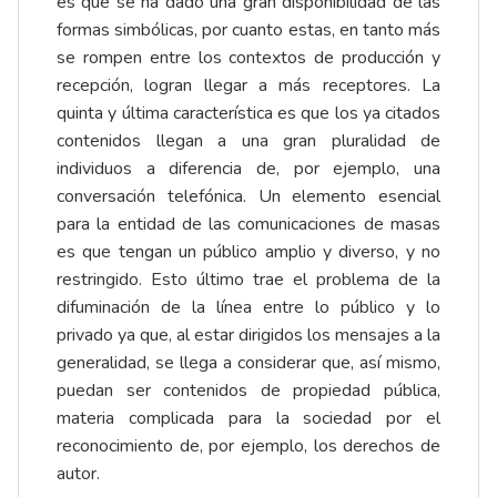
es que se ha dado una gran disponibilidad de las
formas simbólicas, por cuanto estas, en tanto más
se rompen entre los contextos de producción y
recepción, logran llegar a más receptores. La
quinta y última característica es que los ya citados
contenidos llegan a una gran pluralidad de
individuos a diferencia de, por ejemplo, una
conversación telefónica. Un elemento esencial
para la entidad de las comunicaciones de masas
es que tengan un público amplio y diverso, y no
restringido. Esto último trae el problema de la
difuminación de la línea entre lo público y lo
privado ya que, al estar dirigidos los mensajes a la
generalidad, se llega a considerar que, así mismo,
puedan ser contenidos de propiedad pública,
materia complicada para la sociedad por el
reconocimiento de, por ejemplo, los derechos de
autor.