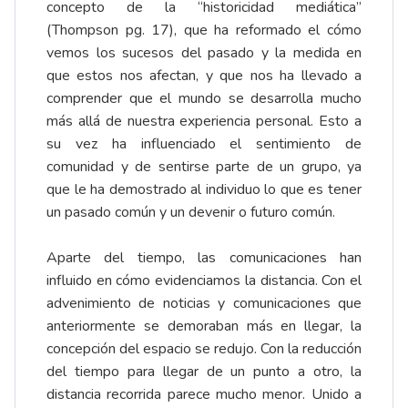
concepto de la “historicidad mediática”
(Thompson pg. 17), que ha reformado el cómo
vemos los sucesos del pasado y la medida en
que estos nos afectan, y que nos ha llevado a
comprender que el mundo se desarrolla mucho
más allá de nuestra experiencia personal. Esto a
su vez ha influenciado el sentimiento de
comunidad y de sentirse parte de un grupo, ya
que le ha demostrado al individuo lo que es tener
un pasado común y un devenir o futuro común.
Aparte del tiempo, las comunicaciones han
influido en cómo evidenciamos la distancia. Con el
advenimiento de noticias y comunicaciones que
anteriormente se demoraban más en llegar, la
concepción del espacio se redujo. Con la reducción
del tiempo para llegar de un punto a otro, la
distancia recorrida parece mucho menor. Unido a