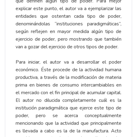
que definen algún tipo de poder. Para mejor
explicar este punto, el autor va a ejemplarizar las
entidades que ostentan cada tipo de poder,
denominándolas “instituciones paradigmáticas”,
según reflejen en mayor medida algún tipo de
ejercicio de poder, pero mostrando que también
van a gozar del ejercicio de otros tipos de poder.
Para iniciar, el autor va a desarrollar el poder
económico. Éste procede de la actividad humana
productiva, a través de la modificación de materia
prima en bienes de consumo intercambiables en
el mercado con el fin principal de acumular capital.
El autor no dilucida completamente cuál es la
institución paradigmática que ejerce este tipo de
poder, pero se acerca conceptualmente
mencionando que la actividad que principalmente
es llevada a cabo es la de la manufactura. Acto