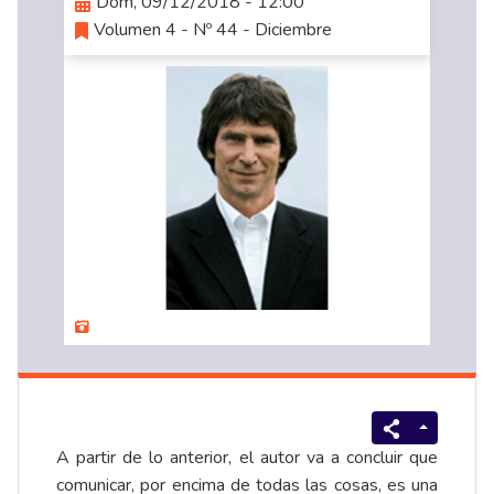
Dom, 09/12/2018 - 12:00
Volumen 4 - Nº 44 - Diciembre
A partir de lo anterior, el autor va a concluir que
comunicar, por encima de todas las cosas, es una