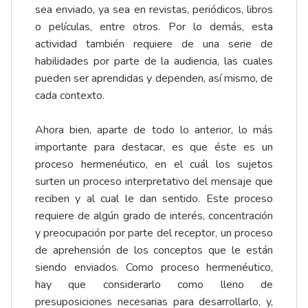
sea enviado, ya sea en revistas, periódicos, libros
o películas, entre otros. Por lo demás, esta
actividad también requiere de una serie de
habilidades por parte de la audiencia, las cuales
pueden ser aprendidas y dependen, así mismo, de
cada contexto.
Ahora bien, aparte de todo lo anterior, lo más
importante para destacar, es que éste es un
proceso hermenéutico, en el cuál los sujetos
surten un proceso interpretativo del mensaje que
reciben y al cual le dan sentido. Este proceso
requiere de algún grado de interés, concentración
y preocupación por parte del receptor, un proceso
de aprehensión de los conceptos que le están
siendo enviados. Como proceso hermenéutico,
hay que considerarlo como lleno de
presuposiciones necesarias para desarrollarlo, y,