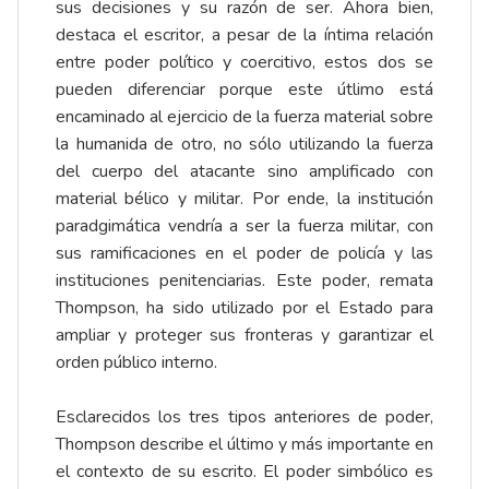
sus decisiones y su razón de ser. Ahora bien,
destaca el escritor, a pesar de la íntima relación
entre poder político y coercitivo, estos dos se
pueden diferenciar porque este útlimo está
encaminado al ejercicio de la fuerza material sobre
la humanida de otro, no sólo utilizando la fuerza
del cuerpo del atacante sino amplificado con
material bélico y militar. Por ende, la institución
paradgimática vendría a ser la fuerza militar, con
sus ramificaciones en el poder de policía y las
instituciones penitenciarias. Este poder, remata
Thompson, ha sido utilizado por el Estado para
ampliar y proteger sus fronteras y garantizar el
orden público interno.
Esclarecidos los tres tipos anteriores de poder,
Thompson describe el último y más importante en
el contexto de su escrito. El poder simbólico es