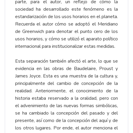
parte, para el autor, un reflejo de cómo la
sociedad ha desarrollado este fenómeno es la
estandarización de los usos horarios en el planeta.
Recuerda el autor cómo se adoptó el Meridiano
de Greenwich para denotar el punto cero de los
usos horarios, y cómo se utilizó el aparato político
internacional para institucionalizar estas medidas.
Esta separación también afectó el arte, lo que se
evidencia en las obras de Baudelaire, Proust y
James Joyce. Esta es una muestra de la cultura y,
principalmente del cambio de concepción de la
realidad. Anteriormente, el conocimiento de la
historia estaba reservado a la oralidad, pero con
el advenimiento de las nuevas formas simbólicas,
se ha cambiado la concepción del pasado y del
presente, así como de la concepción del aquí y de
los otros lugares. Por ende, el autor menciona el