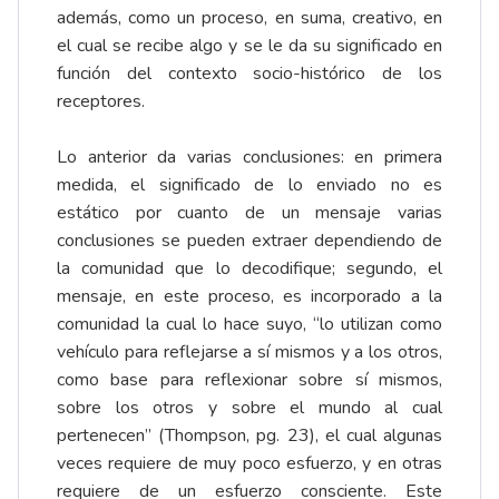
además, como un proceso, en suma, creativo, en
el cual se recibe algo y se le da su significado en
función del contexto socio-histórico de los
receptores.
Lo anterior da varias conclusiones: en primera
medida, el significado de lo enviado no es
estático por cuanto de un mensaje varias
conclusiones se pueden extraer dependiendo de
la comunidad que lo decodifique; segundo, el
mensaje, en este proceso, es incorporado a la
comunidad la cual lo hace suyo, “lo utilizan como
vehículo para reflejarse a sí mismos y a los otros,
como base para reflexionar sobre sí mismos,
sobre los otros y sobre el mundo al cual
pertenecen” (Thompson, pg. 23), el cual algunas
veces requiere de muy poco esfuerzo, y en otras
requiere de un esfuerzo consciente. Este