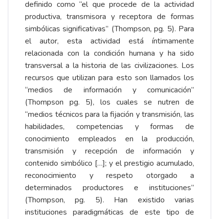
definido como “el que procede de la actividad
productiva, transmisora y receptora de formas
simbólicas significativas” (Thompson, pg. 5). Para
el autor, esta actividad está íntimamente
relacionada con la condición humana y ha sido
transversal a la historia de las civilizaciones. Los
recursos que utilizan para esto son llamados los
“medios de información y comunicación”
(Thompson pg. 5), los cuales se nutren de
“medios técnicos para la fijación y transmisión, las
habilidades, competencias y formas de
conocimiento empleados en la producción,
transmisión y recepción de información y
contenido simbólico […]; y el prestigio acumulado,
reconocimiento y respeto otorgado a
determinados productores e instituciones”
(Thompson, pg. 5). Han existido varias
instituciones paradigmáticas de este tipo de