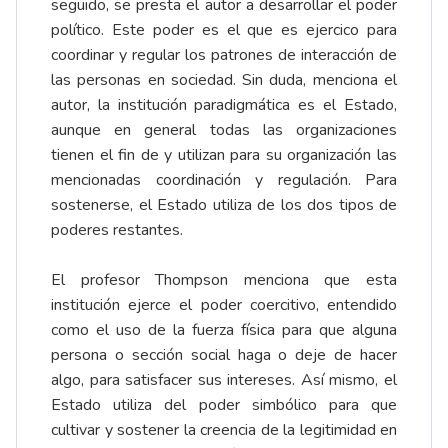
seguido, se presta el autor a desarrollar el poder
político. Este poder es el que es ejercico para
coordinar y regular los patrones de interacción de
las personas en sociedad. Sin duda, menciona el
autor, la institución paradigmática es el Estado,
aunque en general todas las organizaciones
tienen el fin de y utilizan para su organización las
mencionadas coordinación y regulación. Para
sostenerse, el Estado utiliza de los dos tipos de
poderes restantes.
El profesor Thompson menciona que esta
institución ejerce el poder coercitivo, entendido
como el uso de la fuerza física para que alguna
persona o sección social haga o deje de hacer
algo, para satisfacer sus intereses. Así mismo, el
Estado utiliza del poder simbólico para que
cultivar y sostener la creencia de la legitimidad en