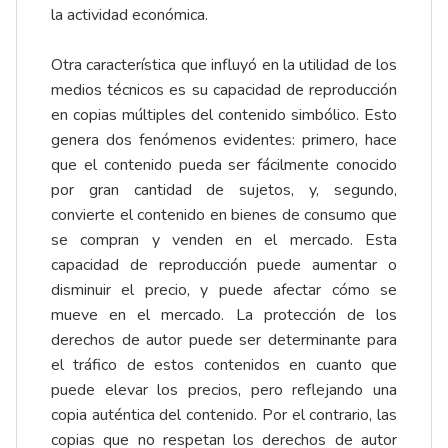
la actividad económica.
Otra característica que influyó en la utilidad de los
medios técnicos es su capacidad de reproducción
en copias múltiples del contenido simbólico. Esto
genera dos fenómenos evidentes: primero, hace
que el contenido pueda ser fácilmente conocido
por gran cantidad de sujetos, y, segundo,
convierte el contenido en bienes de consumo que
se compran y venden en el mercado. Esta
capacidad de reproducción puede aumentar o
disminuir el precio, y puede afectar cómo se
mueve en el mercado. La protección de los
derechos de autor puede ser determinante para
el tráfico de estos contenidos en cuanto que
puede elevar los precios, pero reflejando una
copia auténtica del contenido. Por el contrario, las
copias que no respetan los derechos de autor