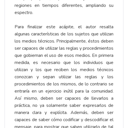
regiones en tiempos diferentes, ampliando su
espectro.
Para finalizar este acápite, el autor resalta
algunas características de los sujetos que utilizan
los medios técnicos. Principalmente, éstos deben
ser capaces de utilizar las reglas y procedimientos
que gobiernan el uso de esos medios. En primera
medida, es necesario que los individuos que
utilizan y los que reciben los medios técnicos
conozcan y sepan utilizar las reglas y los
procedimientos de los mismos, de lo contrario se
entraría en un ejercicio inútil para la comunidad.
Así mismo, deben ser capaces de llevarlos a
práctica, no ya solamente saber expresarlos de
manera clara y explícita. Además, deben ser
capaces de saber cómo codificar y descodificar el
mensaje, para mostrar que saben utilizarlo de tal