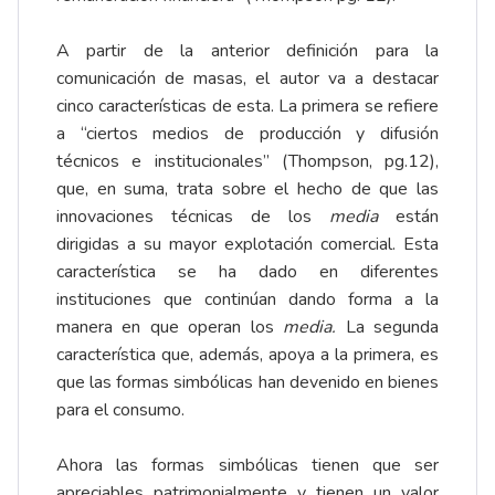
A partir de la anterior definición para la
comunicación de masas, el autor va a destacar
cinco características de esta. La primera se refiere
a “ciertos medios de producción y difusión
técnicos e institucionales” (Thompson, pg.12),
que, en suma, trata sobre el hecho de que las
innovaciones técnicas de los
media
están
dirigidas a su mayor explotación comercial. Esta
característica se ha dado en diferentes
instituciones que continúan dando forma a la
manera en que operan los
media.
La segunda
característica que, además, apoya a la primera, es
que las formas simbólicas han devenido en bienes
para el consumo.
Ahora las formas simbólicas tienen que ser
apreciables patrimonialmente y tienen un valor