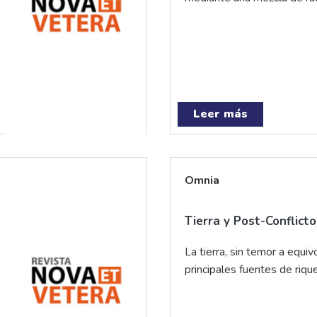
Leer más
Omnia
Tierra y Post-Conflicto
La tierra, sin temor a equi
principales fuentes de rique