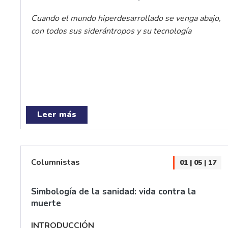
Cuando el mundo hiperdesarrollado se venga abajo,
con todos sus siderántropos y su tecnología
Leer más
Columnistas
01 | 05 | 17
Simbología de la sanidad: vida contra la
muerte
INTRODUCCIÓN