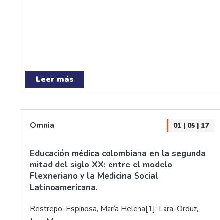
Leer más
Omnia
01 | 05 | 17
Educación médica colombiana en la segunda
mitad del siglo XX: entre el modelo
Flexneriano y la Medicina Social
Latinoamericana.
Restrepo-Espinosa, María Helena
[1]
; Lara-Orduz,