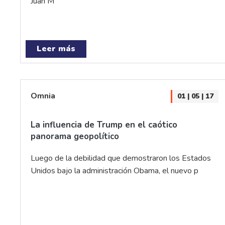
Juan M
Leer más
Omnia
01 | 05 | 17
La influencia de Trump en el caótico
panorama geopolítico
Luego de la debilidad que demostraron los Estados
Unidos bajo la administración Obama, el nuevo p