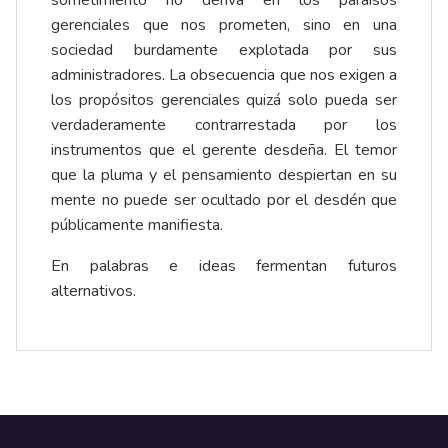
sometimiento no deriva en los paraísos
gerenciales que nos prometen, sino en una
sociedad burdamente explotada por sus
administradores. La obsecuencia que nos exigen a
los propósitos gerenciales quizá solo pueda ser
verdaderamente contrarrestada por los
instrumentos que el gerente desdeña. El temor
que la pluma y el pensamiento despiertan en su
mente no puede ser ocultado por el desdén que
públicamente manifiesta.
En palabras e ideas fermentan futuros
alternativos.