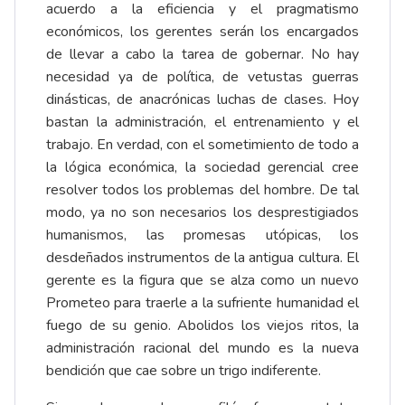
acuerdo a la eficiencia y el pragmatismo
económicos, los gerentes serán los encargados
de llevar a cabo la tarea de gobernar. No hay
necesidad ya de política, de vetustas guerras
dinásticas, de anacrónicas luchas de clases. Hoy
bastan la administración, el entrenamiento y el
trabajo. En verdad, con el sometimiento de todo a
la lógica económica, la sociedad gerencial cree
resolver todos los problemas del hombre. De tal
modo, ya no son necesarios los desprestigiados
humanismos, las promesas utópicas, los
desdeñados instrumentos de la antigua cultura. El
gerente es la figura que se alza como un nuevo
Prometeo para traerle a la sufriente humanidad el
fuego de su genio. Abolidos los viejos ritos, la
administración racional del mundo es la nueva
bendición que cae sobre un trigo indiferente.