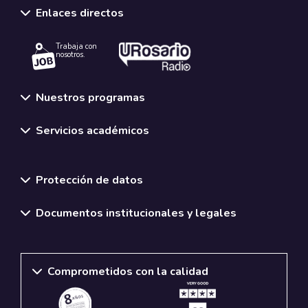
Enlaces directos
Trabaja con
nosotros.
Nuestros programas
Servicios académicos
Normativas y políticas institucionales
Protección de datos
Documentos institucionales y legales
Comprometidos con la calidad