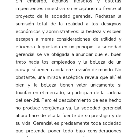
Sin embargo, algunos filósofos y estetas
impenitentes muestran su escepticismo frente al
proyecto de la sociedad gerencial. Rechazan la
sumisión total de la realidad a los designios
económicos y administrativos: la belleza y el bien
escapan a meras consideraciones de utilidad y
eficiencia. Inquietada en un principio, la sociedad
gerencial se ve obligada a anunciar que el buen
trato hacia los empleados y la belleza de un
paisaje sí tienen cabida en su visión de mundo. No
obstante, una mirada escéptica revela que allí el
bien y la belleza tienen valor únicamente si
triunfan en el mercado, si participan de la cadena
del ser-útil. Pero el descubrimiento de ese hecho
no produce vergüenza ya. La sociedad gerencial
ahora hace de ella la fuente de su prestigio y de
su vida. Gerencial es precisamente toda sociedad
que pretenda poner todo bajo consideraciones