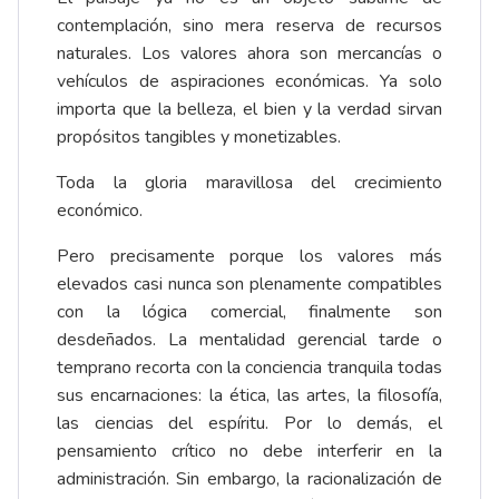
contemplación, sino mera reserva de recursos
naturales. Los valores ahora son mercancías o
vehículos de aspiraciones económicas. Ya solo
importa que la belleza, el bien y la verdad sirvan
propósitos tangibles y monetizables.
Toda la gloria maravillosa del crecimiento
económico.
Pero precisamente porque los valores más
elevados casi nunca son plenamente compatibles
con la lógica comercial, finalmente son
desdeñados. La mentalidad gerencial tarde o
temprano recorta con la conciencia tranquila todas
sus encarnaciones: la ética, las artes, la filosofía,
las ciencias del espíritu. Por lo demás, el
pensamiento crítico no debe interferir en la
administración. Sin embargo, la racionalización de