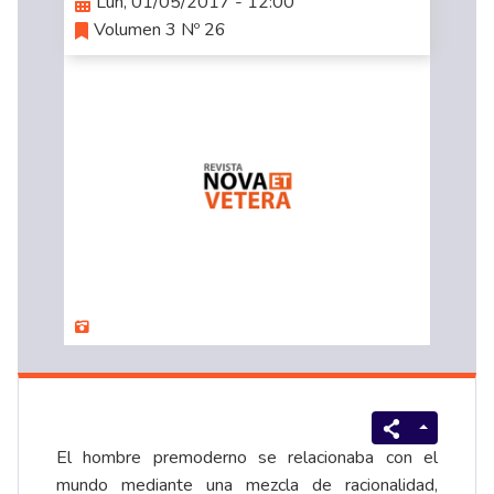
Lun, 01/05/2017 - 12:00
Volumen 3 Nº 26
El hombre premoderno se relacionaba con el
mundo mediante una mezcla de racionalidad,