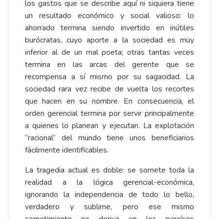
los gastos que se describe aquí ni siquiera tiene
un resultado económico y social valioso: lo
ahorrado termina siendo invertido en inútiles
burócratas, cuyo aporte a la sociedad es muy
inferior al de un mal poeta; otras tantas veces
termina en las arcas del gerente que se
recompensa a sí mismo por su sagacidad. La
sociedad rara vez recibe de vuelta los recortes
que hacen en su nombre. En consecuencia, el
orden gerencial termina por servir principalmente
a quienes lo planean y ejecutan. La explotación
“racional” del mundo tiene unos beneficiarios
fácilmente identificables.
La tragedia actual es doble: se somete toda la
realidad a la lógica gerencial-económica,
ignorando la independencia de todo lo bello,
verdadero y sublime, pero ese mismo