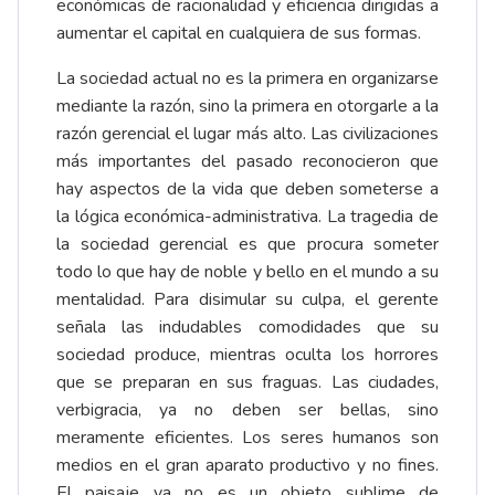
económicas de racionalidad y eficiencia dirigidas a
aumentar el capital en cualquiera de sus formas.
La sociedad actual no es la primera en organizarse
mediante la razón, sino la primera en otorgarle a la
razón gerencial el lugar más alto. Las civilizaciones
más importantes del pasado reconocieron que
hay aspectos de la vida que deben someterse a
la lógica económica-administrativa. La tragedia de
la sociedad gerencial es que procura someter
todo lo que hay de noble y bello en el mundo a su
mentalidad. Para disimular su culpa, el gerente
señala las indudables comodidades que su
sociedad produce, mientras oculta los horrores
que se preparan en sus fraguas. Las ciudades,
verbigracia, ya no deben ser bellas, sino
meramente eficientes. Los seres humanos son
medios en el gran aparato productivo y no fines.
El paisaje ya no es un objeto sublime de