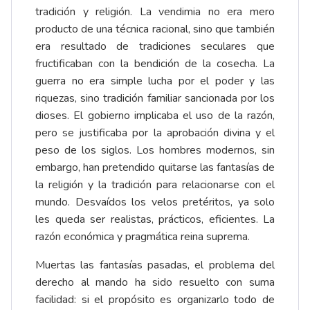
tradición y religión. La vendimia no era mero
producto de una técnica racional, sino que también
era resultado de tradiciones seculares que
fructificaban con la bendición de la cosecha. La
guerra no era simple lucha por el poder y las
riquezas, sino tradición familiar sancionada por los
dioses. El gobierno implicaba el uso de la razón,
pero se justificaba por la aprobación divina y el
peso de los siglos. Los hombres modernos, sin
embargo, han pretendido quitarse las fantasías de
la religión y la tradición para relacionarse con el
mundo. Desvaídos los velos pretéritos, ya solo
les queda ser realistas, prácticos, eficientes. La
razón económica y pragmática reina suprema.
Muertas las fantasías pasadas, el problema del
derecho al mando ha sido resuelto con suma
facilidad: si el propósito es organizarlo todo de