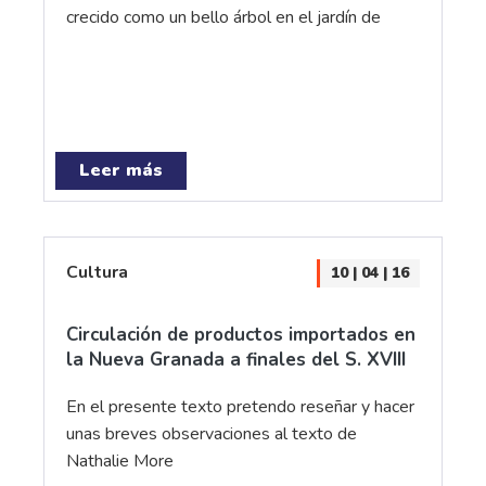
crecido como un bello árbol en el jardín de
Leer más
Cultura
10 | 04 | 16
Circulación de productos importados en
la Nueva Granada a finales del S. XVIII
En el presente texto pretendo reseñar y hacer
unas breves observaciones al texto de
Nathalie More