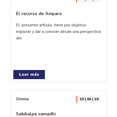
El recurso de Amparo
El presente artículo, tiene por objetivo
explorar y dar a conocer desde una perspectiva
del
Leer más
Omnia
10 | 04 | 16
Sabikalpa samadhi