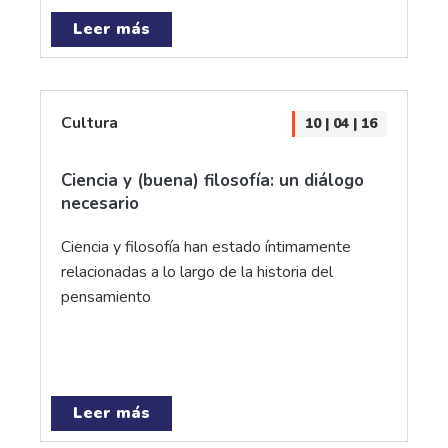
Leer más
Cultura
10 | 04 | 16
Ciencia y (buena) filosofía: un diálogo
necesario
Ciencia y filosofía han estado íntimamente
relacionadas a lo largo de la historia del
pensamiento
Leer más