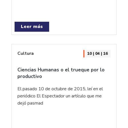
Leer más
Cultura
10 | 04 | 16
Ciencias Humanas o el trueque por lo
productivo
El pasado 10 de octubre de 2015, leí en el
periódico El Espectador un artículo que me
dejó pasmad