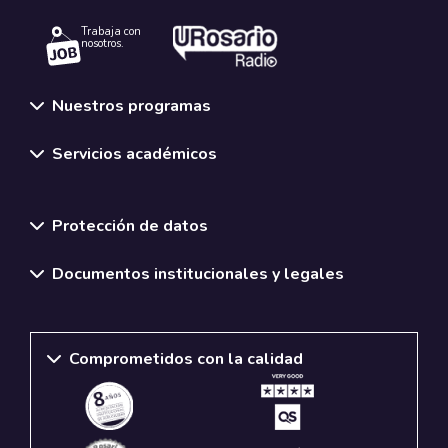
Trabaja con
nosotros.
Nuestros programas
Servicios académicos
Normativas y políticas institucionales
Protección de datos
Documentos institucionales y legales
Comprometidos con la calidad