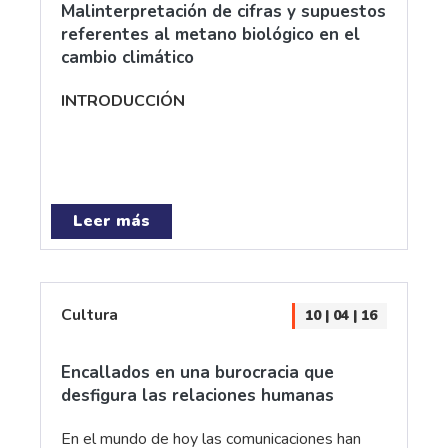
Malinterpretación de cifras y supuestos
referentes al metano biológico en el
cambio climático
INTRODUCCIÓN
Leer más
Cultura
10 | 04 | 16
Encallados en una burocracia que
desfigura las relaciones humanas
En el mundo de hoy las comunicaciones han