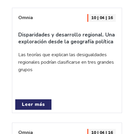
Omnia
10 | 04 | 16
Disparidades y desarrollo regional. Una
exploración desde la geografía política
Las teorías que explican las desigualdades
regionales podrían clasificarse en tres grandes
grupos
Leer más
Omnia
10 | 04 | 16