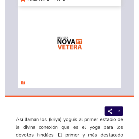
Así llaman los (kriya) yoguis al primer estadio de
la divina conexión que es el yoga para los
devotos hindúes. El primer y más destacado