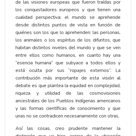
de las visiones europeas que fueron traídas por
los conquistadores europeos y que tienen una
cualidad perspectiva: el mundo se aprehende
desde distintos puntos de vista en función de
quiénes son los que lo aprehenden: las personas,
los animales o los espíritus de los difuntos, que
habitan distintos niveles del mundo y que se ven
entre ellos como humanos, en cuanto hay una
“esencia humana” que subyace a todos ellos y
está oculta por sus “ropajes externos”. La
contribución más importante de esta visión al
debate es que plantea la equidad en complejidad,
riqueza y utilidad de las cosmovisiones
ancestrales de los Pueblos Indígenas americanos
y las formas científicas de conocimiento y que
unas no se contradicen necesariamente con otras.
Así las cosas, creo prudente mantener la