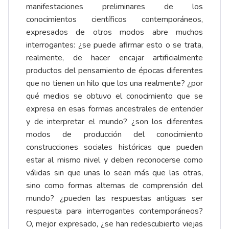
manifestaciones preliminares de los
conocimientos científicos contemporáneos,
expresados de otros modos abre muchos
interrogantes: ¿se puede afirmar esto o se trata,
realmente, de hacer encajar artificialmente
productos del pensamiento de épocas diferentes
que no tienen un hilo que los una realmente? ¿por
qué medios se obtuvo el conocimiento que se
expresa en esas formas ancestrales de entender
y de interpretar el mundo? ¿son los diferentes
modos de producción del conocimiento
construcciones sociales históricas que pueden
estar al mismo nivel y deben reconocerse como
válidas sin que unas lo sean más que las otras,
sino como formas alternas de comprensión del
mundo? ¿pueden las respuestas antiguas ser
respuesta para interrogantes contemporáneos?
O, mejor expresado, ¿se han redescubierto viejas