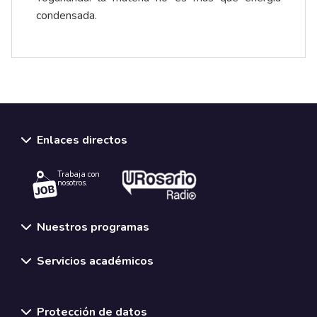
condensada.
Enlaces directos
Trabaja con
nosotros.
Nuestros programas
Servicios académicos
Normativas y políticas institucionales
Protección de datos