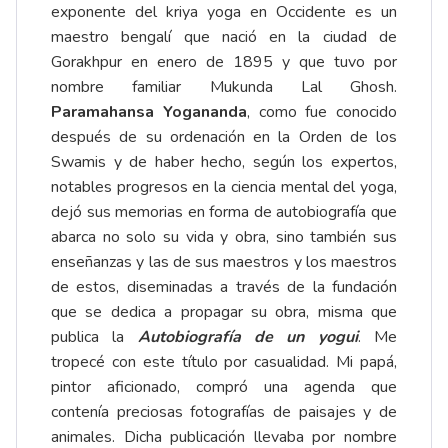
exponente del kriya yoga en Occidente es un
maestro bengalí que nació en la ciudad de
Gorakhpur en enero de 1895 y que tuvo por
nombre familiar Mukunda Lal Ghosh.
Paramahansa Yogananda
, como fue conocido
después de su ordenación en la Orden de los
Swamis y de haber hecho, según los expertos,
notables progresos en la ciencia mental del yoga,
dejó sus memorias en forma de autobiografía que
abarca no solo su vida y obra, sino también sus
enseñanzas y las de sus maestros y los maestros
de estos, diseminadas a través de la fundación
que se dedica a propagar su obra, misma que
publica la
Autobiografía de un yogui
. Me
tropecé con este título por casualidad. Mi papá,
pintor aficionado, compró una agenda que
contenía preciosas fotografías de paisajes y de
animales. Dicha publicación llevaba por nombre