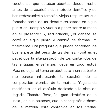
cuestiones que estaban abiertas desde mucho
antes de la aparición del método científico y se
han redescubierto también viejas respuestas que
formaba parte de un debate cercenado en algún
punto del tiempo y vuelto a poner sobre la mesa
en el presente? Y, redundando, ¿el debate se
cortó en algún punto o cambió de formas? Y,
finalmente, una pregunta que puede contener una
buena parte del peso de las demás: ¿cuál es el
papel que la interpretación de los contenidos de
las antiguas enseñanzas juega en todo esto?
Para no dejar el tema en abstracto y sin sustento,
me parece interesante la cuestión de la
composición atómica de la materia. Yogananda
manifiesta, en el capítulo dedicado a la obra de
Jagadis Chandra Bose, “el gran científico de la
India”, en sus palabras, que la concepción atómica
de la materia está contenida en los Vedas.