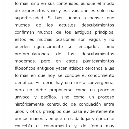
formas, sino en sus contenidos, aunque el modo
de expresarlos varíe y esa variación es solo una
superficialidad. Si bien tiendo a pensar que
muchos de los actuales descubrimientos
confirman muchos de los antiguos principios,
estos es muchas ocasiones son vagos y no
pueden rigurosamente ser encajados como
preformulaciones de los descubrimientos
modernos, pero en estos planteamientos
filosóficos antiguos yacen atisbos cercanos a las
formas en que hoy se concibe el conocimiento
científico. Es decir, hay una cierta convergencia,
pero no debe proponerse como un proceso
unívoco y pacífico, sino como un proceso
históricamente construido de conciliación entre
unos y otros principios que pasa evidentemente
por las maneras en que en cada lugar y época se
concebía el conocimiento y, de forma muy