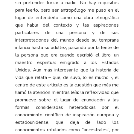
sin pretender forzar a nadie. No hay requisitos
para leerlo, pero ser antropólogo me puso en el
lugar de entenderlo como una obra etnográfica
que habla del contexto y las aspiraciones
particulares de una persona y de sus
interpretaciones del mundo desde su temprana
infancia hasta su adultez, pasando por la lente de
la persona que era cuando escribió el libro: un
maestro espiritual emigrado a los Estados
Unidos. Aún más interesante que la historia de
vida que relata – que, de suyo, lo es mucho -, el
centro de este artículo es la cuestión que más me
llamó la atención mientras leía: la reflexividad que
promueve sobre el lugar de enunciación y las
formas consideradas heterodoxas por el
conocimiento científico de inspiración europea y
estadounidense, que deja de lado los
conocimientos rotulados como “ancestrales”, por