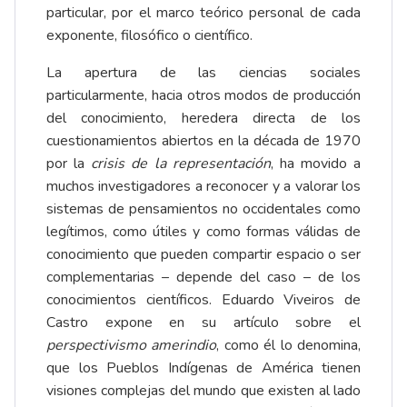
particular, por el marco teórico personal de cada
exponente, filosófico o científico.
La apertura de las ciencias sociales
particularmente, hacia otros modos de producción
del conocimiento, heredera directa de los
cuestionamientos abiertos en la década de 1970
por la
crisis de la representación
, ha movido a
muchos investigadores a reconocer y a valorar los
sistemas de pensamientos no occidentales como
legítimos, como útiles y como formas válidas de
conocimiento que pueden compartir espacio o ser
complementarias – depende del caso – de los
conocimientos científicos. Eduardo Viveiros de
Castro expone en su artículo sobre el
perspectivismo amerindio
, como él lo denomina,
que los Pueblos Indígenas de América tienen
visiones complejas del mundo que existen al lado