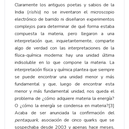
Claramente los antiguos poetas y sabios de la
India (
rishis
) no se inventaron el microscopio
electrónico de barrido ni diseñaron experimentos
complejos para determinar de qué forma estaba
compuesta la materia, pero llegaron a una
interpretación que, inquietantemente, comparte
algo de verdad con las interpretaciones de la
física-química moderna: hay una unidad última
indisoluble en lo que compone la materia. La
interpretación física y química plantea que siempre
se puede encontrar una unidad menor y más
fundamental y que, luego de encontrar esta
menor y más fundamental unidad, nos queda el
problema de ¿cómo adquiere materia la energía?
O ¿cómo la energía se condensa en materia?
[3]
Acaba de ser anunciada la confirmación del
pentaquark
, asociación de cinco quarks que se
sospechaba desde 2003 y apenas hace meses,