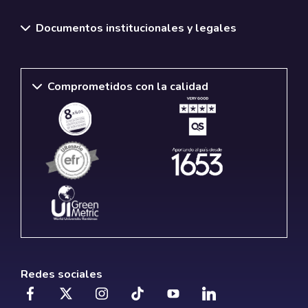
Documentos institucionales y legales
Comprometidos con la calidad
Redes sociales