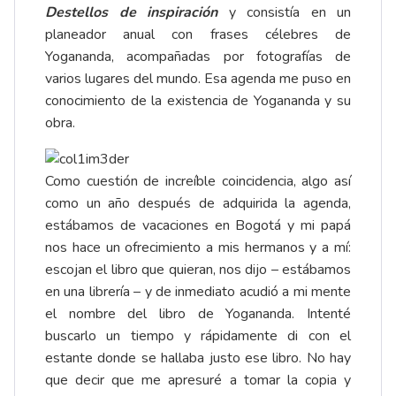
Destellos de inspiración
y consistía en un
planeador anual con frases célebres de
Yogananda, acompañadas por fotografías de
varios lugares del mundo. Esa agenda me puso en
conocimiento de la existencia de Yogananda y su
obra.
Como cuestión de increíble coincidencia, algo así
como un año después de adquirida la agenda,
estábamos de vacaciones en Bogotá y mi papá
nos hace un ofrecimiento a mis hermanos y a mí:
escojan el libro que quieran, nos dijo – estábamos
en una librería – y de inmediato acudió a mi mente
el nombre del libro de Yogananda. Intenté
buscarlo un tiempo y rápidamente di con el
estante donde se hallaba justo ese libro. No hay
que decir que me apresuré a tomar la copia y