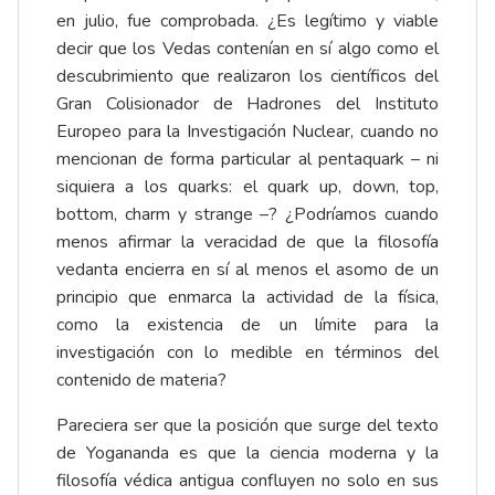
en julio, fue comprobada. ¿Es legítimo y viable
decir que los Vedas contenían en sí algo como el
descubrimiento que realizaron los científicos del
Gran Colisionador de Hadrones del Instituto
Europeo para la Investigación Nuclear, cuando no
mencionan de forma particular al pentaquark – ni
siquiera a los quarks: el quark up, down, top,
bottom, charm y strange –? ¿Podríamos cuando
menos afirmar la veracidad de que la filosofía
vedanta encierra en sí al menos el asomo de un
principio que enmarca la actividad de la física,
como la existencia de un límite para la
investigación con lo medible en términos del
contenido de materia?
Pareciera ser que la posición que surge del texto
de Yogananda es que la ciencia moderna y la
filosofía védica antigua confluyen no solo en sus