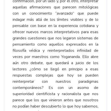
confirmación, por un lado y, por el otro, interpretar
aquellas afirmaciones que parecen mitológicas
con un conocimiento “avanzado” que puede
indagar más allá de los límites visibles y de lo
pensable con base en la experiencia cotidiana y
ofrecer nuevos marcos interpretativos para esas
grandes cuestiones que nos legaron sistemas de
pensamiento como aquellos expresados en la
filosofía védica y reinterpretados infinidad de
veces por maestros como Yogananda. Ello abre
aún otro debate, que quedará a juicio de los
lectores ¿cómo se llegó en principio a esas
respuestas complejas que hoy se pueden
reinterpretar con nuestros paradigmas
contemporáneos? Es con un asomo de
superioridad cientificista y racionalista que nos
parece que los que vinieron antes que nosotros
no podían haber descubierto lo que hoy sabemos,