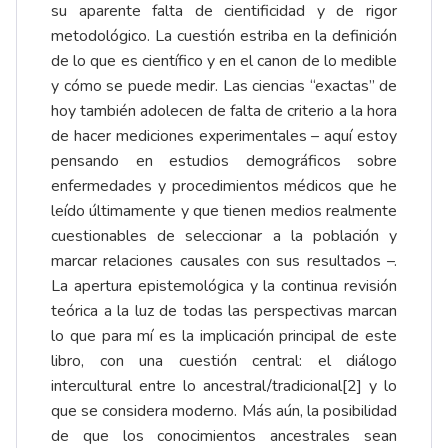
su aparente falta de cientificidad y de rigor
metodológico. La cuestión estriba en la definición
de lo que es científico y en el canon de lo medible
y cómo se puede medir. Las ciencias “exactas” de
hoy también adolecen de falta de criterio a la hora
de hacer mediciones experimentales – aquí estoy
pensando en estudios demográficos sobre
enfermedades y procedimientos médicos que he
leído últimamente y que tienen medios realmente
cuestionables de seleccionar a la población y
marcar relaciones causales con sus resultados –.
La apertura epistemológica y la continua revisión
teórica a la luz de todas las perspectivas marcan
lo que para mí es la implicación principal de este
libro, con una cuestión central: el diálogo
intercultural entre lo ancestral/tradicional
[2]
y lo
que se considera moderno. Más aún, la posibilidad
de que los conocimientos ancestrales sean