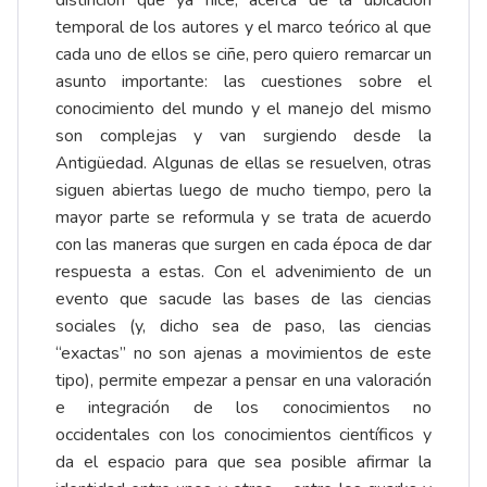
distinción que ya hice, acerca de la ubicación
temporal de los autores y el marco teórico al que
cada uno de ellos se ciñe, pero quiero remarcar un
asunto importante: las cuestiones sobre el
conocimiento del mundo y el manejo del mismo
son complejas y van surgiendo desde la
Antigüedad. Algunas de ellas se resuelven, otras
siguen abiertas luego de mucho tiempo, pero la
mayor parte se reformula y se trata de acuerdo
con las maneras que surgen en cada época de dar
respuesta a estas. Con el advenimiento de un
evento que sacude las bases de las ciencias
sociales (y, dicho sea de paso, las ciencias
“exactas” no son ajenas a movimientos de este
tipo), permite empezar a pensar en una valoración
e integración de los conocimientos no
occidentales con los conocimientos científicos y
da el espacio para que sea posible afirmar la