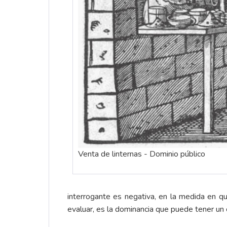
Venta de linternas - Dominio público
interrogante es negativa, en la medida en q
evaluar, es la dominancia que puede tener un