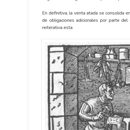
En definitiva, la venta atada se consolida 
de obligaciones adicionales por parte del
reiterativa esta