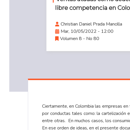
libre competencia en Col
Christian Daniel Prada Mancilla
Mar, 10/05/2022 - 12:00
Volumen 8 - No 80
Ciertamente, en Colombia las empresas en f
por conductas tales como: la cartelización e
entre otras. En muchos casos, los consumi
En ese orden de ideas, en el presente doc