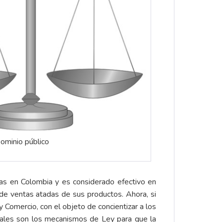
Dominio público
tadas en Colombia y es considerado efectivo en
 de ventas atadas de sus productos. Ahora, si
 Comercio, con el objeto de concientizar a los
uales son los mecanismos de Ley para que la