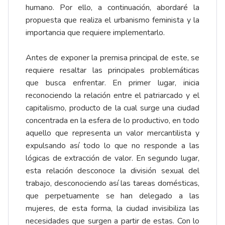
humano. Por ello, a continuación, abordaré la
propuesta que realiza el urbanismo feminista y la
importancia que requiere implementarlo.
Antes de exponer la premisa principal de este, se
requiere resaltar las principales problemáticas
que busca enfrentar. En primer lugar, inicia
reconociendo la relación entre el patriarcado y el
capitalismo, producto de la cual surge una ciudad
concentrada en la esfera de lo productivo, en todo
aquello que representa un valor mercantilista y
expulsando así todo lo que no responde a las
lógicas de extracción de valor. En segundo lugar,
esta relación desconoce la división sexual del
trabajo, desconociendo así las tareas domésticas,
que perpetuamente se han delegado a las
mujeres, de esta forma, la ciudad invisibiliza las
necesidades que surgen a partir de estas. Con lo