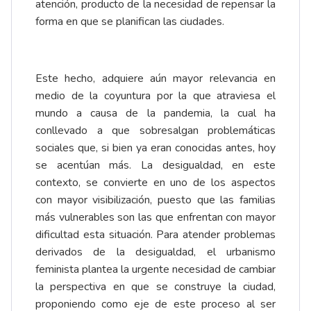
atención, producto de la necesidad de repensar la
forma en que se planifican las ciudades.
Este hecho, adquiere aún mayor relevancia en
medio de la coyuntura por la que atraviesa el
mundo a causa de la pandemia, la cual ha
conllevado a que sobresalgan problemáticas
sociales que, si bien ya eran conocidas antes, hoy
se acentúan más. La desigualdad, en este
contexto, se convierte en uno de los aspectos
con mayor visibilización, puesto que las familias
más vulnerables son las que enfrentan con mayor
dificultad esta situación. Para atender problemas
derivados de la desigualdad, el urbanismo
feminista plantea la urgente necesidad de cambiar
la perspectiva en que se construye la ciudad,
proponiendo como eje de este proceso al ser