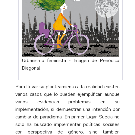
Urbanismo feminista - Imagen de Periódico
Diagonal
Para llevar su planteamiento a la realidad existen
varios casos que lo pueden ejemplificar, aunque
varios evidencian problemas en su
implementación, si demuestran una intención por
cambiar de paradigma. En primer lugar, Suecia no
solo ha buscado implementar políticas sociales
con perspectiva de género, sino también