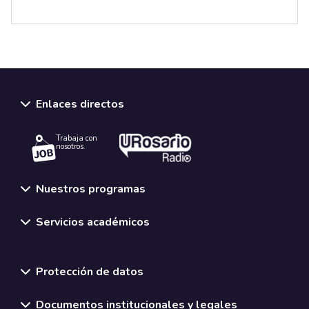
Enlaces directos
Trabaja con
nosotros.
Nuestros programas
Servicios académicos
Normativas y políticas institucionales
Protección de datos
Documentos institucionales y legales