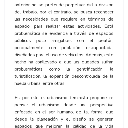
anterior no se pretende perpetuar dicha división
del trabajo, por el contrario, se busca reconocer
las necesidades que requiere en términos de
espacio, para realizar estas actividades. Está
problemática se evidencia a través de espacios
públicos poco amigables con el peatón,
principalmente con población discapacitada,
diseñados para el uso de vehículos. Además, este
hecho ha conllevado a que las ciudades sufran
problemáticas como la gentrificación, la
turistificación, la expansión descontrolada de la
huella urbana, entre otras.
Es por ello el urbanismo feminista propone re
pensar el urbanismo desde una perspectiva
enfocada en el ser humano, de tal forma, que
desde la planeación y el diseño se generen
espacios que mejoren la calidad de la vida