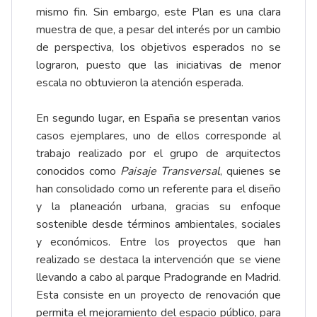
mismo fin. Sin embargo, este Plan es una clara
muestra de que, a pesar del interés por un cambio
de perspectiva, los objetivos esperados no se
lograron, puesto que las iniciativas de menor
escala no obtuvieron la atención esperada.
En segundo lugar, en España se presentan varios
casos ejemplares, uno de ellos corresponde al
trabajo realizado por el grupo de arquitectos
conocidos como
Paisaje Transversal
, quienes se
han consolidado como un referente para el diseño
y la planeación urbana, gracias su enfoque
sostenible desde términos ambientales, sociales
y económicos. Entre los proyectos que han
realizado se destaca la intervención que se viene
llevando a cabo al parque Pradogrande en Madrid.
Esta consiste en un proyecto de renovación que
permita el mejoramiento del espacio público, para