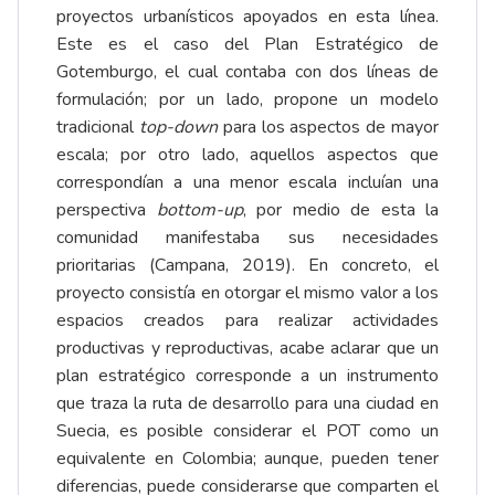
proyectos urbanísticos apoyados en esta línea.
Este es el caso del Plan Estratégico de
Gotemburgo, el cual contaba con dos líneas de
formulación; por un lado, propone un modelo
tradicional
top-down
para los aspectos de mayor
escala; por otro lado, aquellos aspectos que
correspondían a una menor escala incluían una
perspectiva
bottom-up
, por medio de esta la
comunidad manifestaba sus necesidades
prioritarias (Campana, 2019). En concreto, el
proyecto consistía en otorgar el mismo valor a los
espacios creados para realizar actividades
productivas y reproductivas, acabe aclarar que un
plan estratégico corresponde a un instrumento
que traza la ruta de desarrollo para una ciudad en
Suecia, es posible considerar el POT como un
equivalente en Colombia; aunque, pueden tener
diferencias, puede considerarse que comparten el