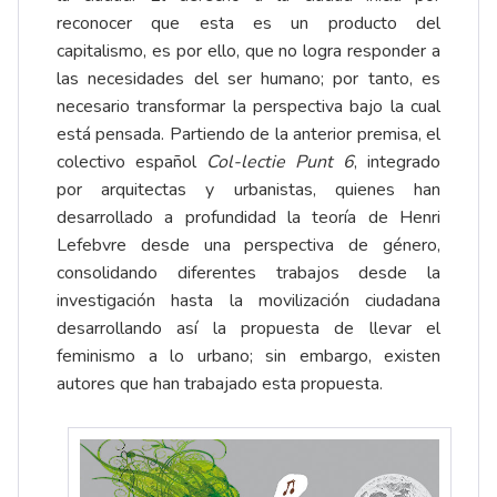
reconocer que esta es un producto del
capitalismo, es por ello, que no logra responder a
las necesidades del ser humano; por tanto, es
necesario transformar la perspectiva bajo la cual
está pensada. Partiendo de la anterior premisa, el
colectivo español
Col-lectie Punt 6
, integrado
por arquitectas y urbanistas, quienes han
desarrollado a profundidad la teoría de Henri
Lefebvre desde una perspectiva de género,
consolidando diferentes trabajos desde la
investigación hasta la movilización ciudadana
desarrollando así la propuesta de llevar el
feminismo a lo urbano; sin embargo, existen
autores que han trabajado esta propuesta.