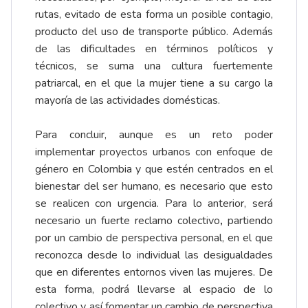
rutas, evitado de esta forma un posible contagio,
producto del uso de transporte público. Además
de las dificultades en términos políticos y
técnicos, se suma una cultura fuertemente
patriarcal, en el que la mujer tiene a su cargo la
mayoría de las actividades domésticas.
Para concluir, aunque es un reto poder
implementar proyectos urbanos con enfoque de
género en Colombia y que estén centrados en el
bienestar del ser humano, es necesario que esto
se realicen con urgencia. Para lo anterior, será
necesario un fuerte reclamo colectivo
,
partiendo
por un cambio de perspectiva personal, en el que
reconozca desde lo individual las desigualdades
que en diferentes entornos viven las mujeres. De
esta forma, podrá llevarse al espacio de lo
colectivo y así fomentar un cambio de perspectiva