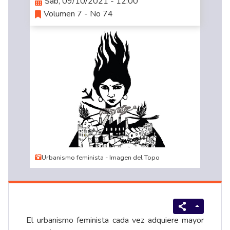
Sáb, 09/10/2021 - 12:00
Volumen 7 - No 74
Urbanismo feminista - Imagen del Topo
El urbanismo feminista cada vez adquiere mayor