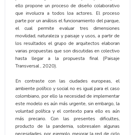
ello propone un proceso de diseño colaborativo
que involucra a todos loa actores. El proceso
parte por un análisis el funcionamiento del parque,
el cual permite evaluar tres dimensiones
movilidad, naturaleza y paisaje y usos, a partir de
los resultados el grupo de arquitectos elaboran
varias propuestas que son discutidas en colectivo
hasta llegar a la propuesta final (Paisaje
Transversal , 2020).
En contraste con las ciudades europeas, el
ambiente político y social no es igual para el caso
colombiano, por ello la necesidad de implementar
este modelo es aún más urgente, sin embargo, la
voluntad política y el contexto para ello es aún
más precario. Con las presentes dificultes,
producto de la pandemia, sobresalen algunas
necesidades, por ejemplo, mejorar la red de ciclo