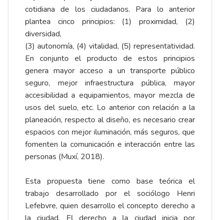
cotidiana de los ciudadanos. Para lo anterior
plantea cinco principios: (1) proximidad, (2)
diversidad,
(3) autonomía, (4) vitalidad, (5) representatividad.
En conjunto el producto de estos principios
genera mayor acceso a un transporte público
seguro, mejor infraestructura pública, mayor
accesibilidad a equipamientos, mayor mezcla de
usos del suelo, etc. Lo anterior con relación a la
planeación, respecto al diseño, es necesario crear
espacios con mejor iluminación, más seguros, que
fomenten la comunicación e interacción entre las
personas (Muxí, 2018).
Esta propuesta tiene como base teórica el
trabajo desarrollado por el sociólogo Henri
Lefebvre, quien desarrollo el concepto derecho a
la ciudad. El derecho a la ciudad inicia por