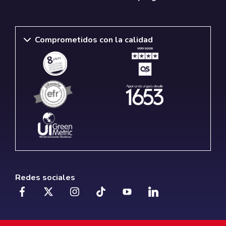
Comprometidos con la calidad
Redes sociales