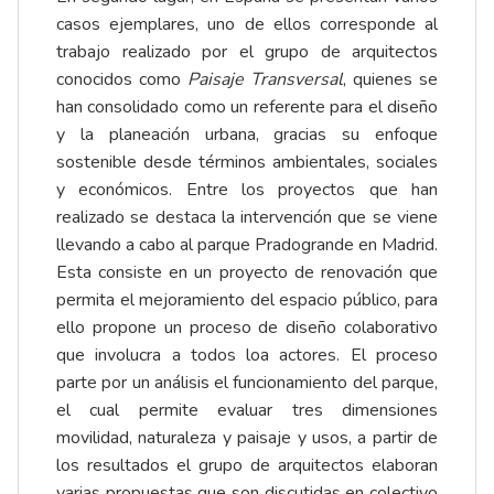
casos ejemplares, uno de ellos corresponde al
trabajo realizado por el grupo de arquitectos
conocidos como
Paisaje Transversal
, quienes se
han consolidado como un referente para el diseño
y la planeación urbana, gracias su enfoque
sostenible desde términos ambientales, sociales
y económicos. Entre los proyectos que han
realizado se destaca la intervención que se viene
llevando a cabo al parque Pradogrande en Madrid.
Esta consiste en un proyecto de renovación que
permita el mejoramiento del espacio público, para
ello propone un proceso de diseño colaborativo
que involucra a todos loa actores. El proceso
parte por un análisis el funcionamiento del parque,
el cual permite evaluar tres dimensiones
movilidad, naturaleza y paisaje y usos, a partir de
los resultados el grupo de arquitectos elaboran
varias propuestas que son discutidas en colectivo