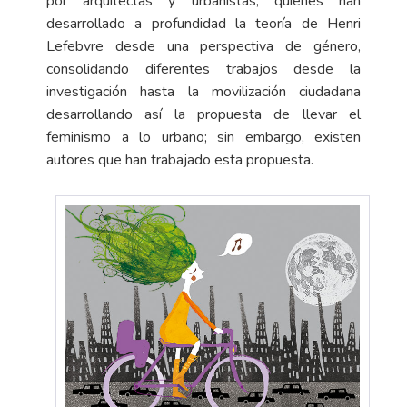
por arquitectas y urbanistas, quienes han
desarrollado a profundidad la teoría de Henri
Lefebvre desde una perspectiva de género,
consolidando diferentes trabajos desde la
investigación hasta la movilización ciudadana
desarrollando así la propuesta de llevar el
feminismo a lo urbano; sin embargo, existen
autores que han trabajado esta propuesta.