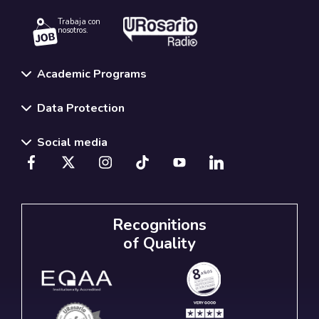
Trabaja con
nosotros.
Academic Programs
Data Protection
Social media
Recognitions
of Quality