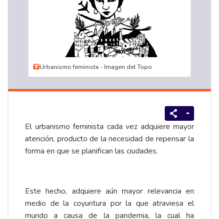
Urbanismo feminista - Imagen del Topo
El urbanismo feminista cada vez adquiere mayor
atención, producto de la necesidad de repensar la
forma en que se planifican las ciudades.
Este hecho, adquiere aún mayor relevancia en
medio de la coyuntura por la que atraviesa el
mundo a causa de la pandemia, la cual ha