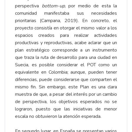
perspectiva
bottom-up
, por medio de esta la
comunidad manifestaba sus necesidades
prioritarias (Campana, 2019). En concreto, el
proyecto consistía en otorgar el mismo valor a los
espacios creados para realizar actividades
productivas y reproductivas, acabe aclarar que un
plan estratégico corresponde a un instrumento
que traza la ruta de desarrollo para una ciudad en
Suecia, es posible considerar el POT como un
equivalente en Colombia; aunque, pueden tener
diferencias, puede considerarse que comparten el
mismo fin. Sin embargo, este Plan es una clara
muestra de que, a pesar del interés por un cambio
de perspectiva, los objetivos esperados no se
lograron, puesto que las iniciativas de menor
escala no obtuvieron la atención esperada.
En segundo lugar, en España se presentan varios