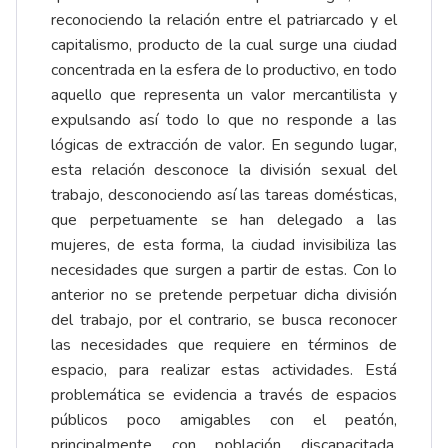
reconociendo la relación entre el patriarcado y el
capitalismo, producto de la cual surge una ciudad
concentrada en la esfera de lo productivo, en todo
aquello que representa un valor mercantilista y
expulsando así todo lo que no responde a las
lógicas de extracción de valor. En segundo lugar,
esta relación desconoce la división sexual del
trabajo, desconociendo así las tareas domésticas,
que perpetuamente se han delegado a las
mujeres, de esta forma, la ciudad invisibiliza las
necesidades que surgen a partir de estas. Con lo
anterior no se pretende perpetuar dicha división
del trabajo, por el contrario, se busca reconocer
las necesidades que requiere en términos de
espacio, para realizar estas actividades. Está
problemática se evidencia a través de espacios
públicos poco amigables con el peatón,
principalmente con población discapacitada,