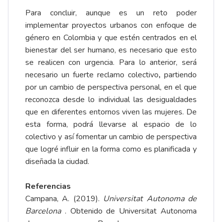
Para concluir, aunque es un reto poder
implementar proyectos urbanos con enfoque de
género en Colombia y que estén centrados en el
bienestar del ser humano, es necesario que esto
se realicen con urgencia. Para lo anterior, será
necesario un fuerte reclamo colectivo
,
partiendo
por un cambio de perspectiva personal, en el que
reconozca desde lo individual las desigualdades
que en diferentes entornos viven las mujeres. De
esta forma, podrá llevarse al espacio de lo
colectivo y así fomentar un cambio de perspectiva
que logré influir en la forma como es planificada y
diseñada la ciudad.
Referencias
Campana, A. (2019).
Universitat Autonoma de
Barcelona
. Obtenido de Universitat Autonoma