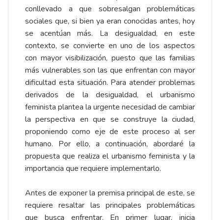
conllevado a que sobresalgan problemáticas
sociales que, si bien ya eran conocidas antes, hoy
se acentúan más. La desigualdad, en este
contexto, se convierte en uno de los aspectos
con mayor visibilización, puesto que las familias
más vulnerables son las que enfrentan con mayor
dificultad esta situación. Para atender problemas
derivados de la desigualdad, el urbanismo
feminista plantea la urgente necesidad de cambiar
la perspectiva en que se construye la ciudad,
proponiendo como eje de este proceso al ser
humano. Por ello, a continuación, abordaré la
propuesta que realiza el urbanismo feminista y la
importancia que requiere implementarlo.
Antes de exponer la premisa principal de este, se
requiere resaltar las principales problemáticas
que busca enfrentar. En primer lugar, inicia