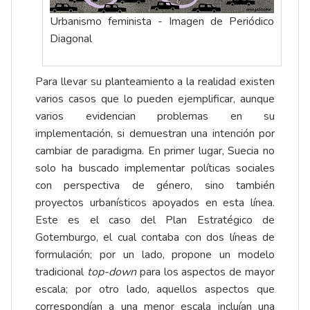
Urbanismo feminista - Imagen de Periódico
Diagonal
Para llevar su planteamiento a la realidad existen
varios casos que lo pueden ejemplificar, aunque
varios evidencian problemas en su
implementación, si demuestran una intención por
cambiar de paradigma. En primer lugar, Suecia no
solo ha buscado implementar políticas sociales
con perspectiva de género, sino también
proyectos urbanísticos apoyados en esta línea.
Este es el caso del Plan Estratégico de
Gotemburgo, el cual contaba con dos líneas de
formulación; por un lado, propone un modelo
tradicional
top-down
para los aspectos de mayor
escala; por otro lado, aquellos aspectos que
correspondían a una menor escala incluían una