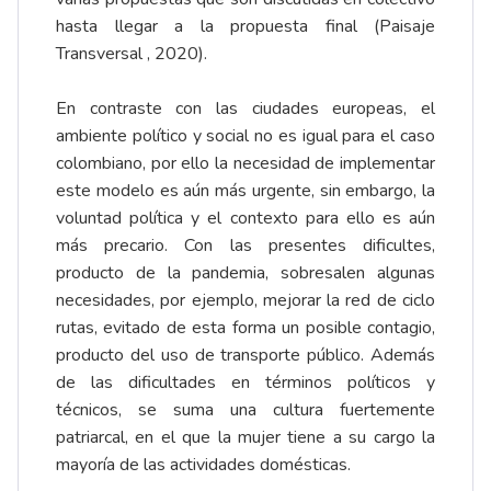
hasta llegar a la propuesta final (Paisaje
Transversal , 2020).
En contraste con las ciudades europeas, el
ambiente político y social no es igual para el caso
colombiano, por ello la necesidad de implementar
este modelo es aún más urgente, sin embargo, la
voluntad política y el contexto para ello es aún
más precario. Con las presentes dificultes,
producto de la pandemia, sobresalen algunas
necesidades, por ejemplo, mejorar la red de ciclo
rutas, evitado de esta forma un posible contagio,
producto del uso de transporte público. Además
de las dificultades en términos políticos y
técnicos, se suma una cultura fuertemente
patriarcal, en el que la mujer tiene a su cargo la
mayoría de las actividades domésticas.