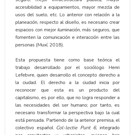
accesibilidad a equipamientos, mayor mezcla de
usos del suelo, etc. Lo anterior con relación a la
planeación, respecto al diseño, es necesario crear
espacios con mejor iluminación, más seguros, que
fomenten la comunicación e interacción entre las
personas (Muxí, 2018).
Esta propuesta tiene como base teórica el
trabajo desarrollado por el sociólogo Henri
Lefebvre, quien desarrollo el concepto derecho a
la ciudad. El derecho a la ciudad inicia por
reconocer que esta es un producto del
capitalismo, es por ello, que no logra responder a
las necesidades del ser humano; por tanto, es
necesario transformar la perspectiva bajo la cual
está pensada. Partiendo de la anterior premisa, el
colectivo español
Col-lectie Punt 6
, integrado