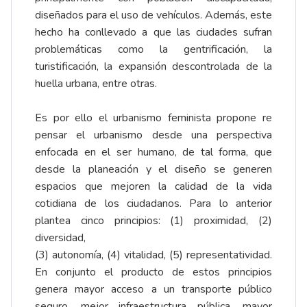
diseñados para el uso de vehículos. Además, este
hecho ha conllevado a que las ciudades sufran
problemáticas como la gentrificación, la
turistificación, la expansión descontrolada de la
huella urbana, entre otras.
Es por ello el urbanismo feminista propone re
pensar el urbanismo desde una perspectiva
enfocada en el ser humano, de tal forma, que
desde la planeación y el diseño se generen
espacios que mejoren la calidad de la vida
cotidiana de los ciudadanos. Para lo anterior
plantea cinco principios: (1) proximidad, (2)
diversidad,
(3) autonomía, (4) vitalidad, (5) representatividad.
En conjunto el producto de estos principios
genera mayor acceso a un transporte público
seguro, mejor infraestructura pública, mayor