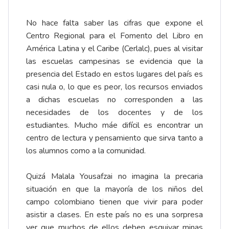
No hace falta saber las cifras que expone el
Centro Regional para el Fomento del Libro en
América Latina y el Caribe (Cerlalc), pues al visitar
las escuelas campesinas se evidencia que la
presencia del Estado en estos lugares del país es
casi nula o, lo que es peor, los recursos enviados
a dichas escuelas no corresponden a las
necesidades de los docentes y de los
estudiantes. Mucho máe difícil es encontrar un
centro de lectura y pensamiento que sirva tanto a
los alumnos como a la comunidad.
Quizá Malala Yousafzai no imagina la precaria
situación en que la mayoría de los niños del
campo colombiano tienen que vivir para poder
asistir a clases. En este país no es una sorpresa
ver que muchos de ellos deben esquivar minas