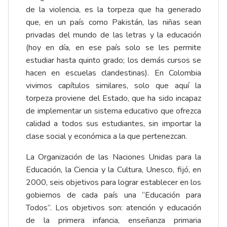
de la violencia, es la torpeza que ha generado
que, en un país como Pakistán, las niñas sean
privadas del mundo de las letras y la educación
(hoy en día, en ese país solo se les permite
estudiar hasta quinto grado; los demás cursos se
hacen en escuelas clandestinas). En Colombia
vivimos capítulos similares, solo que aquí la
torpeza proviene del Estado, que ha sido incapaz
de implementar un sistema educativo que ofrezca
calidad a todos sus estudiantes, sin importar la
clase social y económica a la que pertenezcan.
La Organización de las Naciones Unidas para la
Educación, la Ciencia y la Cultura, Unesco, fijó, en
2000, seis objetivos para lograr establecer en los
gobiernos de cada país una “Educación para
Todos”. Los objetivos son: atención y educación
de la primera infancia, enseñanza primaria