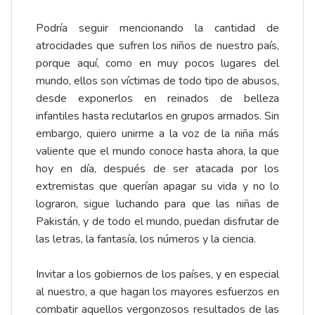
Podría seguir mencionando la cantidad de
atrocidades que sufren los niños de nuestro país,
porque aquí, como en muy pocos lugares del
mundo, ellos son víctimas de todo tipo de abusos,
desde exponerlos en reinados de belleza
infantiles hasta reclutarlos en grupos armados. Sin
embargo, quiero unirme a la voz de la niña más
valiente que el mundo conoce hasta ahora, la que
hoy en día, después de ser atacada por los
extremistas que querían apagar su vida y no lo
lograron, sigue luchando para que las niñas de
Pakistán, y de todo el mundo, puedan disfrutar de
las letras, la fantasía, los números y la ciencia.
Invitar a los gobiernos de los países, y en especial
al nuestro, a que hagan los mayores esfuerzos en
combatir aquellos vergonzosos resultados de las