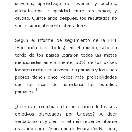
universal, aprendizaje de jóvenes y adultos,
alfabetización e igualdad entre los sexos, y
calidad. Quince años después, los resultados no
son lo suficientemente alentadores.
Según el informe de seguimiento de la EPT
(Educación para Todos) en el mundo, solo un
tercio de los países lograron todas las metas
mencionadas anteriormente, 50% de los países
lograron matrícula universal en primaria y los niños
pobres tienen cinco veces más probabilidades
que los ricos de abandonar los estudios
[1]
primarios
.
¿Cómo va Colombia en la consecución de los seis
objetivos planteados por Unesco? A decir
verdad, no muy bien. En el más reciente informe
realizado por el Ministerio de Educación Nacional,