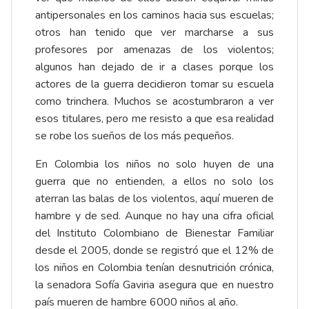
antipersonales en los caminos hacia sus escuelas;
otros han tenido que ver marcharse a sus
profesores por amenazas de los violentos;
algunos han dejado de ir a clases porque los
actores de la guerra decidieron tomar su escuela
como trinchera. Muchos se acostumbraron a ver
esos titulares, pero me resisto a que esa realidad
se robe los sueños de los más pequeños.
En Colombia los niños no solo huyen de una
guerra que no entienden, a ellos no solo los
aterran las balas de los violentos, aquí mueren de
hambre y de sed. Aunque no hay una cifra oficial
del Instituto Colombiano de Bienestar Familiar
desde el 2005, donde se registró que el 12% de
los niños en Colombia tenían desnutrición crónica,
la senadora Sofía Gaviria asegura que en nuestro
país mueren de hambre 6000 niños al año.