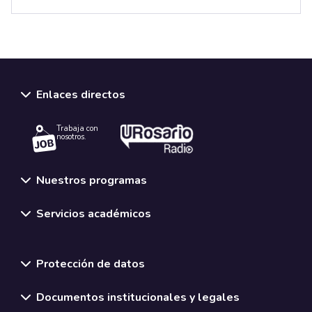
Enlaces directos
Trabaja con
nosotros.
Nuestros programas
Servicios académicos
Normativas y políticas institucionales
Protección de datos
Documentos institucionales y legales