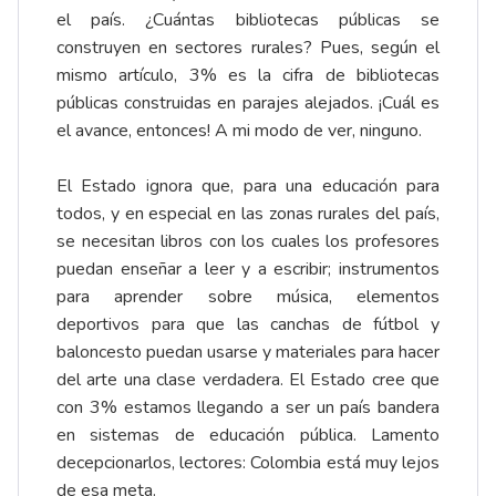
el país. ¿Cuántas bibliotecas públicas se
construyen en sectores rurales? Pues, según el
mismo artículo, 3% es la cifra de bibliotecas
públicas construidas en parajes alejados. ¡Cuál es
el avance, entonces! A mi modo de ver, ninguno.
El Estado ignora que, para una educación para
todos, y en especial en las zonas rurales del país,
se necesitan libros con los cuales los profesores
puedan enseñar a leer y a escribir; instrumentos
para aprender sobre música, elementos
deportivos para que las canchas de fútbol y
baloncesto puedan usarse y materiales para hacer
del arte una clase verdadera. El Estado cree que
con 3% estamos llegando a ser un país bandera
en sistemas de educación pública. Lamento
decepcionarlos, lectores: Colombia está muy lejos
de esa meta.