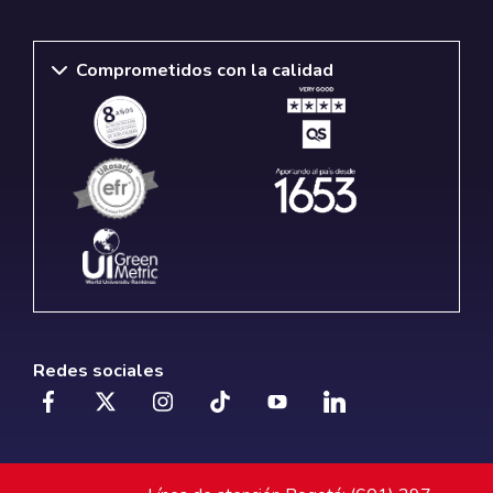
Comprometidos con la calidad
Redes sociales