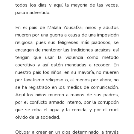
todos los días y aquí, la mayoría de las veces,
pasa inadvertido.
En el país de Malala Yousafzai, niños y adultos
mueren por una guerra a causa de una imposición
religiosa, pues sus feligreses más piadosos, se
encargan de mantener las tradiciones arcaicas, así
tengan que usar la violencia como método
coercitivo y así estén mandadas a recoger. En
nuestro país los niños, en su mayoría, no mueren
por fanatismo religioso o, al menos por ahora, no
se ha registrado en los medios de comunicación.
Aquí los niños mueren a manos de sus padres,
por el conflicto armado interno, por la corrupción
que se roba el agua y la comida, y por el cruel
olvido de la sociedad.
Obligar a creer en un dios determinado, a través