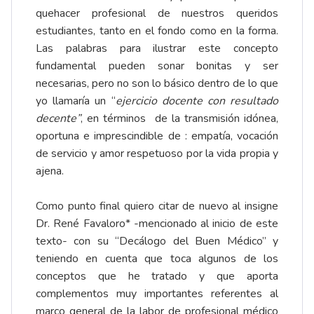
quehacer profesional de nuestros queridos
estudiantes, tanto en el fondo como en la forma.
Las palabras para ilustrar este concepto
fundamental pueden sonar bonitas y ser
necesarias, pero no son lo básico dentro de lo que
yo llamaría un “
ejercicio docente con resultado
decente”
, en términos de la transmisión idónea,
oportuna e imprescindible de : empatía, vocación
de servicio y amor respetuoso por la vida propia y
ajena.
Como punto final quiero citar de nuevo al insigne
Dr. René Favaloro* -mencionado al inicio de este
texto- con su “Decálogo del Buen Médico” y
teniendo en cuenta que toca algunos de los
conceptos que he tratado y que aporta
complementos muy importantes referentes al
marco general de la labor de profesional médico