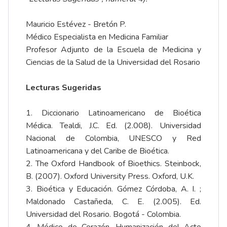
Mauricio Estévez - Bretón P.
Médico Especialista en Medicina Familiar
Profesor Adjunto de la Escuela de Medicina y
Ciencias de la Salud de la Universidad del Rosario
Lecturas Sugeridas
1. Diccionario Latinoamericano de Bioética
Médica. Tealdi, J.C. Ed. (2.008). Universidad
Nacional de Colombia, UNESCO y Red
Latinoamericana y del Caribe de Bioética.
2. The Oxford Handbook of Bioethics. Steinbock,
B. (2007). Oxford University Press. Oxford, U.K.
3. Bioética y Educación. Gómez Córdoba, A. I. ;
Maldonado Castañeda, C. E. (2.005). Ed.
Universidad del Rosario. Bogotá - Colombia.