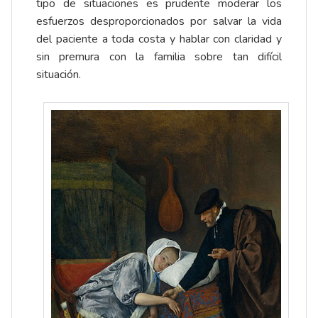
tipo de situaciones es prudente moderar los
esfuerzos desproporcionados por salvar la vida
del paciente a toda costa y hablar con claridad y
sin premura con la familia sobre tan difícil
situación.