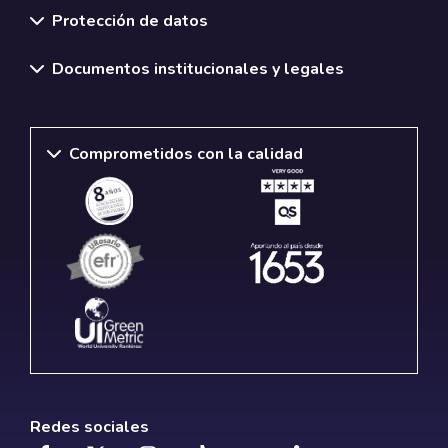
Protección de datos
Documentos institucionales y legales
Comprometidos con la calidad
Redes sociales