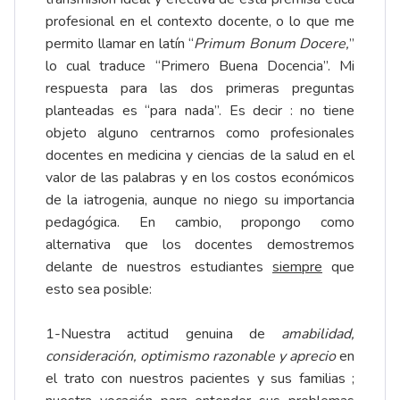
profesional en el contexto docente, o lo que me
permito llamar en latín “
Primum Bonum Docere,
”
lo cual traduce “Primero Buena Docencia”. Mi
respuesta para las dos primeras preguntas
planteadas es “para nada”. Es decir : no tiene
objeto alguno centrarnos como profesionales
docentes en medicina y ciencias de la salud en el
valor de las palabras y en los costos económicos
de la iatrogenia, aunque no niego su importancia
pedagógica. En cambio, propongo como
alternativa que los docentes demostremos
delante de nuestros estudiantes
siempre
que
esto sea posible:
1-Nuestra actitud genuina de
amabilidad,
consideración, optimismo razonable y aprecio
en
el trato con nuestros pacientes y sus familias ;