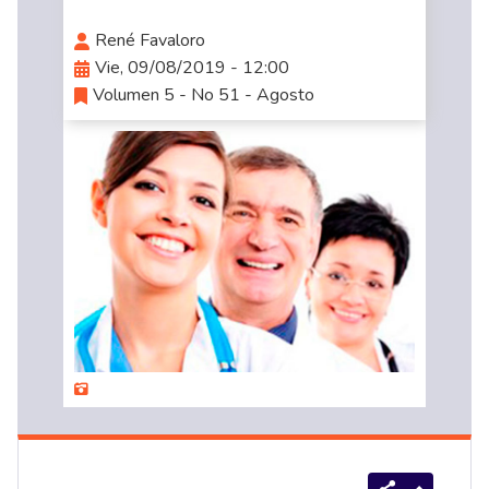
René Favaloro
Vie, 09/08/2019 - 12:00
Volumen 5 - No 51 - Agosto