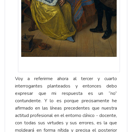
Voy a referirme ahora al tercer y cuarto
interrogantes planteados y entonces debo
expresar que mi respuesta es un “no”
contundente. Y lo es porque precisamente he
afirmado en las líneas precedentes que nuestra
actitud profesional en el entorno clínico - docente,
con todas sus virtudes y sus errores, es la que
moldeará en forma nítida y precisa el posterior