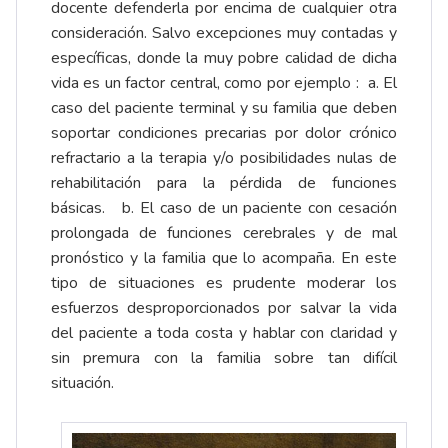
docente defenderla por encima de cualquier otra
consideración. Salvo excepciones muy contadas y
específicas, donde la muy pobre calidad de dicha
vida es un factor central, como por ejemplo : a. El
caso del paciente terminal y su familia que deben
soportar condiciones precarias por dolor crónico
refractario a la terapia y/o posibilidades nulas de
rehabilitación para la pérdida de funciones
básicas. b. El caso de un paciente con cesación
prolongada de funciones cerebrales y de mal
pronóstico y la familia que lo acompaña. En este
tipo de situaciones es prudente moderar los
esfuerzos desproporcionados por salvar la vida
del paciente a toda costa y hablar con claridad y
sin premura con la familia sobre tan difícil
situación.