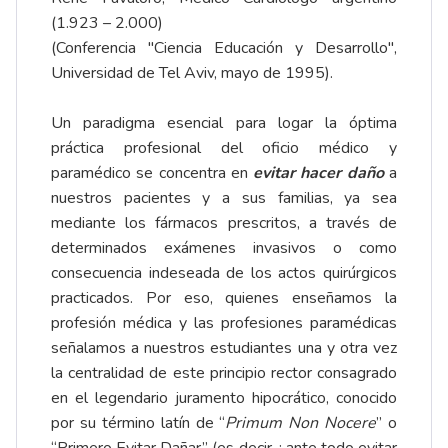
(1.923 – 2.000)
(Conferencia "Ciencia Educación y Desarrollo",
Universidad de Tel Aviv, mayo de 1995).
Un paradigma esencial para logar la óptima
práctica profesional del oficio médico y
paramédico se concentra en
evitar hacer daño
a
nuestros pacientes y a sus familias, ya sea
mediante los fármacos prescritos, a través de
determinados exámenes invasivos o como
consecuencia indeseada de los actos quirúrgicos
practicados. Por eso, quienes enseñamos la
profesión médica y las profesiones paramédicas
señalamos a nuestros estudiantes una y otra vez
la centralidad de este principio rector consagrado
en el legendario juramento hipocrático, conocido
por su término latín de “
Primum Non Nocere
” o