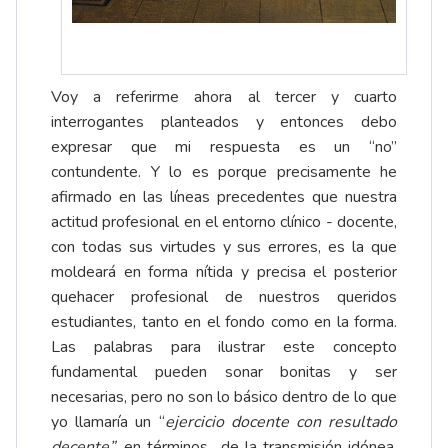
Voy a referirme ahora al tercer y cuarto
interrogantes planteados y entonces debo
expresar que mi respuesta es un “no”
contundente. Y lo es porque precisamente he
afirmado en las líneas precedentes que nuestra
actitud profesional en el entorno clínico - docente,
con todas sus virtudes y sus errores, es la que
moldeará en forma nítida y precisa el posterior
quehacer profesional de nuestros queridos
estudiantes, tanto en el fondo como en la forma.
Las palabras para ilustrar este concepto
fundamental pueden sonar bonitas y ser
necesarias, pero no son lo básico dentro de lo que
yo llamaría un “
ejercicio docente con resultado
decente”
, en términos de la transmisión idónea,