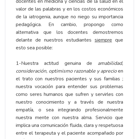
docentes en medicina y ciencias de la salud en el
valor de las palabras y en los costos económicos
de la iatrogenia, aunque no niego su importancia
pedagógica. En cambio, propongo como
alternativa que los docentes demostremos
delante de nuestros estudiantes
siempre
que
esto sea posible:
1-Nuestra actitud genuina de
amabilidad,
consideración, optimismo razonable y aprecio
en
el trato con nuestros pacientes y sus familias ;
nuestra vocación para entender sus problemas
como seres humanos que sufren y servirles con
nuestro conocimiento y a través de nuestra
empatía, o sea integrando profesionalmente
nuestra mente con nuestra alma. Servicio que
implica una comunicación fluida, clara y respetuosa
entre el terapeuta y el paciente acompañado por