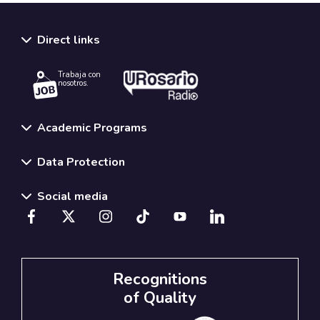
Direct links
Trabaja con
nosotros.
Academic Programs
Data Protection
Social media
Recognitions
of Quality