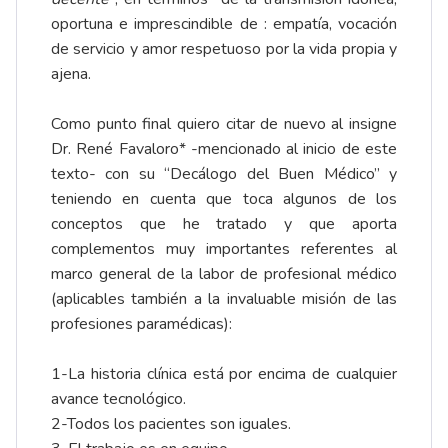
oportuna e imprescindible de : empatía, vocación
de servicio y amor respetuoso por la vida propia y
ajena.
Como punto final quiero citar de nuevo al insigne
Dr. René Favaloro* -mencionado al inicio de este
texto- con su “Decálogo del Buen Médico” y
teniendo en cuenta que toca algunos de los
conceptos que he tratado y que aporta
complementos muy importantes referentes al
marco general de la labor de profesional médico
(aplicables también a la invaluable misión de las
profesiones paramédicas):
1-La historia clínica está por encima de cualquier
avance tecnológico.
2-Todos los pacientes son iguales.