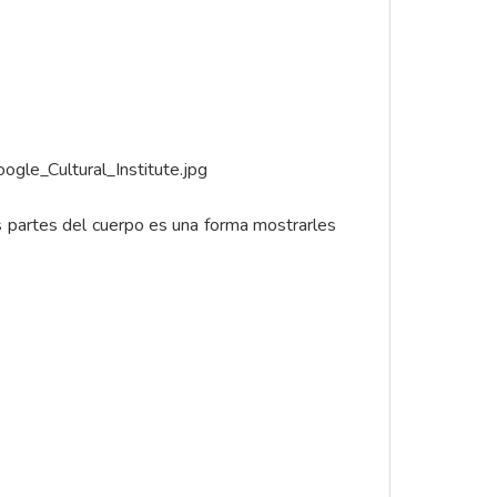
ogle_Cultural_Institute.jpg
as partes del cuerpo es una forma mostrarles