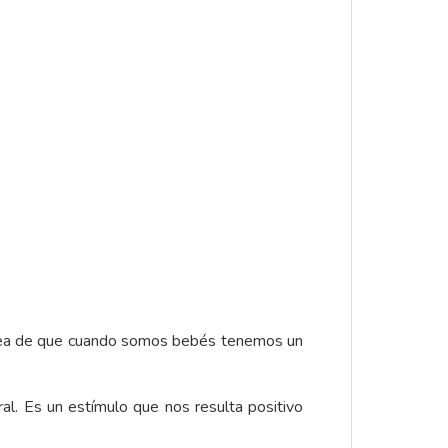
 idea de que cuando somos bebés tenemos un
al. Es un estímulo que nos resulta positivo