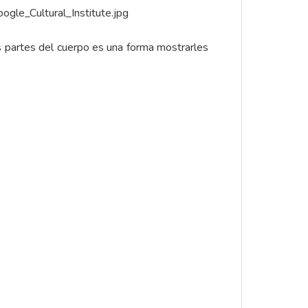
ogle_Cultural_Institute.jpg
as partes del cuerpo es una forma mostrarles