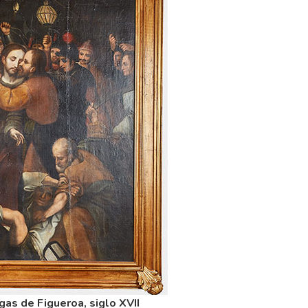
gas de Figueroa, siglo XVII