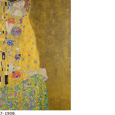
07-1908.