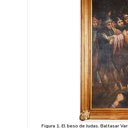
Figura 1. El beso de Judas. Baltasar Var